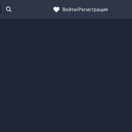
Войти
/
Регистрация