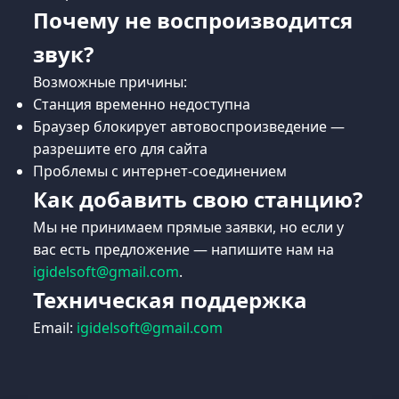
Почему не воспроизводится
звук?
Возможные причины:
Станция временно недоступна
Браузер блокирует автовоспроизведение —
разрешите его для сайта
Проблемы с интернет-соединением
Как добавить свою станцию?
Мы не принимаем прямые заявки, но если у
вас есть предложение — напишите нам на
igidelsoft@gmail.com
.
Техническая поддержка
Email:
igidelsoft@gmail.com