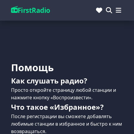
FirstRadio
Помощь
Как слушать радио?
Просто откройте страницу любой станции и
нажмите кнопку «Воспроизвести».
Что такое «Избранное»?
После регистрации вы сможете добавлять
любимые станции в избранное и быстро к ним
возвращаться.