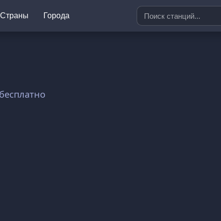
Страны
Города
 бесплатно