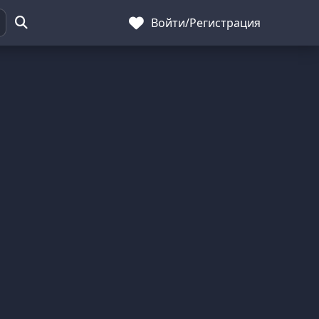
Войти
/
Регистрация