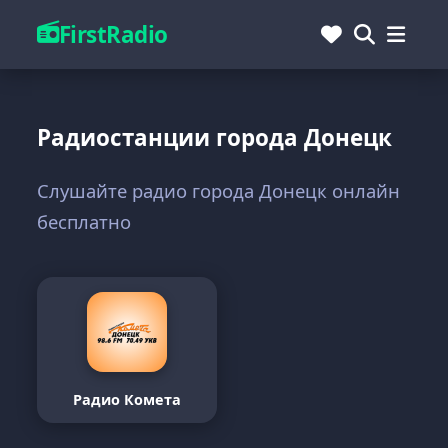
FirstRadio
Радиостанции города Донецк
Слушайте радио города Донецк онлайн
бесплатно
Радио Комета