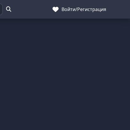
Войти
/
Регистрация