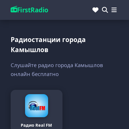
FirstRadio
Радиостанции города
Камышлов
Слушайте радио города Камышлов
онлайн бесплатно
Радио Real FM