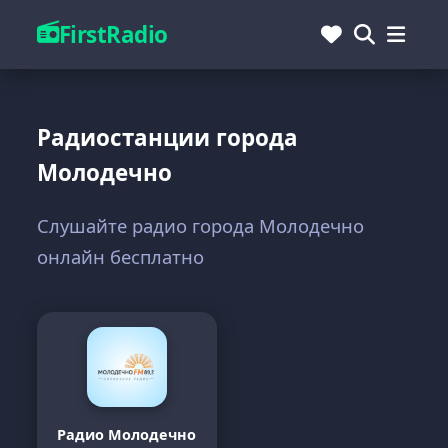
FirstRadio
Радиостанции города
Молодечно
Слушайте радио города Молодечно
онлайн бесплатно
Радио Молодечно