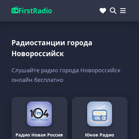
FirstRadio
Радиостанции города
Новороссийск
Слушайте радио города Новороссийск
онлайн бесплатно
Радио Новая Россия
Юное Радио