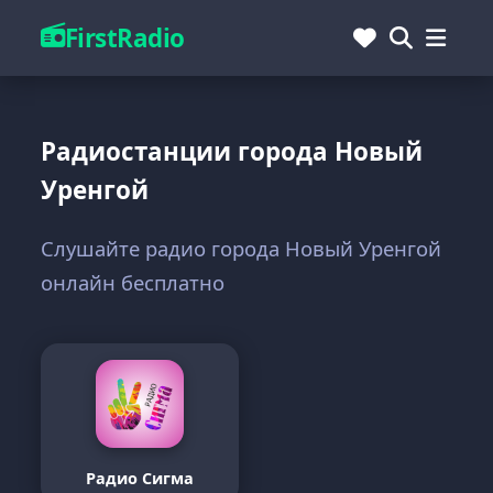
FirstRadio
Радиостанции города Новый
Уренгой
Слушайте радио города Новый Уренгой
онлайн бесплатно
Радио Сигма