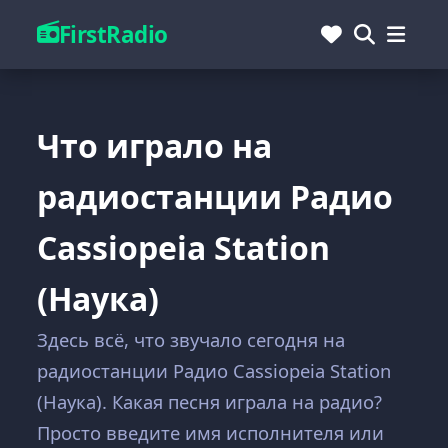
FirstRadio
Что играло на
радиостанции Радио
Cassiopeia Station
(Наука)
Здесь всё, что звучало сегодня на
радиостанции Радио Cassiopeia Station
(Наука). Какая песня играла на радио?
Просто введите имя исполнителя или