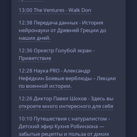
13:00
The Ventures - Walk Don
12:38
Передача данных - История
нейронауки от Древней Греции до
наших дней.
12:36
Оркестр Голубой экран -
Приветствие
12:28
Наука PRO - Александр
Нефёдкин.Боевые верблюды – Лекции
по военной истории.
12:26
Диктор Павел Шохов - Здесь вы
откроете много интересного для себя
10:10
Путешествия с натуралистом -
Детский эфир Кухня Робинзона —
забытые рецепты и польза от диких