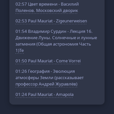
02:57
Цвет времени - Василий
Поленов. Московский дворик
02:53
Paul Mauriat - Zigeunerweisen
01:54
Владимир Сурдин - Лекция 16.
Движение Луны. Солнечные и лунные
затмения (Общая астрономия Часть
1)Te
01:50
Paul Mauriat - Come Vorrei
01:26
География - Эволюция
атмосферы Земли (рассказывает
профессор Андрей Журавлёв)
01:24
Paul Mauriat - Amapola