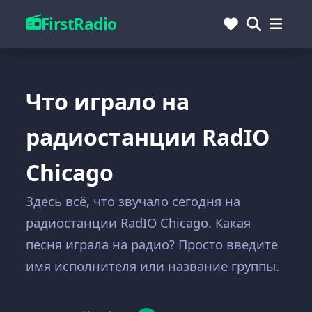
FirstRadio
Что играло на
радиостанции RadIO
Chicago
Здесь всё, что звучало сегодня на
радиостанции RadIO Chicago. Какая
песня играла на радио? Просто введите
имя исполнителя или название группы.