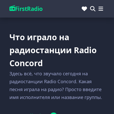
FirstRadio
Что играло на
радиостанции Radio
Concord
Здесь всё, что звучало сегодня на
радиостанции Radio Concord. Какая
песня играла на радио? Просто введите
имя исполнителя или название группы.