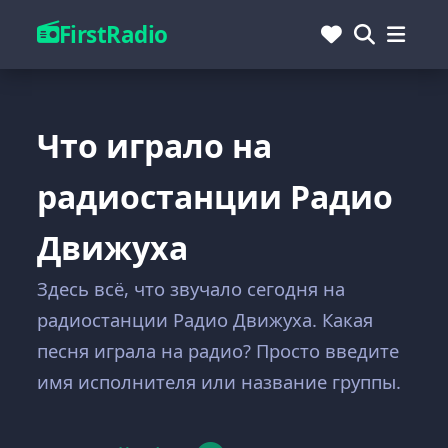
FirstRadio
Что играло на
радиостанции Радио
Движуха
Здесь всё, что звучало сегодня на
радиостанции Радио Движуха. Какая
песня играла на радио? Просто введите
имя исполнителя или название группы.