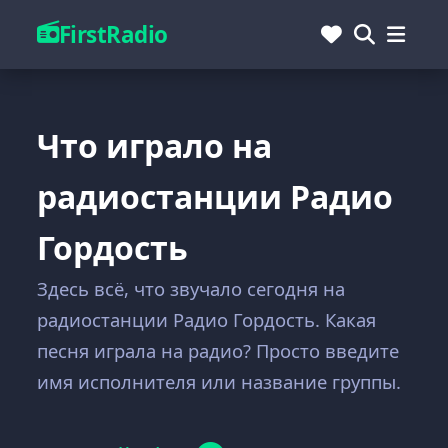
FirstRadio
Что играло на
радиостанции Радио
Гордость
Здесь всё, что звучало сегодня на
радиостанции Радио Гордость. Какая
песня играла на радио? Просто введите
имя исполнителя или название группы.