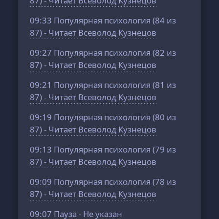
87) - Читает Всеволод Кузнецов
09:33
Популярная психология (84 из
87) - Читает Всеволод Кузнецов
09:27
Популярная психология (82 из
87) - Читает Всеволод Кузнецов
09:21
Популярная психология (81 из
87) - Читает Всеволод Кузнецов
09:19
Популярная психология (80 из
87) - Читает Всеволод Кузнецов
09:13
Популярная психология (79 из
87) - Читает Всеволод Кузнецов
09:09
Популярная психология (78 из
87) - Читает Всеволод Кузнецов
09:07
Пауза - Не указан