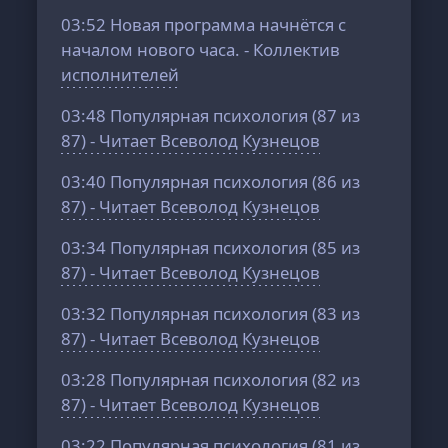
03:52
Новая программа начнётся с
началом нового часа. - Коллектив
исполнителей
03:48
Популярная психология (87 из
87) - Читает Всеволод Кузнецов
03:40
Популярная психология (86 из
87) - Читает Всеволод Кузнецов
03:34
Популярная психология (85 из
87) - Читает Всеволод Кузнецов
03:32
Популярная психология (83 из
87) - Читает Всеволод Кузнецов
03:28
Популярная психология (82 из
87) - Читает Всеволод Кузнецов
03:22
Популярная психология (81 из