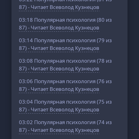
87) - Читает Всеволод Кузнецов
03:18
Популярная психология (80 из
87) - Читает Всеволод Кузнецов
03:14
Популярная психология (79 из
87) - Читает Всеволод Кузнецов
03:08
Популярная психология (78 из
87) - Читает Всеволод Кузнецов
03:06
Популярная психология (76 из
87) - Читает Всеволод Кузнецов
03:04
Популярная психология (75 из
87) - Читает Всеволод Кузнецов
03:02
Популярная психология (74 из
87) - Читает Всеволод Кузнецов