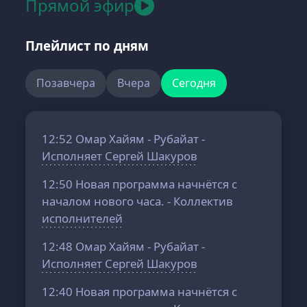
Прямой эфир
Плейлист по дням
Позавчера
Вчера
Сегодня
12:52
Омар Хайям - Рубайат -
Исполняет Сергей Шакуров
12:50
Новая программа начнётся с
началом нового часа. - Коллектив
исполнителей
12:48
Омар Хайям - Рубайат -
Исполняет Сергей Шакуров
12:40
Новая программа начнётся с