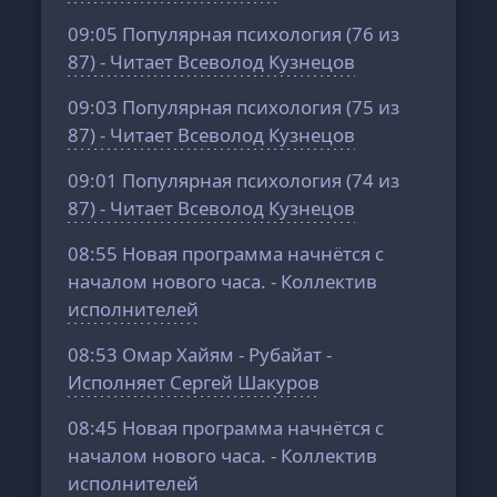
09:05
Популярная психология (76 из
87) - Читает Всеволод Кузнецов
09:03
Популярная психология (75 из
87) - Читает Всеволод Кузнецов
09:01
Популярная психология (74 из
87) - Читает Всеволод Кузнецов
08:55
Новая программа начнётся с
началом нового часа. - Коллектив
исполнителей
08:53
Омар Хайям - Рубайат -
Исполняет Сергей Шакуров
08:45
Новая программа начнётся с
началом нового часа. - Коллектив
исполнителей