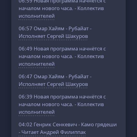
06:59
Новая программа начнётся с
началом нового часа. - Коллектив
исполнителей
06:57
Омар Хайям - Рубайат -
Исполняет Сергей Шакуров
06:49
Новая программа начнётся с
началом нового часа. - Коллектив
исполнителей
06:47
Омар Хайям - Рубайат -
Исполняет Сергей Шакуров
06:39
Новая программа начнётся с
началом нового часа. - Коллектив
исполнителей
04:02
Генрик Сенкевич - Камо грядеши
- Читает Андрей Филиппак