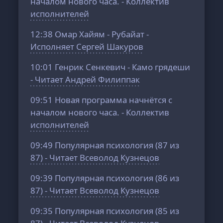
началом нового часа. - Коллектив
исполнителей
12:38
Омар Хайям - Рубайат -
Исполняет Сергей Шакуров
10:01
Генрик Сенкевич - Камо грядеши
- Читает Андрей Филиппак
09:51
Новая программа начнётся с
началом нового часа. - Коллектив
исполнителей
09:49
Популярная психология (87 из
87) - Читает Всеволод Кузнецов
09:39
Популярная психология (86 из
87) - Читает Всеволод Кузнецов
09:35
Популярная психология (85 из