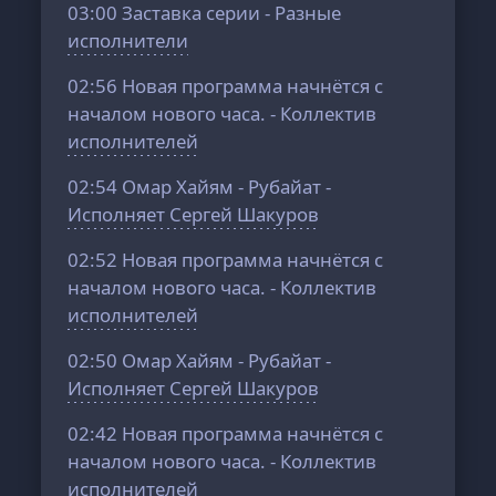
03:00
Заставка серии - Разные
исполнители
02:56
Новая программа начнётся с
началом нового часа. - Коллектив
исполнителей
02:54
Омар Хайям - Рубайат -
Исполняет Сергей Шакуров
02:52
Новая программа начнётся с
началом нового часа. - Коллектив
исполнителей
02:50
Омар Хайям - Рубайат -
Исполняет Сергей Шакуров
02:42
Новая программа начнётся с
началом нового часа. - Коллектив
исполнителей