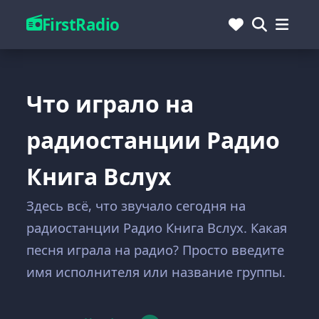
FirstRadio
Что играло на
радиостанции Радио
Книга Вслух
Здесь всё, что звучало сегодня на
радиостанции Радио Книга Вслух. Какая
песня играла на радио? Просто введите
имя исполнителя или название группы.