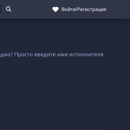
Войти
/
Регистрация
радио? Просто введите имя исполнителя