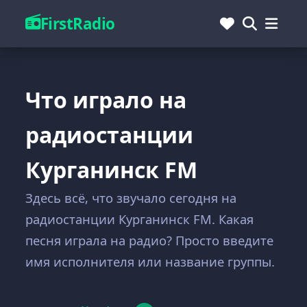
FirstRadio
Что играло на
радиостанции
Курганинск FM
Здесь всё, что звучало сегодня на
радиостанции Курганинск FM. Какая
песня играла на радио? Просто введите
имя исполнителя или название группы.