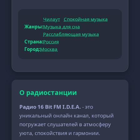
Чилаут
Спокойная музыка
Жанры:
Музыка для сна
Расслабляющая музыка
Страна:
Россия
Город:
Москва
О радиостанции
Радио 16 Bit FM I.D.E.A.
- это
уникальный онлайн канал, который
погружает слушателей в атмосферу
уюта, спокойствия и гармонии.