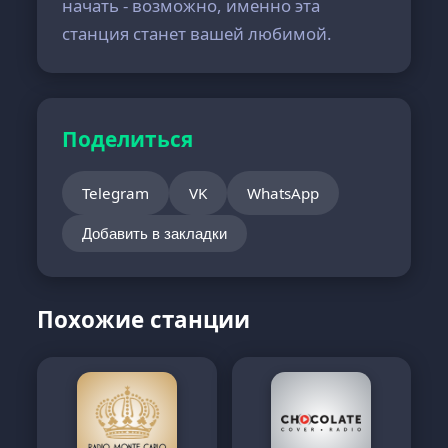
начать - возможно, именно эта
станция станет вашей любимой.
Поделиться
Telegram
VK
WhatsApp
Добавить в закладки
Похожие станции