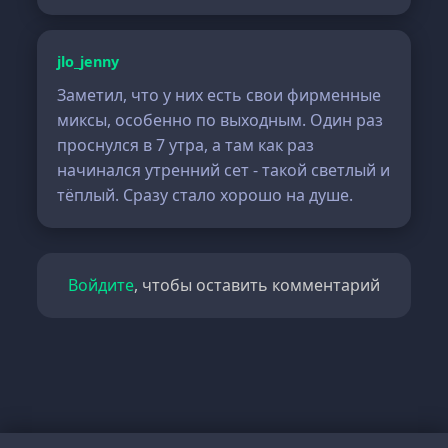
jlo_jenny
Заметил, что у них есть свои фирменные
миксы, особенно по выходным. Один раз
проснулся в 7 утра, а там как раз
начинался утренний сет - такой светлый и
тёплый. Сразу стало хорошо на душе.
Войдите
, чтобы оставить комментарий