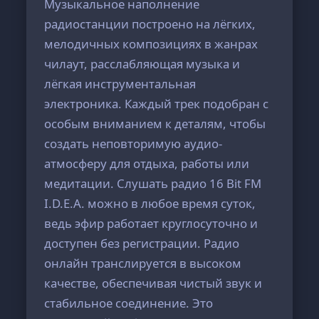
Музыкальное наполнение
радиостанции построено на лёгких,
мелодичных композициях в жанрах
чилаут, расслабляющая музыка и
лёгкая инструментальная
электроника. Каждый трек подобран с
особым вниманием к деталям, чтобы
создать неповторимую аудио-
атмосферу для отдыха, работы или
медитации. Слушать радио 16 Bit FM
I.D.E.A. можно в любое время суток,
ведь эфир работает круглосуточно и
доступен без регистрации. Радио
онлайн транслируется в высоком
качестве, обеспечивая чистый звук и
стабильное соединение. Это