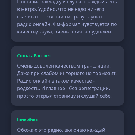
Поставил закладку и слушаю каждый день
в метро. Удобно, что не надо ничего
скачивать - включил и сразу слушать
радио онлайн. Фм-формат чувствуется по
качеству звука, очень приятно удивлён.
СонькаРассвет
Очень доволен качеством трансляции.
Даже при слабом интернете не тормозит.
Радио онлайн в таком качестве -
редкость. И главное - без регистрации,
просто открыл страницу и слушай себе.
lunavibes
Обожаю это радио, включаю каждый