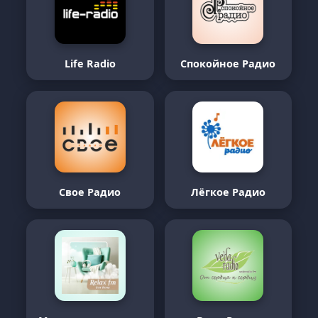
Life Radio
Спокойное Радио
Свое Радио
Лёгкое Радио