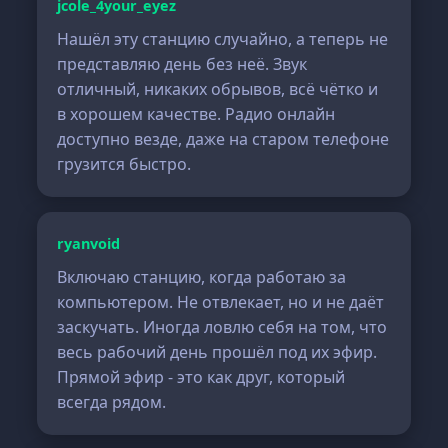
jcole_4your_eyez
Нашёл эту станцию случайно, а теперь не
представляю день без неё. Звук
отличный, никаких обрывов, всё чётко и
в хорошем качестве. Радио онлайн
доступно везде, даже на старом телефоне
грузится быстро.
ryanvoid
Включаю станцию, когда работаю за
компьютером. Не отвлекает, но и не даёт
заскучать. Иногда ловлю себя на том, что
весь рабочий день прошёл под их эфир.
Прямой эфир - это как друг, который
всегда рядом.