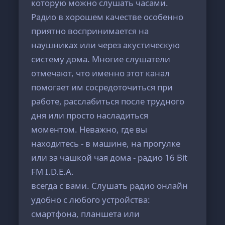
которую можно слушать часами.
Радио в хорошем качестве особенно
приятно воспринимается на
наушниках или через акустическую
систему дома. Многие слушатели
отмечают, что именно этот канал
помогает им сосредоточиться при
работе, расслабиться после трудного
дня или просто насладиться
моментом. Неважно, где вы
находитесь - в машине, на прогулке
или за чашкой чая дома - радио 16 Bit
FM I.D.E.A.
всегда с вами. Слушать радио онлайн
удобно с любого устройства:
смартфона, планшета или