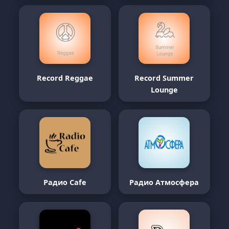
Record Reggae
Record Summer
Lounge
Радио Cafe
Радио Атмосфера