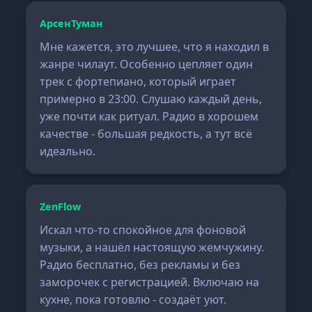
АрсенТуман
Мне кажется, это лучшее, что я находил в
жанре чилаут. Особенно цепляет один
трек с фортепиано, который играет
примерно в 23:00. Слушаю каждый день,
уже почти как ритуал. Радио в хорошем
качестве - большая редкость, а тут всё
идеально.
ZenFlow
Искал что-то спокойное для фоновой
музыки, а нашёл настоящую жемчужину.
Радио бесплатно, без рекламы и без
заморочек с регистрацией. Включаю на
кухне, пока готовлю - создаёт уют.