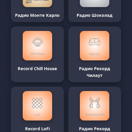
Радио Монте Карло
Радио Шоколад
Record Chill House
Радио Рекорд
Чилаут
Record LoFi
Радио Рекорд