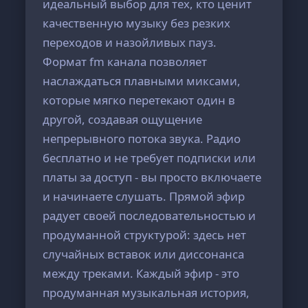
идеальный выбор для тех, кто ценит
качественную музыку без резких
переходов и назойливых пауз.
Формат fm канала позволяет
наслаждаться плавными миксами,
которые мягко перетекают один в
другой, создавая ощущение
непрерывного потока звука. Радио
бесплатно и не требует подписки или
платы за доступ - вы просто включаете
и начинаете слушать. Прямой эфир
радует своей последовательностью и
продуманной структурой: здесь нет
случайных вставок или диссонанса
между треками. Каждый эфир - это
продуманная музыкальная история,