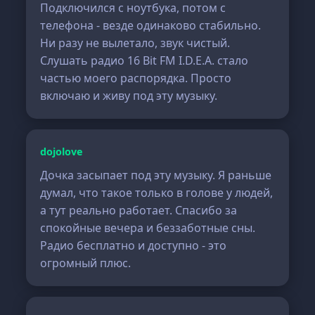
Подключился с ноутбука, потом с
телефона - везде одинаково стабильно.
Ни разу не вылетало, звук чистый.
Слушать радио 16 Bit FM I.D.E.A. стало
частью моего распорядка. Просто
включаю и живу под эту музыку.
dojolove
Дочка засыпает под эту музыку. Я раньше
думал, что такое только в голове у людей,
а тут реально работает. Спасибо за
спокойные вечера и беззаботные сны.
Радио бесплатно и доступно - это
огромный плюс.