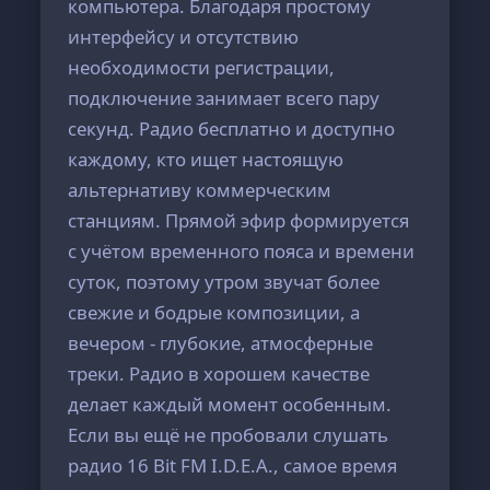
компьютера. Благодаря простому
интерфейсу и отсутствию
необходимости регистрации,
подключение занимает всего пару
секунд. Радио бесплатно и доступно
каждому, кто ищет настоящую
альтернативу коммерческим
станциям. Прямой эфир формируется
с учётом временного пояса и времени
суток, поэтому утром звучат более
свежие и бодрые композиции, а
вечером - глубокие, атмосферные
треки. Радио в хорошем качестве
делает каждый момент особенным.
Если вы ещё не пробовали слушать
радио 16 Bit FM I.D.E.A., самое время