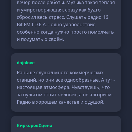
вечер после работы. Музыка такая тёплая
и умиротворяющая, сразу как будто
сбросил весь стресс. Слушать радио 16
Bit FM I.D.E.A. - одно удовольствие,
особенно когда нужно просто помолчать
и подумать о своём.
dojolove
Раньше слушал много коммерческих
станций, но они все однообразные. А тут -
настоящая атмосфера. Чувствуешь, что
за пультом стоит человек, а не алгоритм.
Радио в хорошем качестве и с душой.
КиркоровСцена