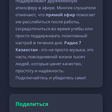
поддерживают дружелюбную
атмосферу в эфире. Многие слушатели
отмечают, что
прямой эфир
помогает
им расслабиться после работы,
сосредоточиться во время учёбы или
просто поддерживать позитивный
настрой в течение дня.
Радио 7
Казахстан
- это не просто музыка, это
часть повседневной жизни тысяч
людей, которые ценят качество,
простоту и надёжность.
Подключайтесь и убедитесь сами!
Поделиться