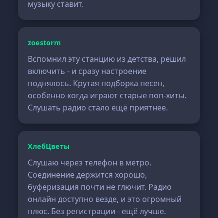
музыку ставит.
zoestorm
Вспомнил эту станцию из детства, решил
включить - и сразу настроение
поднялось. Крутая подборка песен,
особенно когда играют старые поп-хиты.
Слушать радио стало ещё приятнее.
ХлебЦветы
Слушаю через телефон в метро.
Соединение держится хорошо,
буферизация почти не глючит. Радио
онлайн доступно везде, и это огромный
плюс. Без регистрации - ещё лучше.