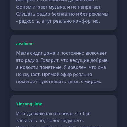
фоном играет музыка, и не напрягает.
Слушать радио бесплатно и без рекламы
- редкость, а тут реально комфортно.
avalume
Мама сидит дома и постоянно включает
это радио. Говорит, что ведущие добрые,
а новости понятные. Я доволен, что она
не скучает. Прямой эфир реально
помогает чувствовать связь с миром.
YinYangFlow
Иногда включаю на ночь, чтобы
засыпать под голос ведущего.