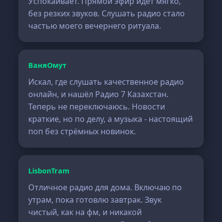
Успокаивает. Прямой эфир идёт мягко,
без резких звуков. Слушать радио стало
частью моего вечернего ритуала.
ВаняОмут
Искал, где слушать качественное радио
онлайн, и нашёл Радио 7 Казахстан.
Теперь не переключаюсь. Новости
краткие, но по делу, а музыка - настоящий
поп без стрёмных новинок.
LisbonTram
Отличное радио для дома. Включаю по
утрам, пока готовлю завтрак. Звук
чистый, как на фм, и никакой