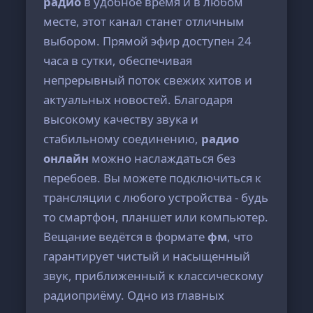
радио
в удобное время и в любом
месте, этот канал станет отличным
выбором. Прямой эфир доступен 24
часа в сутки, обеспечивая
непрерывный поток свежих хитов и
актуальных новостей. Благодаря
высокому качеству звука и
стабильному соединению,
радио
онлайн
можно наслаждаться без
перебоев. Вы можете подключиться к
трансляции с любого устройства - будь
то смартфон, планшет или компьютер.
Вещание ведётся в формате
фм
, что
гарантирует чистый и насыщенный
звук, приближенный к классическому
радиоприёму. Одно из главных