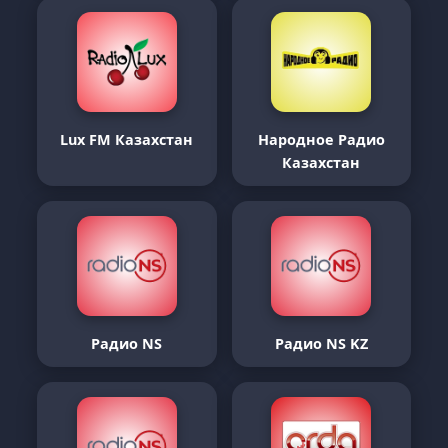
Lux FM Казахстан
Народное Радио
Казахстан
Радио NS
Радио NS KZ