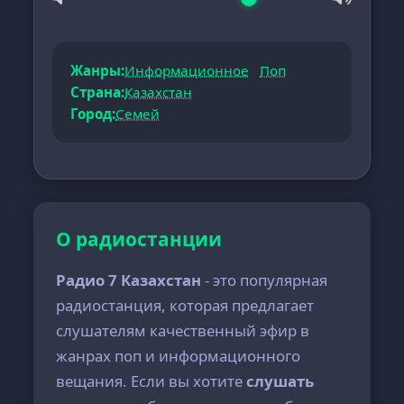
Жанры:
Информационное
Поп
Страна:
Казахстан
Город:
Семей
О радиостанции
Радио 7 Казахстан
- это популярная
радиостанция, которая предлагает
слушателям качественный эфир в
жанрах поп и информационного
вещания. Если вы хотите
слушать