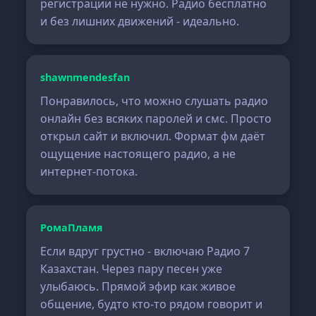
регистрации не нужно. Радио бесплатно
и без лишних движений - идеально.
shawnmendesfan
Понравилось, что можно слушать радио
онлайн без всяких паролей и смс. Просто
открыл сайт и включил. Формат фм даёт
ощущение настоящего радио, а не
интернет-потока.
РомаПламя
Если вдруг грустно - включаю Радио 7
Казахстан. Через пару песен уже
улыбаюсь. Прямой эфир как живое
общение, будто кто-то рядом говорит и