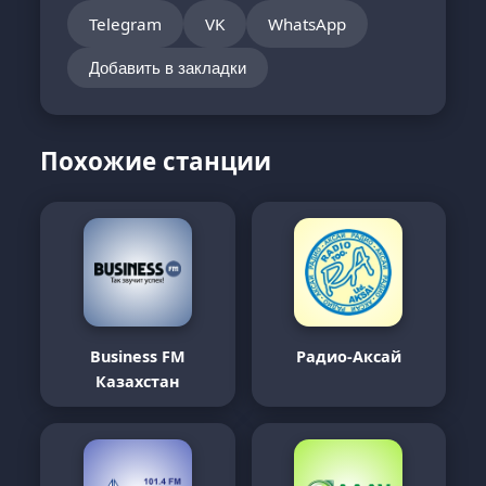
Telegram
VK
WhatsApp
Добавить в закладки
Похожие станции
Business FM
Радио-Аксай
Казахстан