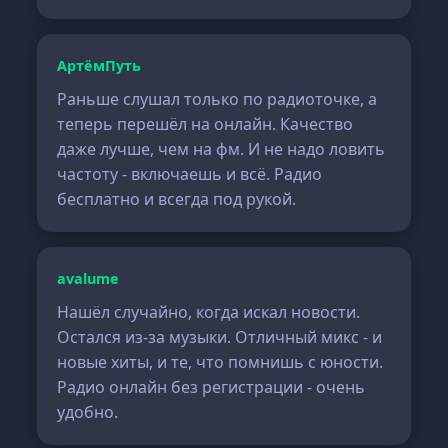
АртёмПуть
Раньше слушал только по радиоточке, а
теперь перешёл на онлайн. Качество
даже лучше, чем на фм. И не надо ловить
частоту - включаешь и всё. Радио
бесплатно и всегда под рукой.
avalume
Нашёл случайно, когда искал новости.
Остался из-за музыки. Отличный микс - и
новые хиты, и те, что помнишь с юности.
Радио онлайн без регистрации - очень
удобно.