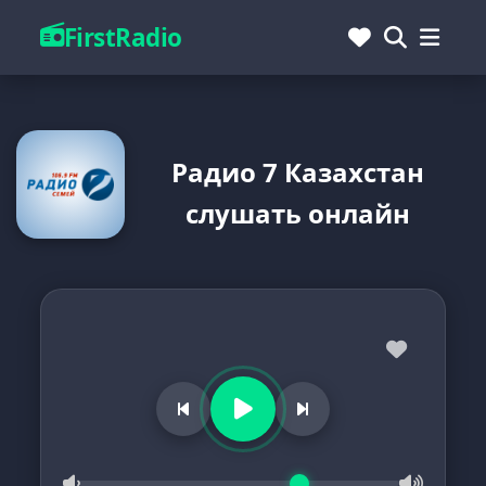
FirstRadio
Радио 7 Казахстан
слушать онлайн