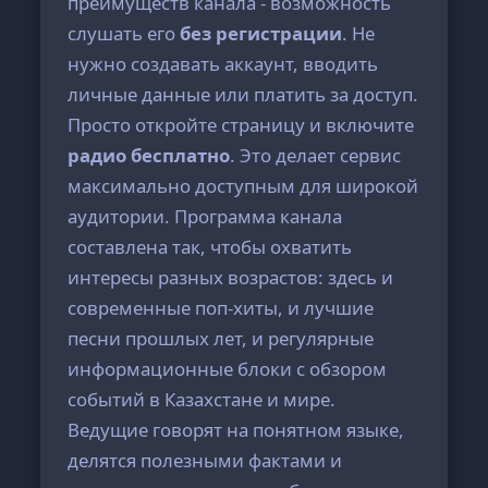
преимуществ канала - возможность
слушать его
без регистрации
. Не
нужно создавать аккаунт, вводить
личные данные или платить за доступ.
Просто откройте страницу и включите
радио бесплатно
. Это делает сервис
максимально доступным для широкой
аудитории. Программа канала
составлена так, чтобы охватить
интересы разных возрастов: здесь и
современные поп-хиты, и лучшие
песни прошлых лет, и регулярные
информационные блоки с обзором
событий в Казахстане и мире.
Ведущие говорят на понятном языке,
делятся полезными фактами и