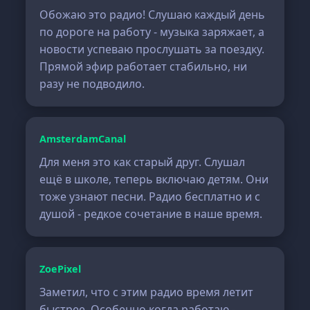
Обожаю это радио! Слушаю каждый день
по дороге на работу - музыка заряжает, а
новости успеваю прослушать за поездку.
Прямой эфир работает стабильно, ни
разу не подводило.
AmsterdamCanal
Для меня это как старый друг. Слушал
ещё в школе, теперь включаю детям. Они
тоже узнают песни. Радио бесплатно и с
душой - редкое сочетание в наше время.
ZoePixel
Заметил, что с этим радио время летит
быстрее. Особенно когда работаю -