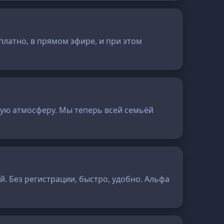
платно, в прямом эфире, и при этом
тную атмосферу. Мы теперь всей семьёй
й. Без регистрации, быстро, удобно. Альфа