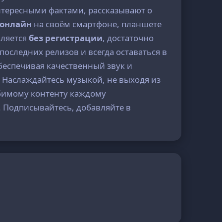
нтересными фактами, рассказывают о
 онлайн
на своём смартфоне, планшете
вляется
без регистрации
, достаточно
последних релизов и всегда оставаться в
обеспечивая качественный звук и
. Наслаждайтесь музыкой, не выходя из
бимому контенту каждому
 Подписывайтесь, добавляйте в