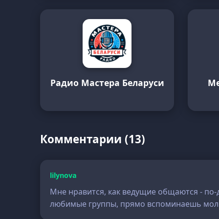
Радио Мастера Беларуси
Me
Комментарии (13)
lilynova
Мне нравится, как ведущие общаются - по-
любимые группы, прямо вспоминаешь мол