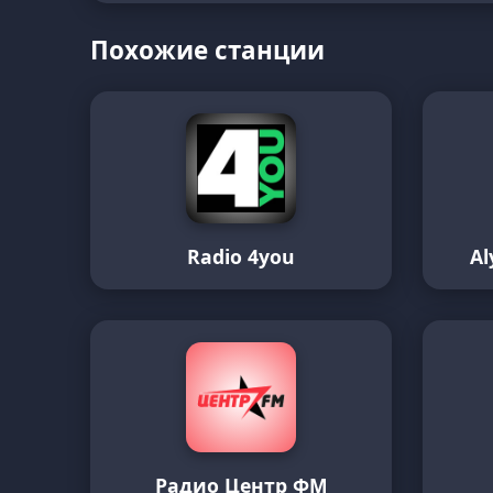
Похожие станции
Radio 4you
Al
Радио Центр ФМ