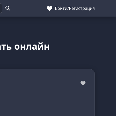
Войти
/
Регистрация
ать онлайн