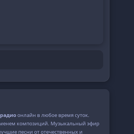
 радио
онлайн в любое время суток.
временем композиций. Музыкальный эфир
 лучшие песни от отечественных и