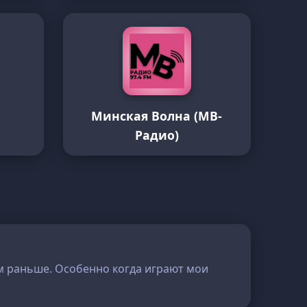
Минская Волна (МВ-
Радио)
ем раньше. Особенно когда играют мои