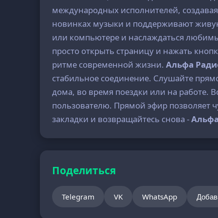
международных исполнителей, создавая 
новинках музыки и поддерживают живую
или компьютере и наслаждаться любимым
просто открыть страницу и нажать кнопк
ритме современной жизни.
Альфа Ради
стабильное соединение. Слушайте прямо
дома, во время поездки или на работе.
пользователю. Прямой эфир позволяет ч
закладки и возвращайтесь снова -
Альфа
Поделиться
Telegram
VK
WhatsApp
Добав