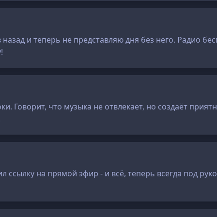
назад и теперь не представляю дня без него. Радио бес
!
оки. Говорит, что музыка не отвлекает, но создаёт прия
.
 ссылку на прямой эфир - и всё, теперь всегда под руко