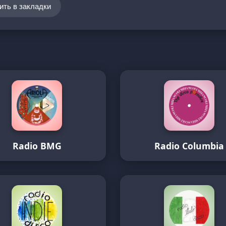
ить в закладки
Radio BMG
Radio Columbia