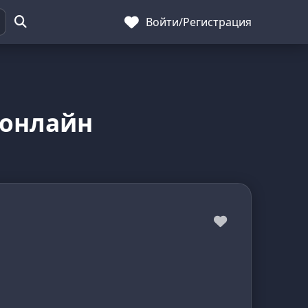
Войти
/
Регистрация
 онлайн