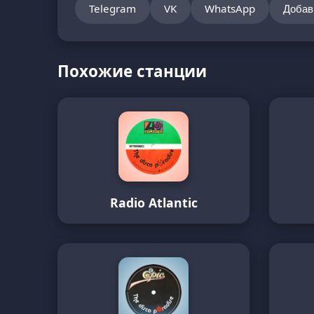
Telegram
VK
WhatsApp
Добав
Похожие станции
Radio Atlantic