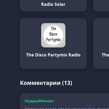
Radio Solar
The Disco Partymix Radio
The
Комментарии (13)
МудрыйФеникс