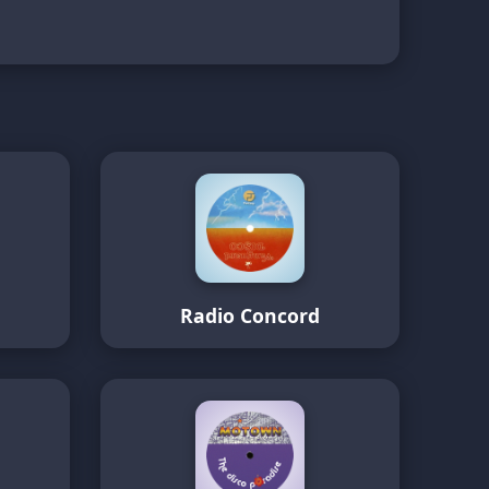
Radio Concord