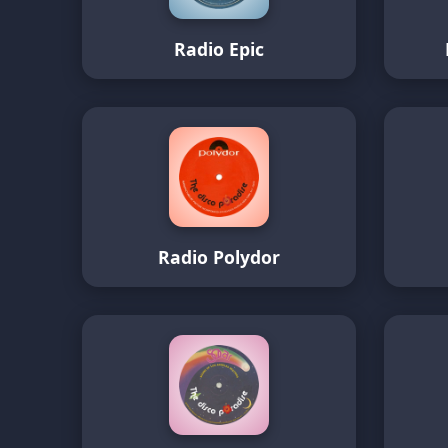
Radio Epic
Radio Polydor