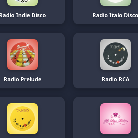
Radio Indie Disco
Radio Italo Disc
Radio Prelude
Radio RCA