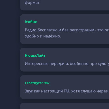
формат.
leoflux
Радио бесплатно и без регистрации - это 
Удобно и надёжно.
НюшаЛайт
Интересные передачи, особенно про культу
FrostByte1987
Звук как настоящий FM, хотя слушаю через 