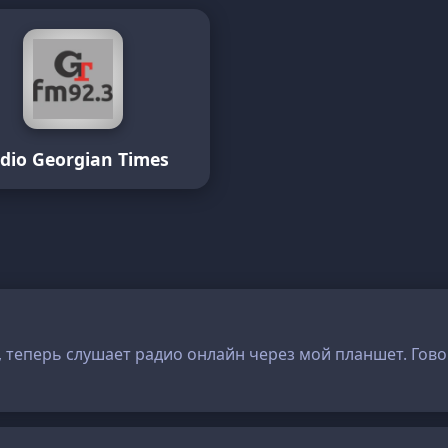
dio Georgian Times
 теперь слушает радио онлайн через мой планшет. Говор