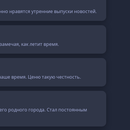
нно нравятся утренние выпуски новостей.
замечая, как летит время.
наше время. Ценю такую честность.
оего родного города. Стал постоянным