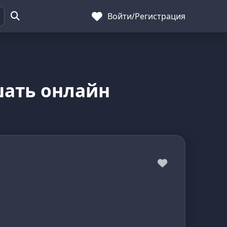
Войти
/
Регистрация
шать онлайн