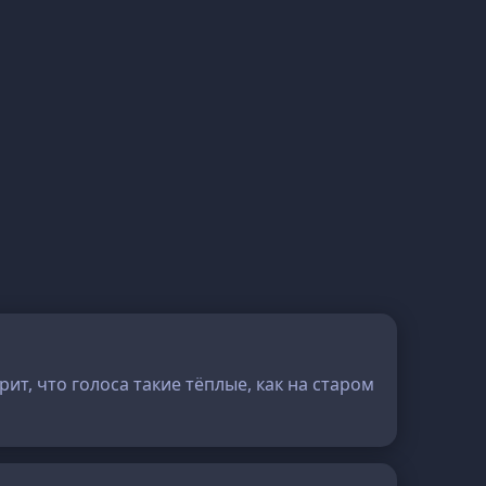
ит, что голоса такие тёплые, как на старом