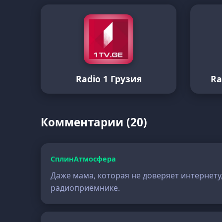
Radio 1 Грузия
Ra
Комментарии (20)
СплинАтмосфера
Даже мама, которая не доверяет интернету,
радиоприёмнике.