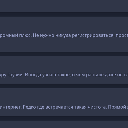
огромный плюс. Не нужно никуда регистрироваться, про
ру Грузии. Иногда узнаю такое, о чём раньше даже не с
интернет. Редко где встречается такая чистота. Прямой 