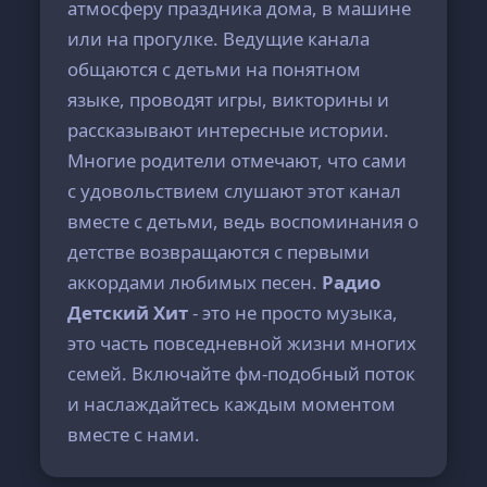
атмосферу праздника дома, в машине
или на прогулке. Ведущие канала
общаются с детьми на понятном
языке, проводят игры, викторины и
рассказывают интересные истории.
Многие родители отмечают, что сами
с удовольствием слушают этот канал
вместе с детьми, ведь воспоминания о
детстве возвращаются с первыми
аккордами любимых песен.
Радио
Детский Хит
- это не просто музыка,
это часть повседневной жизни многих
семей. Включайте фм-подобный поток
и наслаждайтесь каждым моментом
вместе с нами.