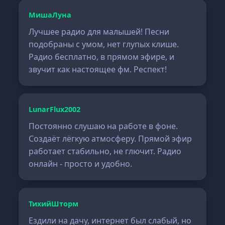
МишаЛуна
Лучшее радио для малышей! Песни
подобраны с умом, нет глупых клише.
Радио бесплатно, в прямом эфире, и
звучит как настоящее фм. Респект!
LunarFlux2002
Постоянно слушаю на работе в фоне.
Создаёт лёгкую атмосферу. Прямой эфир
работает стабильно, не глючит. Радио
онлайн - просто и удобно.
ТихийШторм
Ездили на дачу, интернет был слабый, но