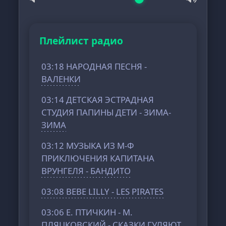
Плейлист радио
03:18 НАРОДНАЯ ПЕСНЯ -
ВАЛЕНКИ
03:14 ДЕТСКАЯ ЭСТРАДНАЯ
СТУДИЯ ПАПИНЫ ДЕТИ - ЗИМА-
ЗИМА
03:12 МУЗЫКА ИЗ М-Ф
ПРИКЛЮЧЕНИЯ КАПИТАНА
ВРУНГЕЛЯ - БАНДИТО
03:08 BEBE LILLY - LES PIRATES
03:06 Е. ПТИЧКИН - М.
ПЛЯЦКОВСКИЙ - СКАЗКИ ГУЛЯЮТ