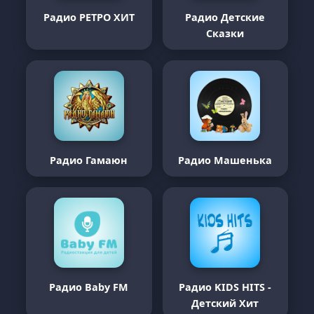
Радио РЕТРО ХИТ
Радио Детские
Сказки
Радио Гамаюн
Радио Машенька
Радио Baby FM
Радио KIDS HITS -
Детский Хит