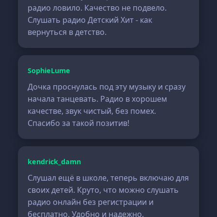
радио ловило. Качество не подвело.
Слушать радио Детский Хит - как
вернуться в детство.
SophieLume
Дочка проснулась под эту музыку и сразу
начала танцевать. Радио в хорошем
качестве, звук чистый, без помех.
Спасибо за такой позитив!
kendrick_damn
Слушал ещё в школе, теперь включаю для
своих детей. Круто, что можно слушать
радио онлайн без регистрации и
бесплатно. Удобно и надежно.