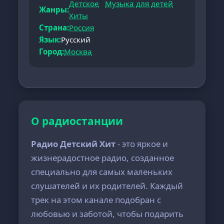
Детское
Музыка для детей
Жанры:
Хиты
Страна:
Россия
Язык:
Русский
Город:
Москва
О радиостанции
Радио Детский Хит
- это яркое и
жизнерадостное радио, созданное
специально для самых маленьких
слушателей и их родителей. Каждый
трек на этом канале подобран с
любовью и заботой, чтобы подарить