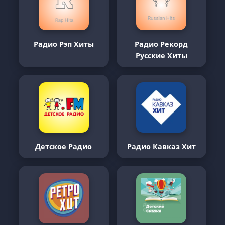
Радио Рэп Хиты
Радио Рекорд
Русские Хиты
Детское Радио
Радио Кавказ Хит