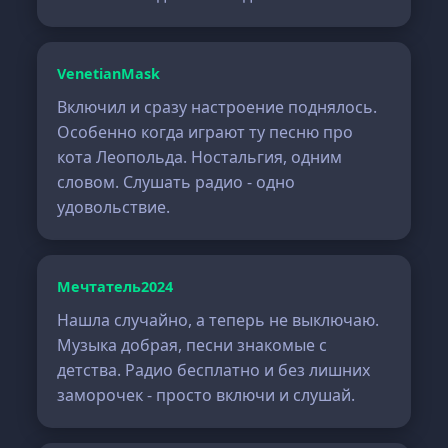
VenetianMask
Включил и сразу настроение поднялось.
Особенно когда играют ту песню про
кота Леопольда. Ностальгия, одним
словом. Слушать радио - одно
удовольствие.
Мечтатель2024
Нашла случайно, а теперь не выключаю.
Музыка добрая, песни знакомые с
детства. Радио бесплатно и без лишних
заморочек - просто включи и слушай.