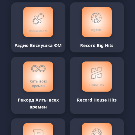
Радио Веснушка ФМ
Record Big Hits
Рекорд Хиты всех
Record House Hits
времен