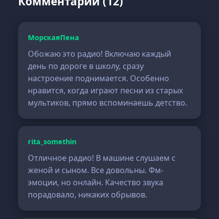
Комментарии (12)
МорскаяПена
Обожаю это радио! Включаю каждый
день по дороге в школу, сразу
настроение поднимается. Особенно
нравится, когда играют песни из старых
мультиков, прямо вспоминаешь детство.
rita_somethin
Отличное радио! В машине слушаем с
женой и сыном. Все довольны. Фм-
эмоции, но онлайн. Качество звука
порадовало, никаких обрывов.