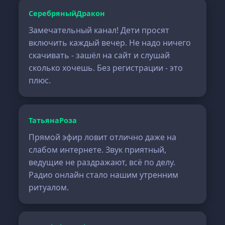
СеребряныйДракон
Замечательный канал! Дети просят
включить каждый вечер. Не надо ничего
скачивать - зашёл на сайт и слушай
сколько хочешь. Без регистрации - это
плюс.
ТатьянаРоза
Прямой эфир ловит отлично даже на
слабом интернете. Звук приятный,
ведущие не раздражают, всё по делу.
Радио онлайн стало нашим утренним
ритуалом.