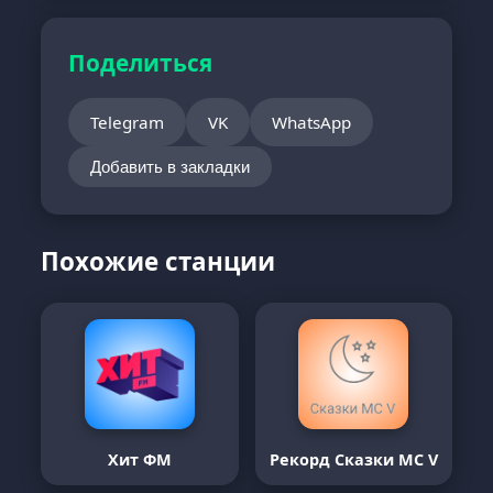
Поделиться
Telegram
VK
WhatsApp
Добавить в закладки
Похожие станции
Хит ФМ
Рекорд Сказки MC V