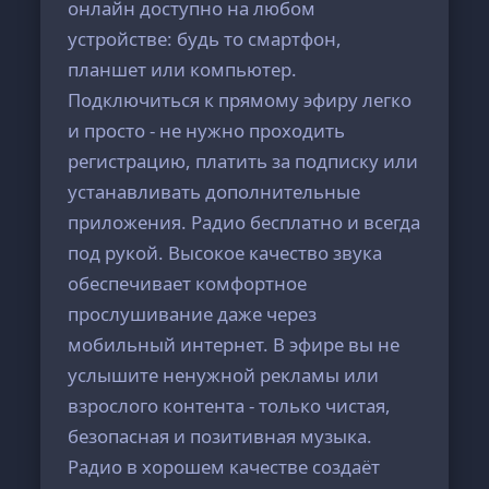
онлайн доступно на любом
устройстве: будь то смартфон,
планшет или компьютер.
Подключиться к прямому эфиру легко
и просто - не нужно проходить
регистрацию, платить за подписку или
устанавливать дополнительные
приложения. Радио бесплатно и всегда
под рукой. Высокое качество звука
обеспечивает комфортное
прослушивание даже через
мобильный интернет. В эфире вы не
услышите ненужной рекламы или
взрослого контента - только чистая,
безопасная и позитивная музыка.
Радио в хорошем качестве создаёт