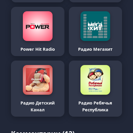
Power Hit Radio
Радио Мегахит
Радио Детский
Радио Ребячья
Канал
Республика