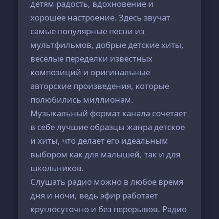
детям радость, вдохновение и
хорошее настроение. Здесь звучат
самые популярные песни из
мультфильмов, добрые детские хиты,
весёлые переделки известных
композиций и оригинальные
авторские произведения, которые
полюбились миллионам.
Музыкальный формат канала сочетает
в себе лучшие образцы жанра детское
и хиты, что делает его идеальным
выбором как для малышей, так и для
школьников.
Слушать радио можно в любое время
дня и ночи, ведь эфир работает
круглосуточно и без перерывов. Радио