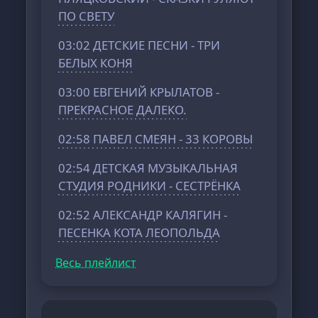
ПО СВЕТУ
03:02 ДЕТСКИЕ ПЕСНИ - ТРИ
БЕЛЫХ КОНЯ
03:00 ЕВГЕНИЙ КРЫЛАТОВ -
ПРЕКРАСНОЕ ДАЛЕКО.
02:58 ПАВЕЛ СМЕЯН - 33 КОРОВЫ
02:54 ДЕТСКАЯ МУЗЫКАЛЬНАЯ
СТУДИЯ РОДНИКИ - СЕСТРЁНКА
02:52 АЛЕКСАНДР КАЛЯГИН -
ПЕСЕНКА КОТА ЛЕОПОЛЬДА
Весь плейлист