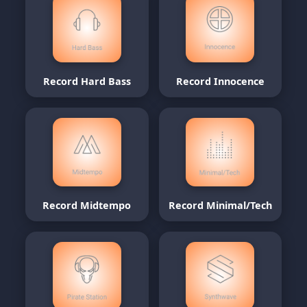
Record Hard Bass
Record Innocence
Record Midtempo
Record Minimal/Tech