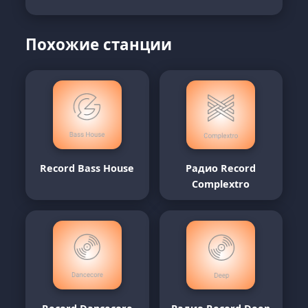
Похожие станции
Record Bass House
Радио Record
Complextro