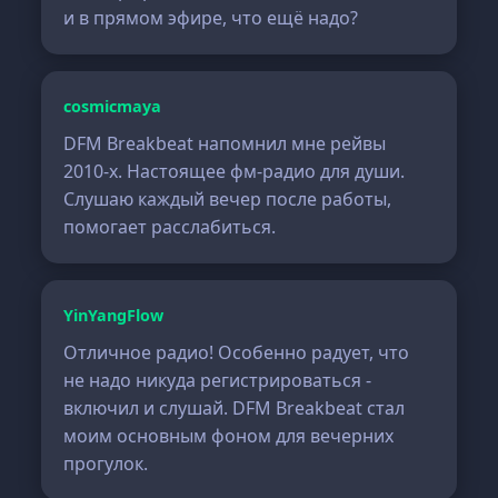
и в прямом эфире, что ещё надо?
cosmicmaya
DFM Breakbeat напомнил мне рейвы
2010-х. Настоящее фм-радио для души.
Слушаю каждый вечер после работы,
помогает расслабиться.
YinYangFlow
Отличное радио! Особенно радует, что
не надо никуда регистрироваться -
включил и слушай. DFM Breakbeat стал
моим основным фоном для вечерних
прогулок.