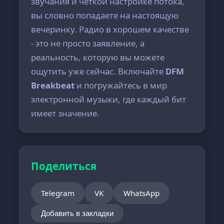
звучания и чёткой настройке потока,
вы словно попадаете на настоящую
вечеринку. Радио в хорошем качестве
- это не просто заявление, а
реальность, которую вы можете
ощутить уже сейчас. Включайте
DFM
Breakbeat
и погружайтесь в мир
электронной музыки, где каждый бит
имеет значение.
Поделиться
Telegram
VK
WhatsApp
Добавить в закладки