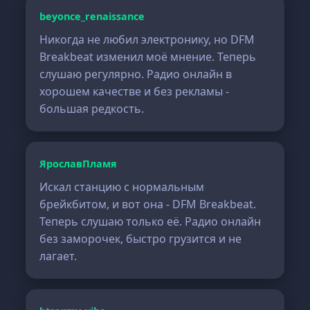
beyonce_renaissance
Никогда не любил электронику, но DFM
Breakbeat изменил моё мнение. Теперь
слушаю регулярно. Радио онлайн в
хорошем качестве и без рекламы -
большая редкость.
ЯрославПламя
Искал станцию с нормальным
брейкбитом, и вот она - DFM Breakbeat.
Теперь слушаю только её. Радио онлайн
без заморочек, быстро грузится и не
лагает.