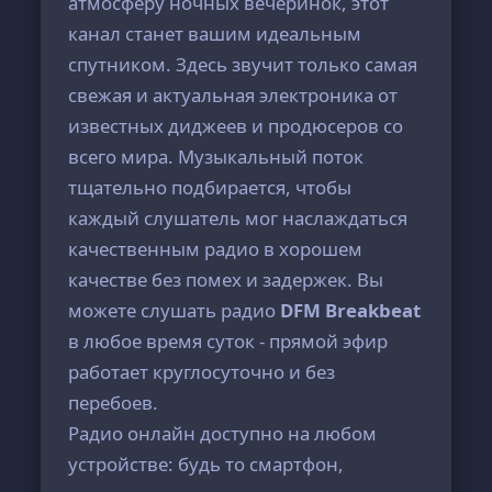
атмосферу ночных вечеринок, этот
канал станет вашим идеальным
спутником. Здесь звучит только самая
свежая и актуальная электроника от
известных диджеев и продюсеров со
всего мира. Музыкальный поток
тщательно подбирается, чтобы
каждый слушатель мог наслаждаться
качественным радио в хорошем
качестве без помех и задержек. Вы
можете слушать радио
DFM Breakbeat
в любое время суток - прямой эфир
работает круглосуточно и без
перебоев.
Радио онлайн доступно на любом
устройстве: будь то смартфон,