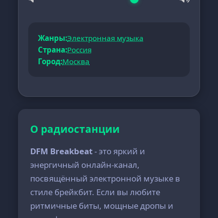
Жанры:
Электронная музыка
Страна:
Россия
Город:
Москва
О радиостанции
DFM Breakbeat
- это яркий и
энергичный онлайн-канал,
посвящённый электронной музыке в
стиле брейкбит. Если вы любите
ритмичные биты, мощные дропы и