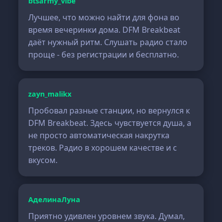
btsarmy_vibe
Лучшее, что можно найти для фона во
время вечеринки дома. DFM Breakbeat
даёт нужный ритм. Слушать радио стало
проще - без регистрации и бесплатно.
zayn_malikx
Пробовал разные станции, но вернулся к
DFM Breakbeat. Здесь чувствуется душа, а
не просто автоматическая накрутка
треков. Радио в хорошем качестве и с
вкусом.
АделинаЛуна
Приятно удивлен уровнем звука. Думал,