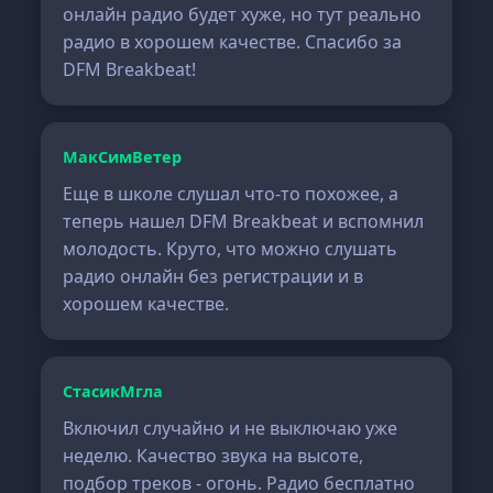
онлайн радио будет хуже, но тут реально
радио в хорошем качестве. Спасибо за
DFM Breakbeat!
МакСимВетер
Еще в школе слушал что-то похожее, а
теперь нашел DFM Breakbeat и вспомнил
молодость. Круто, что можно слушать
радио онлайн без регистрации и в
хорошем качестве.
СтасикМгла
Включил случайно и не выключаю уже
неделю. Качество звука на высоте,
подбор треков - огонь. Радио бесплатно