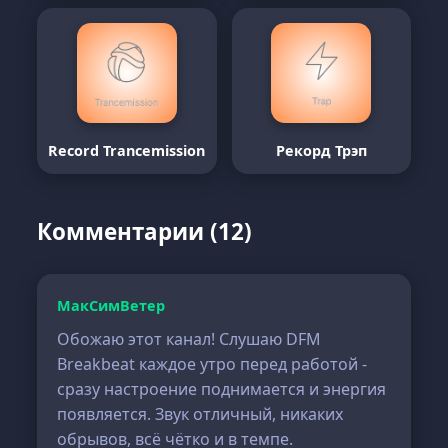
Record Trancemission
Рекорд Трэп
Комментарии (12)
МакСимВетер
Обожаю этот канал! Слушаю DFM
Breakbeat каждое утро перед работой -
сразу настроение поднимается и энергия
появляется. Звук отличный, никаких
обрывов, всё чётко и в темпе.