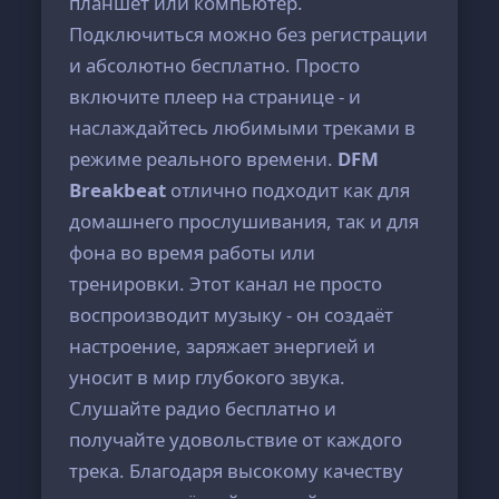
планшет или компьютер.
Подключиться можно без регистрации
и абсолютно бесплатно. Просто
включите плеер на странице - и
наслаждайтесь любимыми треками в
режиме реального времени.
DFM
Breakbeat
отлично подходит как для
домашнего прослушивания, так и для
фона во время работы или
тренировки. Этот канал не просто
воспроизводит музыку - он создаёт
настроение, заряжает энергией и
уносит в мир глубокого звука.
Слушайте радио бесплатно и
получайте удовольствие от каждого
трека. Благодаря высокому качеству