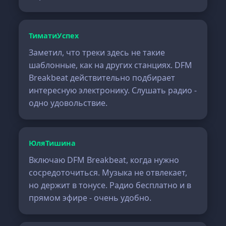
ТиматиУспех
Заметил, что треки здесь не такие
шаблонные, как на других станциях. DFM
Breakbeat действительно подбирает
интересную электронику. Слушать радио -
одно удовольствие.
ЮляТишина
Включаю DFM Breakbeat, когда нужно
сосредоточиться. Музыка не отвлекает,
но держит в тонусе. Радио бесплатно и в
прямом эфире - очень удобно.