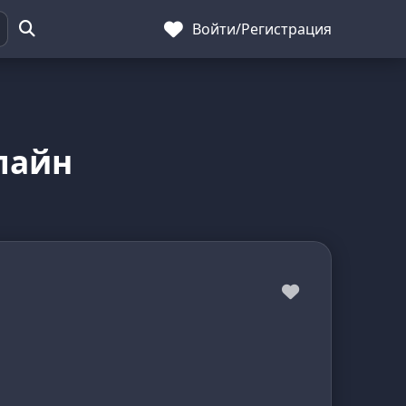
Войти
/
Регистрация
лайн