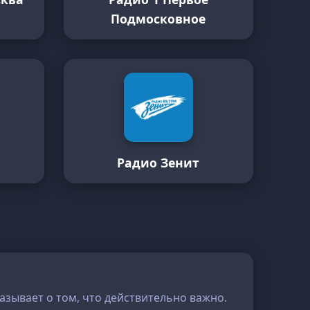
Подмосковное
Радио Зенит
казывает о том, что действительно важно.