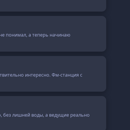
 не понимал, а теперь начинаю
йствительно интересно. Фм-станция с
, без лишней воды, а ведущие реально