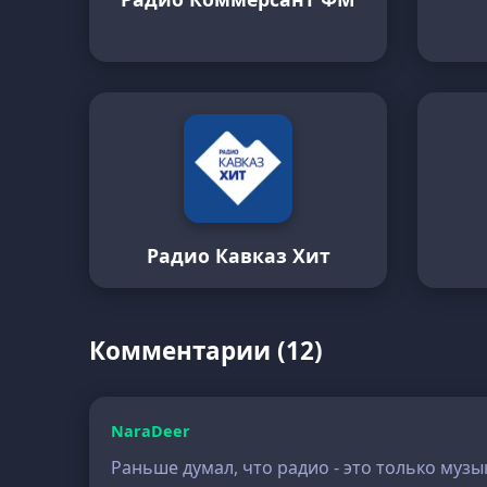
Радио Кавказ Хит
Комментарии (12)
NaraDeer
Раньше думал, что радио - это только музы