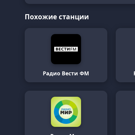
Похожие станции
Радио Вести ФМ