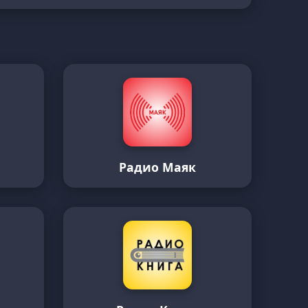
Радио Маяк