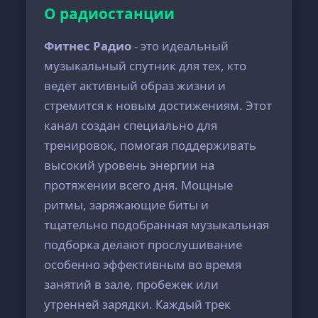
О радиостанции
Фитнес Радио
- это идеальный
музыкальный спутник для тех, кто
ведёт активный образ жизни и
стремится к новым достижениям. Этот
канал создан специально для
тренировок, помогая поддерживать
высокий уровень энергии на
протяжении всего дня. Мощные
ритмы, заряжающие биты и
тщательно подобранная музыкальная
подборка делают прослушивание
особенно эффективным во время
занятий в зале, пробежек или
утренней зарядки. Каждый трек