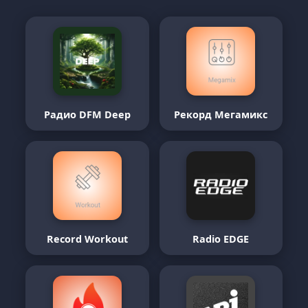
Радио DFM Deep
Рекорд Мегамикс
Record Workout
Radio EDGE