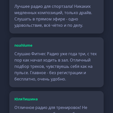
Лучшее радио для спортзала! Никаких
медленных композиций, только драйв.
Слушать в прямом эфире - одно
удовольствие, всё чётко и по делу.
noahlume
Слушаю Фитнес Радио уже года три, с тех
пор как начал ходить в зал. Отличный
подбор треков, чувствуешь себя как на
пульсе. Главное - без регистрации и
бесплатно, очень удобно.
ЮляТишина
Отличное радио для тренировок! Не