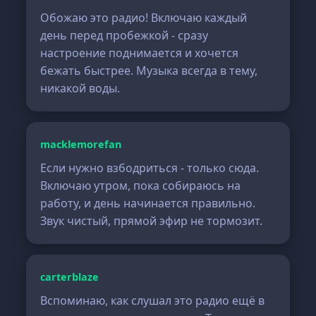
Обожаю это радио! Включаю каждый
день перед пробежкой - сразу
настроение поднимается и хочется
бежать быстрее. Музыка всегда в тему,
никакой воды.
macklemorefan
Если нужно взбодриться - только сюда.
Включаю утром, пока собираюсь на
работу, и день начинается правильно.
Звук чистый, прямой эфир не тормозит.
carterblaze
Вспоминаю, как слушал это радио ещё в