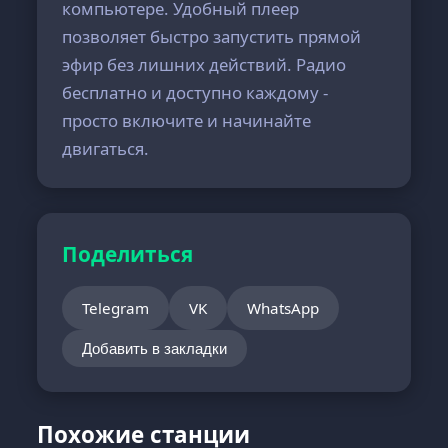
компьютере. Удобный плеер
позволяет быстро запустить прямой
эфир без лишних действий. Радио
бесплатно и доступно каждому -
просто включите и начинайте
двигаться.
Поделиться
Telegram
VK
WhatsApp
Добавить в закладки
Похожие станции