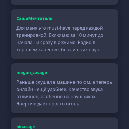
СашаМечтатель
Для меня это must-have перед каждой
тренировкой. Включаю за 10 минут до
начала - и сразу в режиме. Радио в
хорошем качестве, без лишних пауз.
megan_savage
Раньше слушал в машине по фм, а теперь
онлайн - ещё удобнее. Качество звука
отличное, особенно на наушниках.
Энергию даёт просто огонь.
ninasage