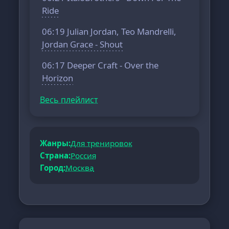
Ride
06:19 Julian Jordan, Teo Mandrelli,
Jordan Grace - Shout
06:17 Deeper Craft - Over the
Horizon
Весь плейлист
Жанры:
Для тренировок
Страна:
Россия
Город:
Москва