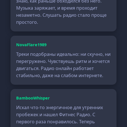
знаю, как раньше обходился без него.
Музыка заряжает, и время проходит
незаметно. Слушать радио стало проще
простого.
NovaFlare1989
Треки подобраны идеально: ни скучно, ни
перегружено. Чувствуешь ритм и хочется
двигаться. Радио онлайн работает
стабильно, даже на слабом интернете.
BambooWhisper
Искал что-то энергичное для утренних
пробежек и нашел Фитнес Радио. С
первого раза понравилось. Теперь