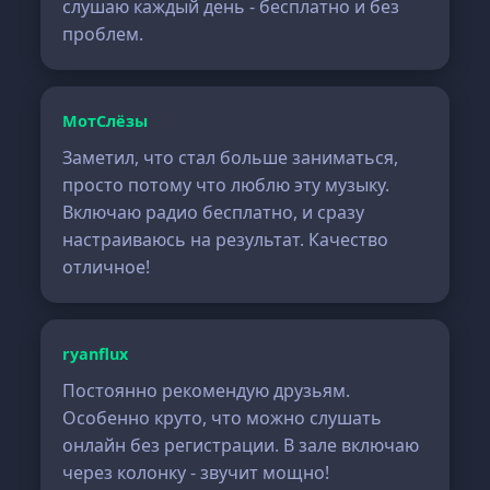
слушаю каждый день - бесплатно и без
проблем.
МотСлёзы
Заметил, что стал больше заниматься,
просто потому что люблю эту музыку.
Включаю радио бесплатно, и сразу
настраиваюсь на результат. Качество
отличное!
ryanflux
Постоянно рекомендую друзьям.
Особенно круто, что можно слушать
онлайн без регистрации. В зале включаю
через колонку - звучит мощно!