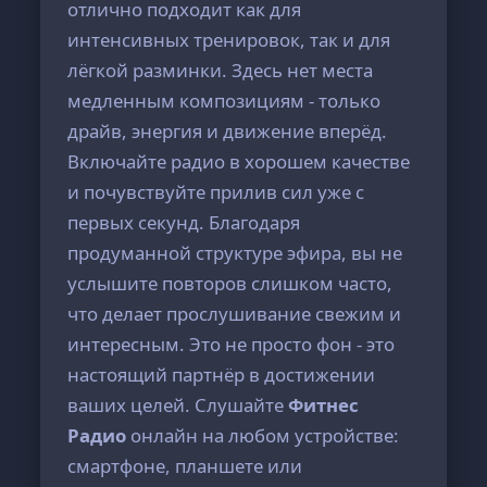
отлично подходит как для
интенсивных тренировок, так и для
лёгкой разминки. Здесь нет места
медленным композициям - только
драйв, энергия и движение вперёд.
Включайте радио в хорошем качестве
и почувствуйте прилив сил уже с
первых секунд. Благодаря
продуманной структуре эфира, вы не
услышите повторов слишком часто,
что делает прослушивание свежим и
интересным. Это не просто фон - это
настоящий партнёр в достижении
ваших целей. Слушайте
Фитнес
Радио
онлайн на любом устройстве:
смартфоне, планшете или