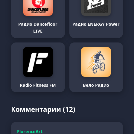
Радио Dancefloor
Радио ENERGY Power
LIVE
Radio Fitness FM
Вело Радио
Комментарии (12)
FlorenceArt