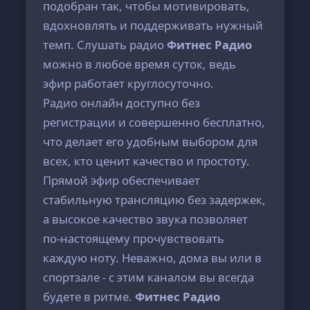
подобран так, чтобы мотивировать,
вдохновлять и поддерживать нужный
темп. Слушать радио
Фитнес Радио
можно в любое время суток, ведь
эфир работает круглосуточно.
Радио онлайн доступно без
регистрации и совершенно бесплатно,
что делает его удобным выбором для
всех, кто ценит качество и простоту.
Прямой эфир обеспечивает
стабильную трансляцию без задержек,
а высокое качество звука позволяет
по-настоящему прочувствовать
каждую ноту. Неважно, дома вы или в
спортзале - с этим каналом вы всегда
будете в ритме.
Фитнес Радио