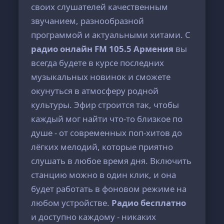
своих слушателей качественным
звучанием, разнообразной
программой и актуальными хитами. С
радио онлайн FM 105.5 Армения
вы
всегда будете в курсе последних
музыкальных новинок и сможете
окунуться в атмосферу родной
культуры. Эфир строится так, чтобы
каждый мог найти что-то близкое по
душе - от современных поп-хитов до
лёгких мелодий, которые приятно
слушать в любое время дня. Включить
станцию можно в один клик, и она
будет работать в фоновом режиме на
любом устройстве.
Радио бесплатно
и доступно каждому - никаких