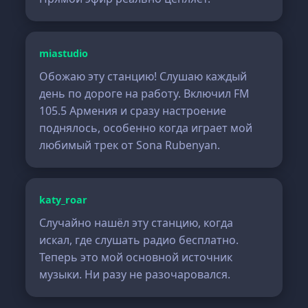
miastudio
Обожаю эту станцию! Слушаю каждый
день по дороге на работу. Включил FM
105.5 Армения и сразу настроение
поднялось, особенно когда играет мой
любимый трек от Sona Rubenyan.
katy_roar
Случайно нашёл эту станцию, когда
искал, где слушать радио бесплатно.
Теперь это мой основной источник
музыки. Ни разу не разочаровался.