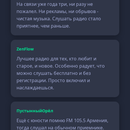
На связи уже года три, ни разу не
пожалел. Ни рекламы, ни обрывов -
чистая музыка. Слушать радио стало
приятнее, чем раньше.
ZenFlow
Лучшее радио для тех, кто любит и
старое, и новое. Особенно радует, что
можно слушать бесплатно и без
регистрации. Просто включил и
наслаждаешься.
ПустынныйОрёл
Ещё с юности помню FM 105.5 Армения,
тогда слушал на обычном приемнике.