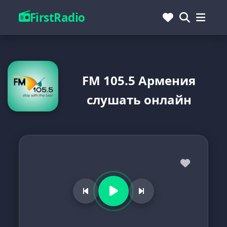
FirstRadio
FM 105.5 Армения
слушать онлайн