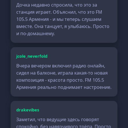
Дочка недавно спросила, что это за
станция играет. Объяснил, что это FM
105.5 Армения - и мы теперь слушаем
вместе. Она танцует, я улыбаюсь. Просто
и по-домашнему.
jcole_neverfold
Вчера вечером включил радио онлайн,
сидел на балконе, играла какая-то новая
композиция - красота просто. FM 105.5
Армения реально поднимает настроение.
drakevibes
Заметил, что ведущие здесь говорят
спокойно, без навязчивого трёпа. Просто