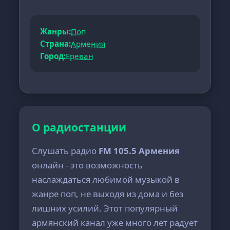
Жанры:
Поп
Страна:
Армения
Город:
Ереван
О радиостанции
Слушать радио
FM 105.5 Армения
онлайн - это возможность
наслаждаться любимой музыкой в
жанре поп, не выходя из дома и без
лишних усилий. Этот популярный
армянский канал уже много лет радует