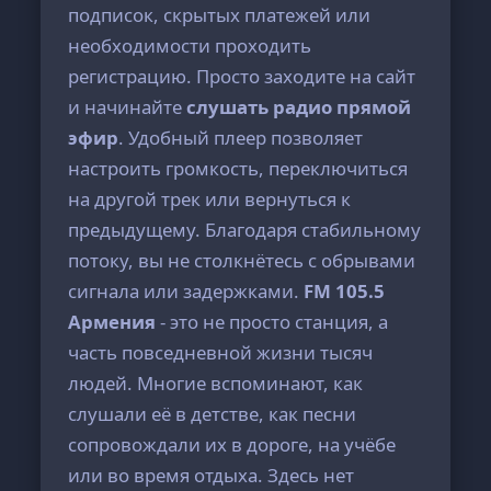
подписок, скрытых платежей или
необходимости проходить
регистрацию. Просто заходите на сайт
и начинайте
слушать радио прямой
эфир
. Удобный плеер позволяет
настроить громкость, переключиться
на другой трек или вернуться к
предыдущему. Благодаря стабильному
потоку, вы не столкнётесь с обрывами
сигнала или задержками.
FM 105.5
Армения
- это не просто станция, а
часть повседневной жизни тысяч
людей. Многие вспоминают, как
слушали её в детстве, как песни
сопровождали их в дороге, на учёбе
или во время отдыха. Здесь нет