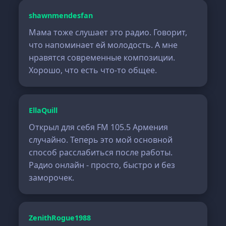
shawnmendesfan
Мама тоже слушает это радио. Говорит,
что напоминает ей молодость. А мне
нравятся современные композиции.
Хорошо, что есть что-то общее.
EllaQuill
Открыл для себя FM 105.5 Армения
случайно. Теперь это мой основной
способ расслабиться после работы.
Радио онлайн - просто, быстро и без
заморочек.
ZenithRogue1988