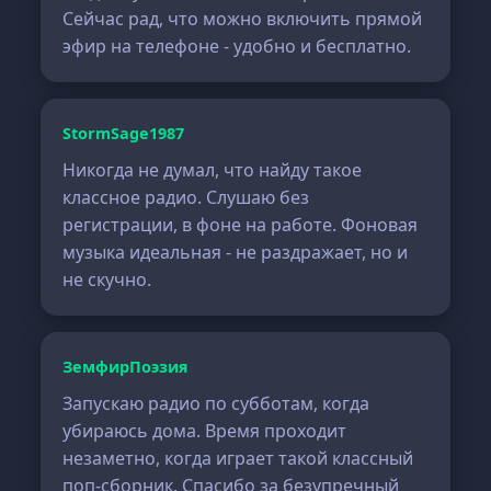
Сейчас рад, что можно включить прямой
эфир на телефоне - удобно и бесплатно.
StormSage1987
Никогда не думал, что найду такое
классное радио. Слушаю без
регистрации, в фоне на работе. Фоновая
музыка идеальная - не раздражает, но и
не скучно.
ЗемфирПоэзия
Запускаю радио по субботам, когда
убираюсь дома. Время проходит
незаметно, когда играет такой классный
поп-сборник. Спасибо за безупречный