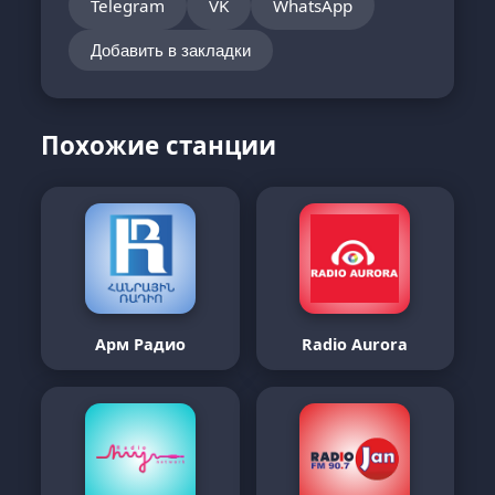
Telegram
VK
WhatsApp
Добавить в закладки
Похожие станции
Арм Радио
Radio Aurora