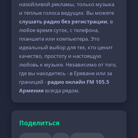
назойливой рекламы, только музыка
и тёплые голоса ведущих. Вы можете
слушать радио без регистрации
, в
любое время суток, с телефона,
планшета или компьютера. Это
идеальный выбор для тех, кто ценит
качество, простоту и настоящую
любовь к музыке. Независимо от того,
где вы находитесь - в Ереване или за
границей -
радио онлайн FM 105.5
Армения
всегда рядом.
Поделиться