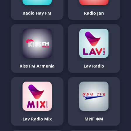
Radio Hay FM
Radio Jan
Kiss FM Armenia
Lav Radio
Lav Radio Mix
МИГ ФМ