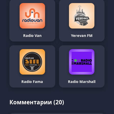
Radio Van
Yerevan FM
Radio Fama
Radio Marshall
Комментарии (20)