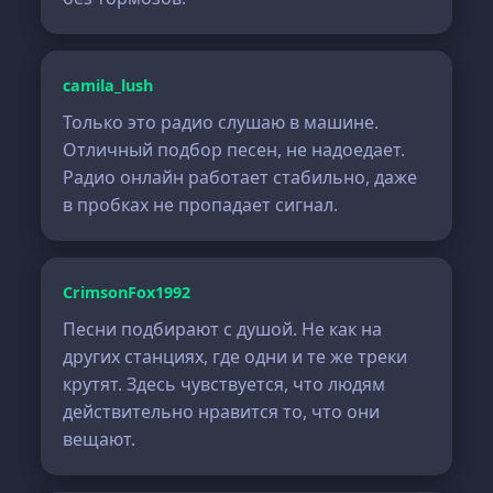
camila_lush
Только это радио слушаю в машине.
Отличный подбор песен, не надоедает.
Радио онлайн работает стабильно, даже
в пробках не пропадает сигнал.
CrimsonFox1992
Песни подбирают с душой. Не как на
других станциях, где одни и те же треки
крутят. Здесь чувствуется, что людям
действительно нравится то, что они
вещают.