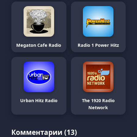
Megaton Cafe Radio
Radio 1 Power Hitz
Urban Hitz Radio
The 1920 Radio
Network
Комментарии (13)