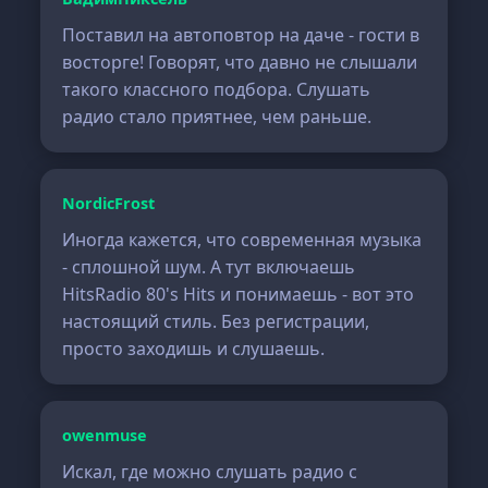
Поставил на автоповтор на даче - гости в
восторге! Говорят, что давно не слышали
такого классного подбора. Слушать
радио стало приятнее, чем раньше.
NordicFrost
Иногда кажется, что современная музыка
- сплошной шум. А тут включаешь
HitsRadio 80's Hits и понимаешь - вот это
настоящий стиль. Без регистрации,
просто заходишь и слушаешь.
owenmuse
Искал, где можно слушать радио с