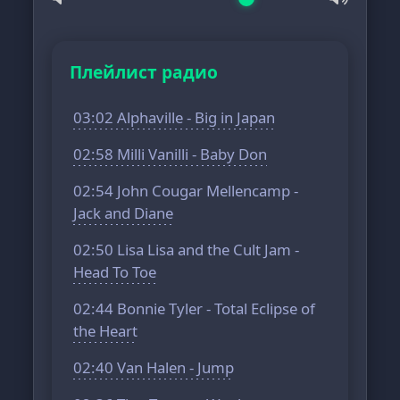
Плейлист радио
03:02 Alphaville - Big in Japan
02:58 Milli Vanilli - Baby Don
02:54 John Cougar Mellencamp -
Jack and Diane
02:50 Lisa Lisa and the Cult Jam -
Head To Toe
02:44 Bonnie Tyler - Total Eclipse of
the Heart
02:40 Van Halen - Jump