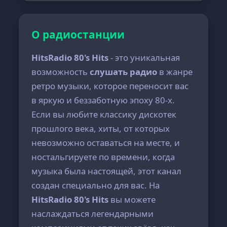
О радиостанции
HitsRadio 80's Hits
- это уникальная
возможность
слушать радио
в жанре
ретро музыки, которое переносит вас
в яркую и беззаботную эпоху 80-х.
Если вы любите классику дискотек
прошлого века, хиты, от которых
невозможно оставаться на месте, и
ностальгируете по времени, когда
музыка была настоящей, этот канал
создан специально для вас. На
HitsRadio 80's Hits
вы можете
наслаждаться легендарными