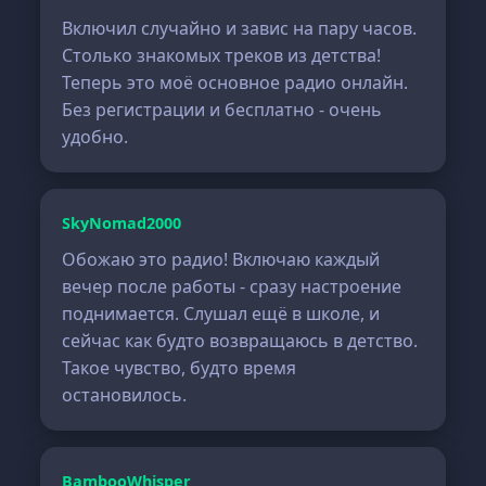
Включил случайно и завис на пару часов.
Столько знакомых треков из детства!
Теперь это моё основное радио онлайн.
Без регистрации и бесплатно - очень
удобно.
SkyNomad2000
Обожаю это радио! Включаю каждый
вечер после работы - сразу настроение
поднимается. Слушал ещё в школе, и
сейчас как будто возвращаюсь в детство.
Такое чувство, будто время
остановилось.
BambooWhisper