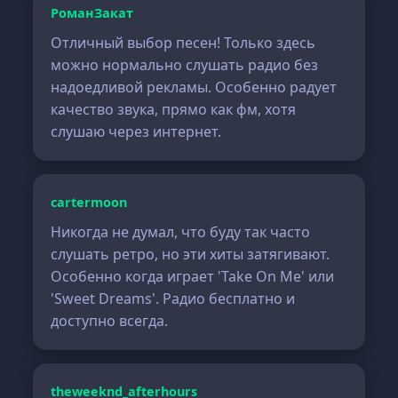
РоманЗакат
Отличный выбор песен! Только здесь
можно нормально слушать радио без
надоедливой рекламы. Особенно радует
качество звука, прямо как фм, хотя
слушаю через интернет.
cartermoon
Никогда не думал, что буду так часто
слушать ретро, но эти хиты затягивают.
Особенно когда играет 'Take On Me' или
'Sweet Dreams'. Радио бесплатно и
доступно всегда.
theweeknd_afterhours