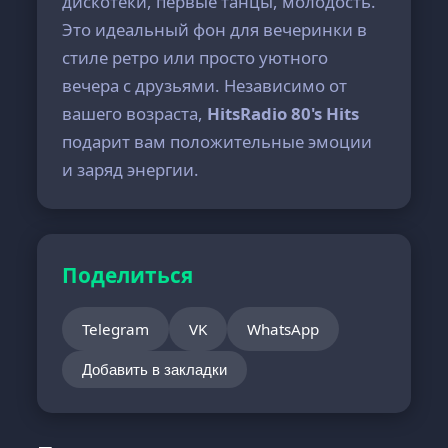
дискотеки, первые танцы, молодость.
Это идеальный фон для вечеринки в
стиле ретро или просто уютного
вечера с друзьями. Независимо от
вашего возраста,
HitsRadio 80's Hits
подарит вам положительные эмоции
и заряд энергии.
Поделиться
Telegram
VK
WhatsApp
Добавить в закладки