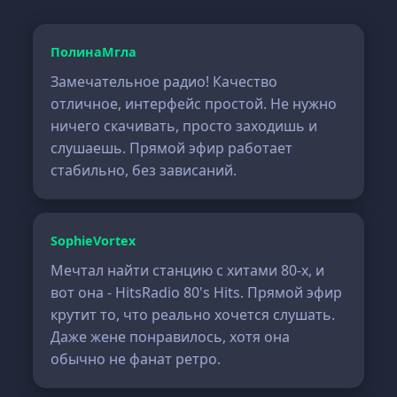
ПолинаМгла
Замечательное радио! Качество
отличное, интерфейс простой. Не нужно
ничего скачивать, просто заходишь и
слушаешь. Прямой эфир работает
стабильно, без зависаний.
SophieVortex
Мечтал найти станцию с хитами 80-х, и
вот она - HitsRadio 80's Hits. Прямой эфир
крутит то, что реально хочется слушать.
Даже жене понравилось, хотя она
обычно не фанат ретро.