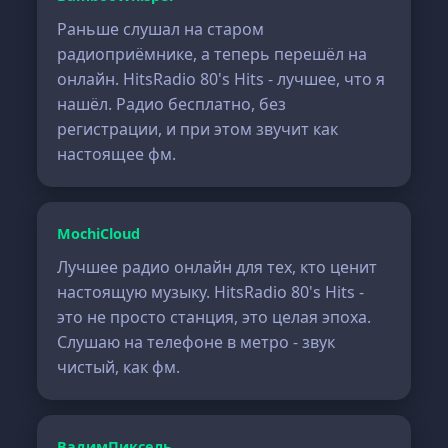
Раньше слушал на старом
радиоприёмнике, а теперь перешёл на
онлайн. HitsRadio 80's Hits - лучшее, что я
нашёл. Радио бесплатно, без
регистрации, и при этом звучит как
настоящее фм.
MochiCloud
Лучшее радио онлайн для тех, кто ценит
настоящую музыку. HitsRadio 80's Hits -
это не просто станция, это целая эпоха.
Слушаю на телефоне в метро - звук
чистый, как фм.
ВадимПиксель