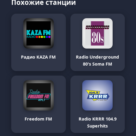
Похожие станции
Радио KAZA FM
Radio Underground
80's Soma FM
Freedom FM
Radio KRRR 104.9
Superhits