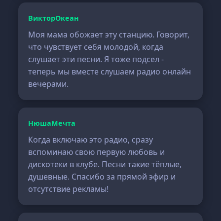
ВикторОкеан
Моя мама обожает эту станцию. Говорит,
что чувствует себя молодой, когда
слушает эти песни. Я тоже подсел -
теперь мы вместе слушаем радио онлайн
вечерами.
НюшаМечта
Когда включаю это радио, сразу
вспоминаю свою первую любовь и
дискотеки в клубе. Песни такие тёплые,
душевные. Спасибо за прямой эфир и
отсутствие рекламы!