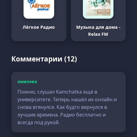
Лёгкое Радио
Музыка для дома -
Relax FM
Комментарии (12)
owenvex
Помню, слушал Kamchatka ещё в
университете. Теперь нашёл их онлайн и
снова втянулся. Как будто вернулся в
лучшие времена. Радио бесплатно и
всегда под рукой.