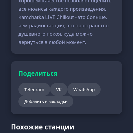
хорошем качестве позволяет оценить
все нюансы каждого произведения.
Kamchatka LIVE Chillout - это больше,
чем радиостанция, это пространство
душевного покоя, куда можно
вернуться в любой момент.
Поделиться
Telegram
VK
WhatsApp
Добавить в закладки
Похожие станции