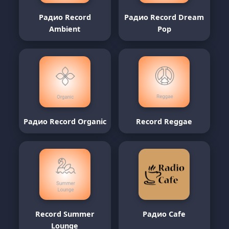
Радио Record
Радио Record Dream
Ambient
Pop
Радио Record Organic
Record Reggae
Record Summer
Радио Cafe
Lounge