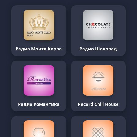
Радио Монте Карло
Радио Шоколад
Радио Романтика
Record Chill House