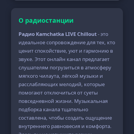
О радиостанции
Радио Kamchatka LIVE Chillout
- это
идеальное сопровождение для тех, кто
ценит спокойствие, уют и гармонию в
звуке. Этот онлайн канал предлагает
слушателям погрузиться в атмосферу
мягкого чилаута, лёгкой музыки и
расслабляющих мелодий, которые
помогают отключиться от суеты
повседневной жизни. Музыкальная
подборка канала тщательно
составлена, чтобы создать ощущение
внутреннего равновесия и комфорта.