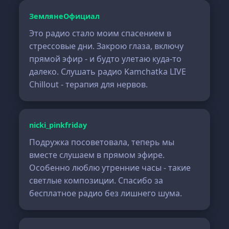
ЗемлянеОфициал
Это радио стало моим спасением в
стрессовые дни. Закрою глаза, включу
прямой эфир - и будто улетаю куда-то
далеко. Слушать радио Kamchatka LIVE
Chillout - терапия для нервов.
nicki_pinkfriday
Подружка посоветовала, теперь мы
вместе слушаем в прямом эфире.
Особенно люблю утренние часы - такие
светлые композиции. Спасибо за
бесплатное радио без лишнего шума.