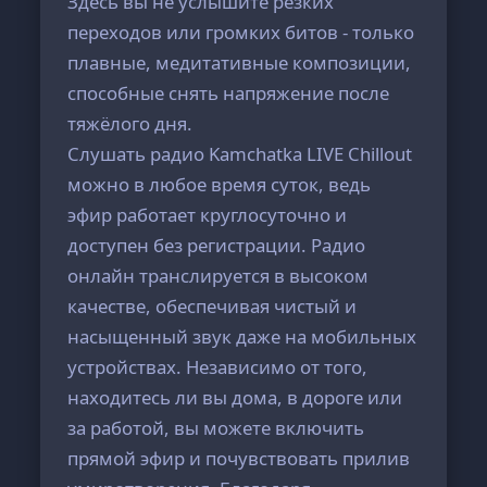
Здесь вы не услышите резких
переходов или громких битов - только
плавные, медитативные композиции,
способные снять напряжение после
тяжёлого дня.
Слушать радио Kamchatka LIVE Chillout
можно в любое время суток, ведь
эфир работает круглосуточно и
доступен без регистрации. Радио
онлайн транслируется в высоком
качестве, обеспечивая чистый и
насыщенный звук даже на мобильных
устройствах. Независимо от того,
находитесь ли вы дома, в дороге или
за работой, вы можете включить
прямой эфир и почувствовать прилив