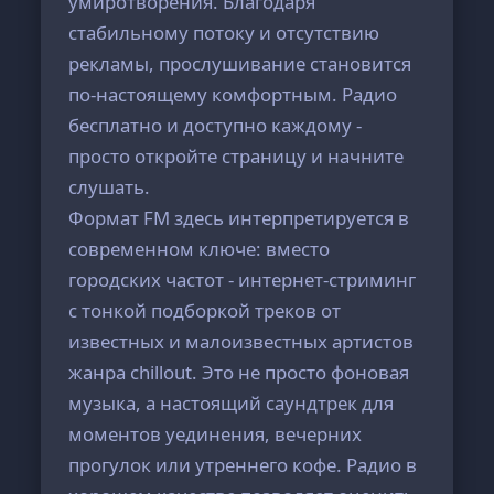
умиротворения. Благодаря
стабильному потоку и отсутствию
рекламы, прослушивание становится
по-настоящему комфортным. Радио
бесплатно и доступно каждому -
просто откройте страницу и начните
слушать.
Формат FM здесь интерпретируется в
современном ключе: вместо
городских частот - интернет-стриминг
с тонкой подборкой треков от
известных и малоизвестных артистов
жанра chillout. Это не просто фоновая
музыка, а настоящий саундтрек для
моментов уединения, вечерних
прогулок или утреннего кофе. Радио в