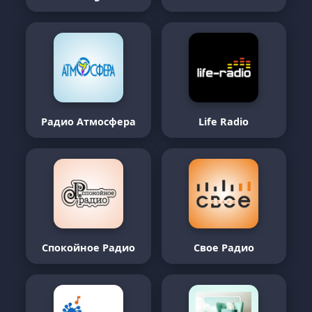
Радио Атмосфера
Life Radio
Спокойное Радио
Свое Радио