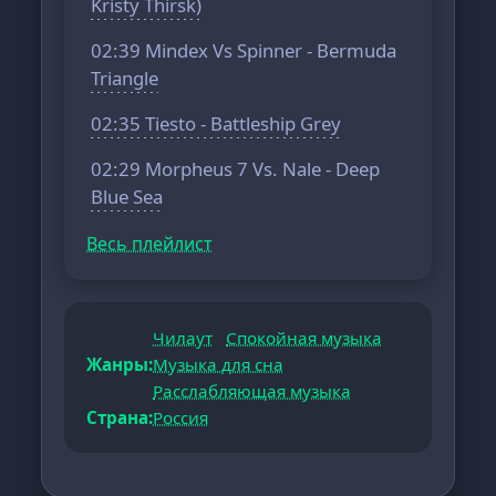
Kristy Thirsk)
02:39 Mindex Vs Spinner - Bermuda
Triangle
02:35 Tiesto - Battleship Grey
02:29 Morpheus 7 Vs. Nale - Deep
Blue Sea
Весь плейлист
Чилаут
Спокойная музыка
Жанры:
Музыка для сна
Расслабляющая музыка
Страна:
Россия