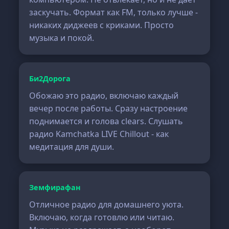
заскучать. Формат как FM, только лучше -
никаких диджеев с криками. Просто
музыка и покой.
Би2Дорога
Обожаю это радио, включаю каждый
вечер после работы. Сразу настроение
поднимается и голова clears. Слушать
радио Kamchatka LIVE Chillout - как
медитация для души.
Земфирафан
Отличное радио для домашнего уюта.
Включаю, когда готовлю или читаю.