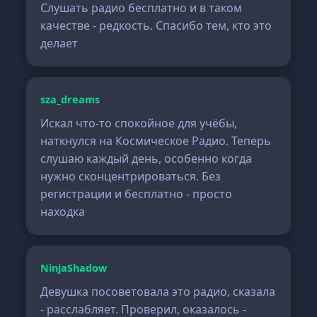
Слушать радио бесплатно и в таком
качестве - редкость. Спасибо тем, кто это
делает
sza_dreams
Искал что-то спокойное для учёбы,
наткнулся на Космическое Радио. Теперь
слушаю каждый день, особенно когда
нужно сконцентрироваться. Без
регистрации и бесплатно - просто
находка
NinjaShadow
Девушка посоветовала это радио, сказала
- расслабляет. Проверил, оказалось -