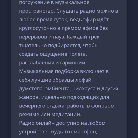
погружение в музыкальное
пространство. Слушать радио можно в
любое время суток, ведь эфир идёт
круглосуточно в прямом эфире без
перерывов и пауз. Каждый трек
тщательно подбирается, чтобы
создать ощущение полёта,
расслабления и гармонии.
Музыкальная подборка включает в
себя лучшие образцы лофай,
думстепа, эмбиента, чилхауса и других
жанров, идеально подходящих для
вечернего отдыха, работы в фоновом
режиме или медитации.
Радио онлайн доступно на любом
устройстве - будь то смартфон,