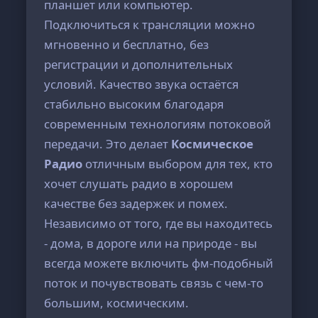
планшет или компьютер.
Подключиться к трансляции можно
мгновенно и бесплатно, без
регистрации и дополнительных
условий. Качество звука остаётся
стабильно высоким благодаря
современным технологиям потоковой
передачи. Это делает
Космическое
Радио
отличным выбором для тех, кто
хочет слушать радио в хорошем
качестве без задержек и помех.
Независимо от того, где вы находитесь
- дома, в дороге или на природе - вы
всегда можете включить фм-подобный
поток и почувствовать связь с чем-то
большим, космическим.