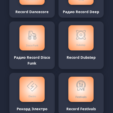
Record Dancecore
Радио Record Deep
Радио Record Disco
Record Dubstep
Funk
Рекорд Электро
Record Festivals