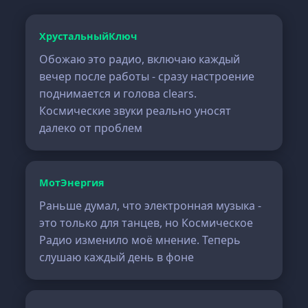
ХрустальныйКлюч
Обожаю это радио, включаю каждый
вечер после работы - сразу настроение
поднимается и голова clears.
Космические звуки реально уносят
далеко от проблем
МотЭнергия
Раньше думал, что электронная музыка -
это только для танцев, но Космическое
Радио изменило моё мнение. Теперь
слушаю каждый день в фоне