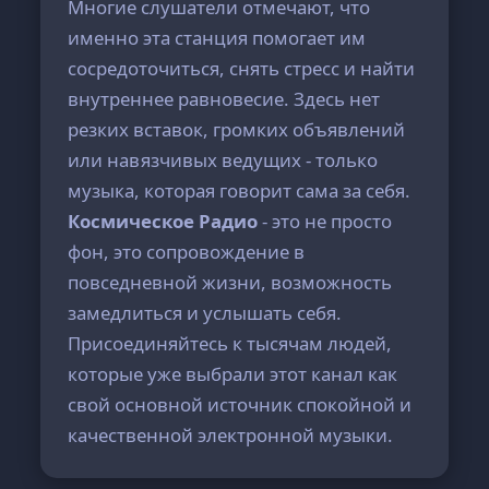
Многие слушатели отмечают, что
именно эта станция помогает им
сосредоточиться, снять стресс и найти
внутреннее равновесие. Здесь нет
резких вставок, громких объявлений
или навязчивых ведущих - только
музыка, которая говорит сама за себя.
Космическое Радио
- это не просто
фон, это сопровождение в
повседневной жизни, возможность
замедлиться и услышать себя.
Присоединяйтесь к тысячам людей,
которые уже выбрали этот канал как
свой основной источник спокойной и
качественной электронной музыки.