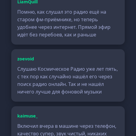
LiamQuill
Помню, как слушал это радио ещё на
старом фм-приёмнике, но теперь
удобнее через интернет. Прямой эфир
идёт без перебоев, как и раньше
zoevoid
Слушаю Космическое Радио уже лет пять,
с тех пор как случайно нашёл его через
поиск радио онлайн. Так и не нашёл
ничего лучше для фоновой музыки
kaimuse_
Включил вчера в машине через телефон,
качество супер, звук чистый, никаких