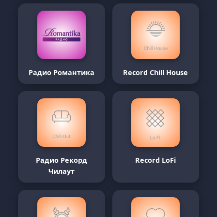
Радио Романтика
Record Chill House
Радио Рекорд
Record LoFi
Чилаут