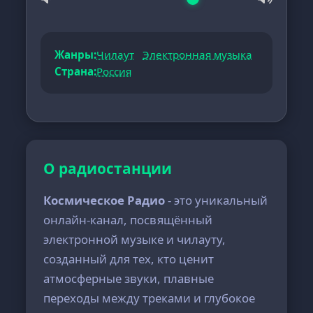
Жанры:
Чилаут
Электронная музыка
Страна:
Россия
О радиостанции
Космическое Радио
- это уникальный
онлайн-канал, посвящённый
электронной музыке и чилауту,
созданный для тех, кто ценит
атмосферные звуки, плавные
переходы между треками и глубокое