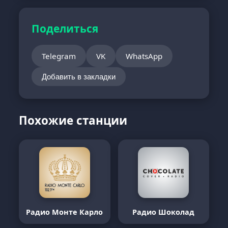
Поделиться
Telegram
VK
WhatsApp
Добавить в закладки
Похожие станции
Радио Монте Карло
Радио Шоколад