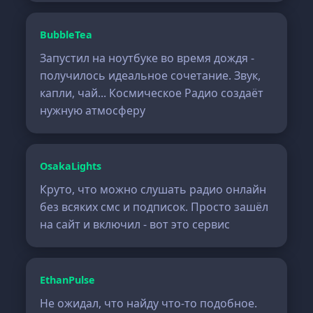
BubbleTea
Запустил на ноутбуке во время дождя -
получилось идеальное сочетание. Звук,
капли, чай... Космическое Радио создаёт
нужную атмосферу
OsakaLights
Круто, что можно слушать радио онлайн
без всяких смс и подписок. Просто зашёл
на сайт и включил - вот это сервис
EthanPulse
Не ожидал, что найду что-то подобное.