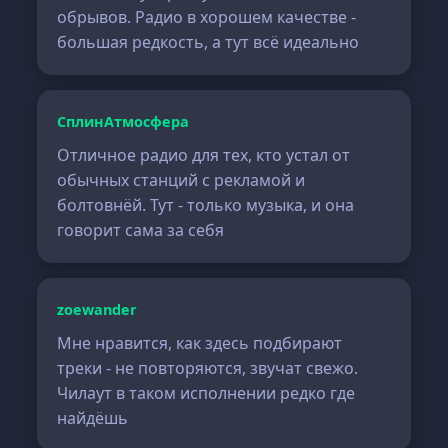
обрывов. Радио в хорошем качестве -
большая редкость, а тут всё идеально
СплинАтмосфера
Отличное радио для тех, кто устал от
обычных станций с рекламой и
болтовнёй. Тут - только музыка, и она
говорит сама за себя
zoewander
Мне нравится, как здесь подбирают
треки - не повторяются, звучат свежо.
Чилаут в таком исполнении редко где
найдёшь