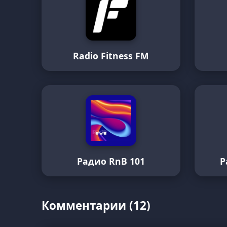
Radio Fitness FM
Радио RnB 101
Р
Комментарии (12)