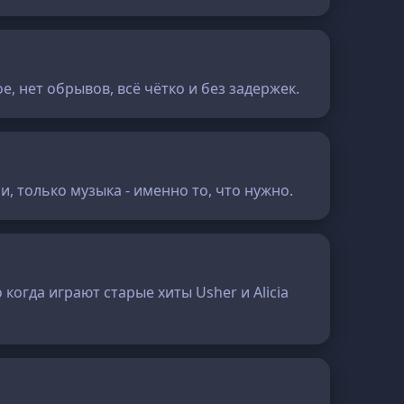
, нет обрывов, всё чётко и без задержек.
и, только музыка - именно то, что нужно.
огда играют старые хиты Usher и Alicia