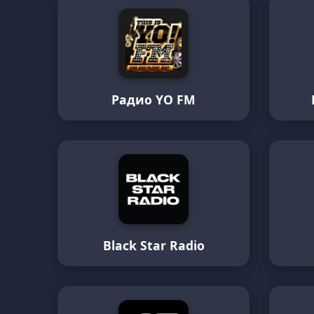
Радио YO FM
Black Star Radio