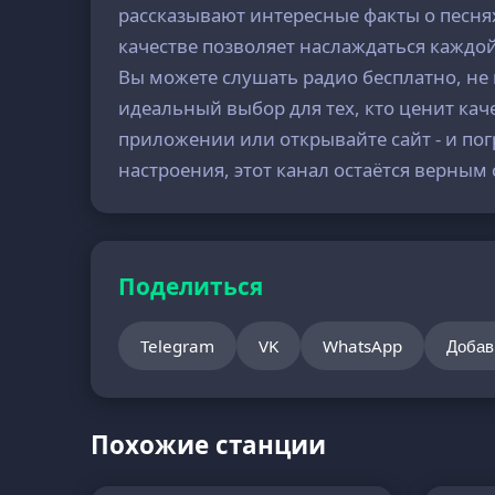
рассказывают интересные факты о песнях
качестве позволяет наслаждаться каждой
Вы можете слушать радио бесплатно, не 
идеальный выбор для тех, кто ценит кач
приложении или открывайте сайт - и по
настроения, этот канал остаётся верны
Поделиться
Telegram
VK
WhatsApp
Добав
Похожие станции