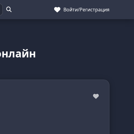
Войти
/
Регистрация
онлайн