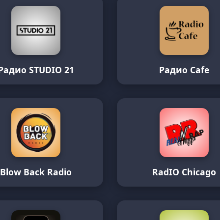
Радио STUDIO 21
Радио Cafe
Blow Back Radio
RadIO Chicago