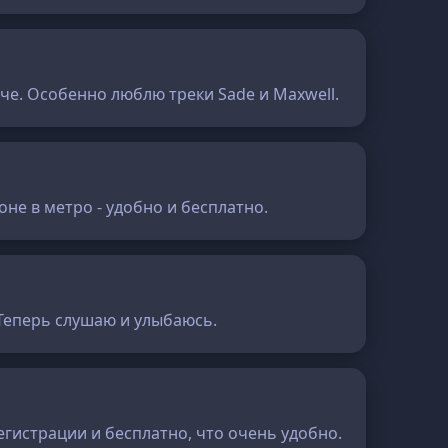
гче. Особенно люблю треки Sade и Maxwell.
оне в метро - удобно и бесплатно.
 Теперь слушаю и улыбаюсь.
егистрации и бесплатно, что очень удобно.