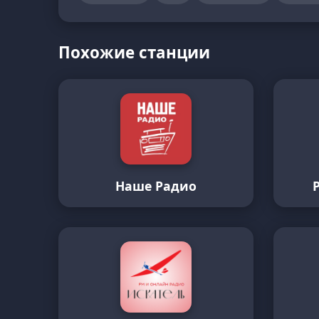
Похожие станции
Наше Радио