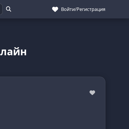
Войти
/
Регистрация
нлайн