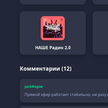
НАШЕ Радио 2.0
Комментарии (12)
JackRogue
Прямой эфир работает стабильно, ни разу 