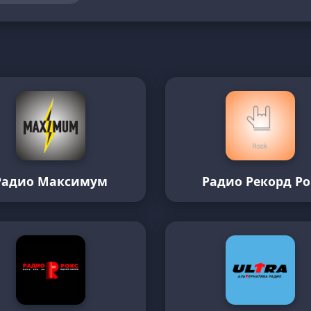
Радио Максимум
Радио Рекорд Ро