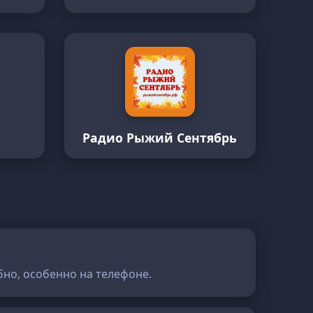
Радио Рыжий Сентябрь
бно, особенно на телефоне.