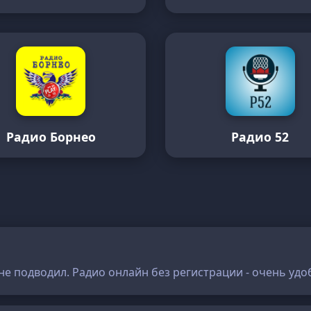
Радио Борнео
Радио 52
не подводил. Радио онлайн без регистрации - очень удо