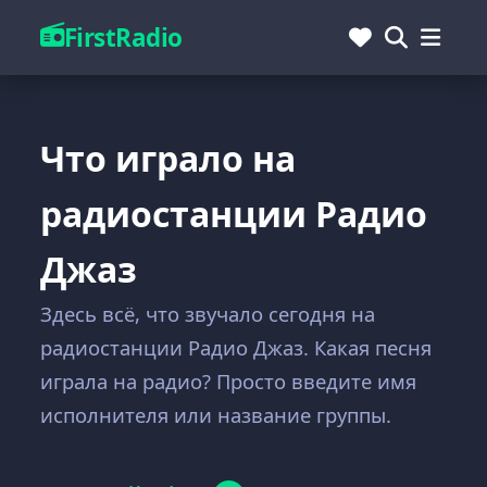
FirstRadio
Что играло на
радиостанции Радио
Джаз
Здесь всё, что звучало сегодня на
радиостанции Радио Джаз. Какая песня
играла на радио? Просто введите имя
исполнителя или название группы.