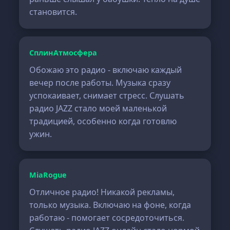
становится.
СплинАтмосфера
Обожаю это радио - включаю каждый
вечер после работы. Музыка сразу
успокаивает, снимает стресс. Слушать
радио JAZZ стало моей маленькой
традицией, особенно когда готовлю
ужин.
MiaRogue
Отличное радио! Никакой рекламы,
только музыка. Включаю на фоне, когда
работаю - помогает сосредоточиться.