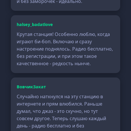
и без заморочек - идеально.
halsey_badatlove
Крутая станция! Особенно люблю, когда
играют би-боп. Включаю и сразу
настроение поднялось. Радио бесплатно,
без регистрации, и при этом такое
качественное - редкость нынче.
ВовчикЗакат
Случайно наткнулся на эту станцию в
интернете и прям влюбился. Раньше
думал, что джаз - это скучно, но тут
совсем другое. Теперь слушаю каждый
день - радио бесплатно и без