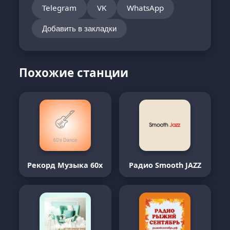
Telegram
VK
WhatsApp
Добавить в закладки
Похожие станции
Рекорд Музыка 60х
Радио Smooth JAZZ