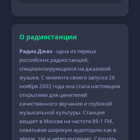
О радиостанции
Радио Джаз
- одна из первых
российских радиостанций,
специализирующихся на джазовой
музыке. С момента своего запуска 26
ноября 2002 года она стала настоящим
открытием для ценителей
качественного звучания и глубокой
музыкальной культуры. Станция
вещает в Москве на частоте 89.1 FM,
охватывая широкую аудиторию как в
эфире, так и через интернет. Слушать