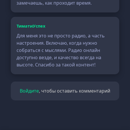
замечаешь, как проходит время.
ТиматиУспех
Для меня это не просто радио, а часть
настроения. Включаю, когда нужно
собраться с мыслями. Радио онлайн
доступно везде, и качество всегда на
высоте. Спасибо за такой контент!
Войдите
, чтобы оставить комментарий