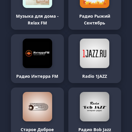
Музыка для дома -
Радио Рыжий
Relax FM
Сентябрь
Радио Интерра FM
Radio 1JAZZ
Старое Доброе
Радио Bob Jazz