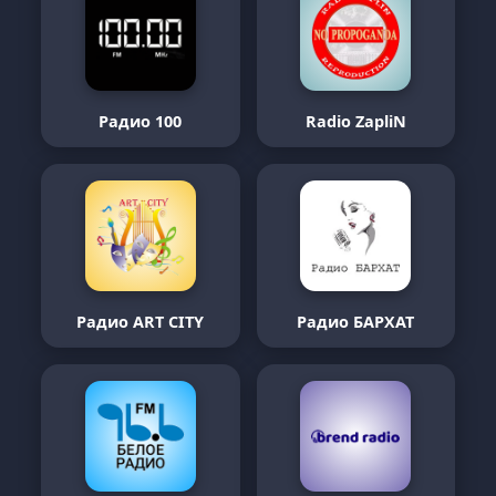
Радио 100
Radio ZapliN
Радио ART CITY
Радио БАРХАТ