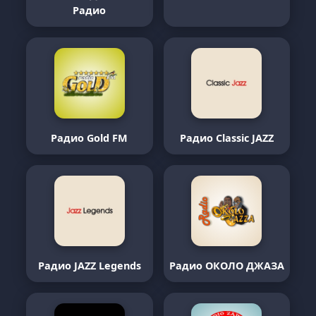
Радио
Радио Gold FM
Радио Classic JAZZ
Радио JAZZ Legends
Радио ОКОЛО ДЖАЗА