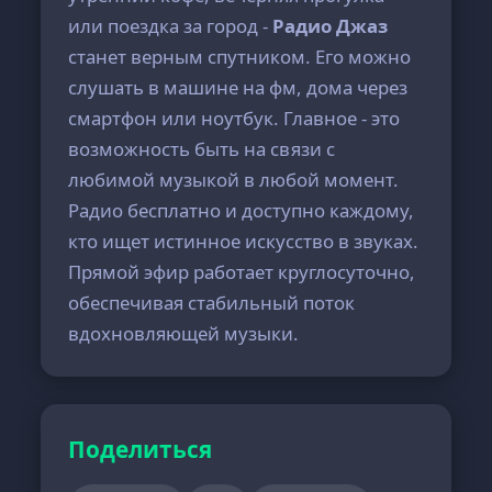
или поездка за город -
Радио Джаз
станет верным спутником. Его можно
слушать в машине на фм, дома через
смартфон или ноутбук. Главное - это
возможность быть на связи с
любимой музыкой в любой момент.
Радио бесплатно и доступно каждому,
кто ищет истинное искусство в звуках.
Прямой эфир работает круглосуточно,
обеспечивая стабильный поток
вдохновляющей музыки.
Поделиться