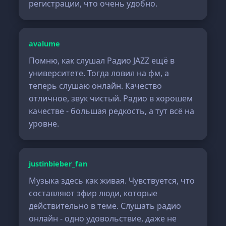
регистрации, что очень удобно.
avalume
Помню, как слушал Радио JAZZ ещё в
университете. Тогда ловил на фм, а
теперь слушаю онлайн. Качество
отличное, звук чистый. Радио в хорошем
качестве - большая редкость, а тут всё на
уровне.
justinbieber_fan
Музыка здесь как живая. Чувствуется, что
составляют эфир люди, которые
действительно в теме. Слушать радио
онлайн - одно удовольствие, даже не