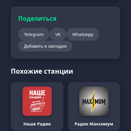
Поделиться
Telegram
VK
WhatsApp
Добавить в закладки
Похожие станции
Наше Радио
Радио Максимум