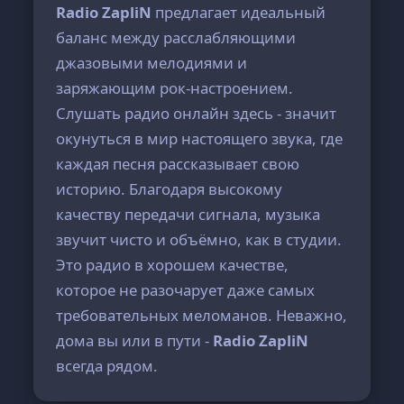
Radio ZapliN
предлагает идеальный
баланс между расслабляющими
джазовыми мелодиями и
заряжающим рок-настроением.
Слушать радио онлайн здесь - значит
окунуться в мир настоящего звука, где
каждая песня рассказывает свою
историю. Благодаря высокому
качеству передачи сигнала, музыка
звучит чисто и объёмно, как в студии.
Это радио в хорошем качестве,
которое не разочарует даже самых
требовательных меломанов. Неважно,
дома вы или в пути -
Radio ZapliN
всегда рядом.