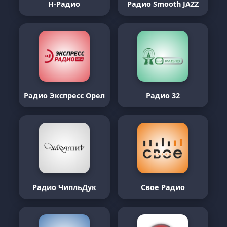
Н-Радио
Радио Smooth JAZZ
Радио Экспресс Орел
Радио 32
Радио ЧипльДук
Свое Радио