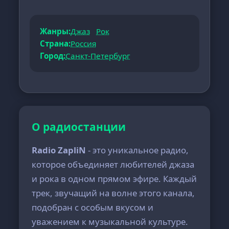
Жанры:
Джаз
Рок
Страна:
Россия
Город:
Санкт-Петербург
О радиостанции
Radio ZapliN
- это уникальное радио,
которое объединяет любителей джаза
и рока в одном прямом эфире. Каждый
трек, звучащий на волне этого канала,
подобран с особым вкусом и
уважением к музыкальной культуре.