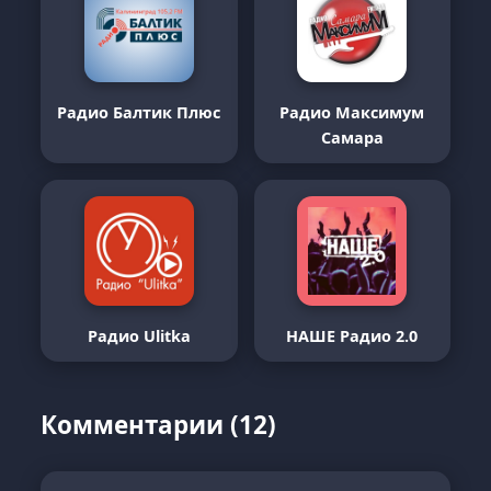
Радио Балтик Плюс
Радио Максимум
Самара
Радио Ulitka
НАШЕ Радио 2.0
Комментарии (12)