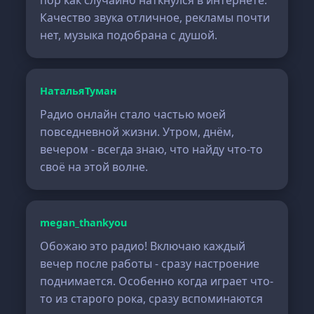
пор как случайно наткнулся в интернете.
Качество звука отличное, рекламы почти
нет, музыка подобрана с душой.
НатальяТуман
Радио онлайн стало частью моей
повседневной жизни. Утром, днём,
вечером - всегда знаю, что найду что-то
своё на этой волне.
megan_thankyou
Обожаю это радио! Включаю каждый
вечер после работы - сразу настроение
поднимается. Особенно когда играет что-
то из старого рока, сразу вспоминаются