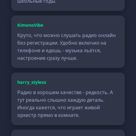
школьные годы.
KimonoVibe
Круто, что можно слушать радио онлайн
без регистрации. Удобно включил на
телефоне и едешь - музыка льётся,
настроение сразу лучше.
harry_stylesx
Радио в хорошем качестве - редкость. А
тут реально слышно каждую деталь.
Иногда кажется, что играет живой
оркестр прямо в комнате.