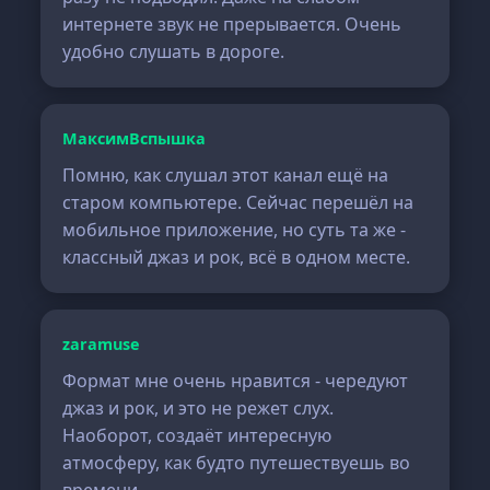
интернете звук не прерывается. Очень
удобно слушать в дороге.
МаксимВспышка
Помню, как слушал этот канал ещё на
старом компьютере. Сейчас перешёл на
мобильное приложение, но суть та же -
классный джаз и рок, всё в одном месте.
zaramuse
Формат мне очень нравится - чередуют
джаз и рок, и это не режет слух.
Наоборот, создаёт интересную
атмосферу, как будто путешествуешь во