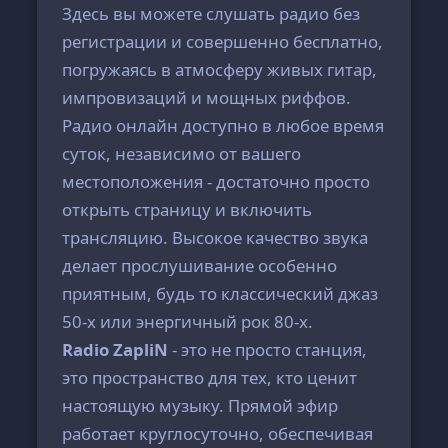
Здесь вы можете слушать радио без
регистрации и совершенно бесплатно,
погружаясь в атмосферу живых гитар,
импровизаций и мощных риффов.
Радио онлайн доступно в любое время
суток, независимо от вашего
местоположения - достаточно просто
открыть страницу и включить
трансляцию. Высокое качество звука
делает прослушивание особенно
приятным, будь то классический джаз
50-х или энергичный рок 80-х.
Radio ZapliN
- это не просто станция,
это пространство для тех, кто ценит
настоящую музыку. Прямой эфир
работает круглосуточно, обеспечивая