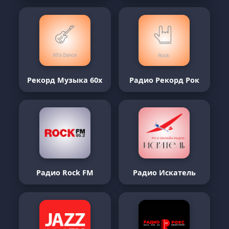
Рекорд Музыка 60х
Радио Рекорд Рок
Радио Rock FM
Радио Искатель