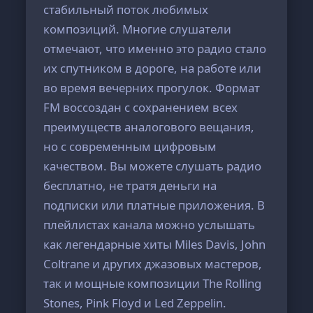
стабильный поток любимых
композиций. Многие слушатели
отмечают, что именно это радио стало
их спутником в дороге, на работе или
во время вечерних прогулок. Формат
FM воссоздан с сохранением всех
преимуществ аналогового вещания,
но с современным цифровым
качеством. Вы можете слушать радио
бесплатно, не тратя деньги на
подписки или платные приложения. В
плейлистах канала можно услышать
как легендарные хиты Miles Davis, John
Coltrane и других джазовых мастеров,
так и мощные композиции The Rolling
Stones, Pink Floyd и Led Zeppelin.