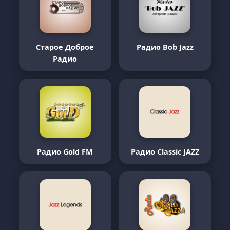
Старое Доброе
Радио Bob Jazz
Радио
Радио Gold FM
Радио Classic JAZZ