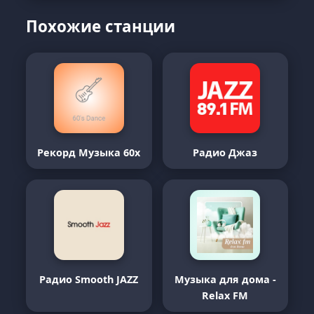
Похожие станции
Рекорд Музыка 60х
Радио Джаз
Радио Smooth JAZZ
Музыка для дома -
Relax FM