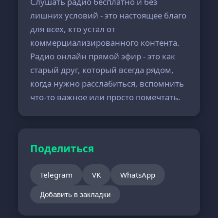
Слушать радио бесплатно и без
лишних условий - это настоящее благо
для всех, кто устал от
коммерциализированного контента.
Радио онлайн прямой эфир - это как
старый друг, который всегда рядом,
когда нужно расслабиться, вспомнить
что-то важное или просто помечтать.
Поделиться
Telegram
VK
WhatsApp
Добавить в закладки