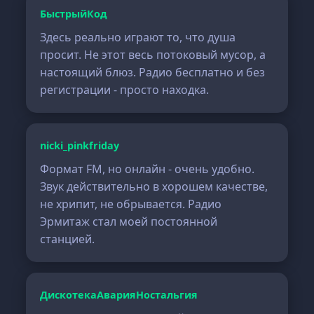
БыстрыйКод
Здесь реально играют то, что душа
просит. Не этот весь потоковый мусор, а
настоящий блюз. Радио бесплатно и без
регистрации - просто находка.
nicki_pinkfriday
Формат FM, но онлайн - очень удобно.
Звук действительно в хорошем качестве,
не хрипит, не обрывается. Радио
Эрмитаж стал моей постоянной
станцией.
ДискотекаАварияНостальгия