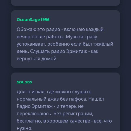
OceanSage1996
Обожаю это радио - включаю каждый
вечер после работы. Музыка сразу
успокаивает, особенно если был тяжёлый
день. Слушать радио Эрмитаж - как
вернуться домой.
sza_sos
Долго искал, где можно слушать
нормальный джаз без пафоса. Нашёл
Радио Эрмитаж - и теперь не
переключаюсь. Без регистрации,
бесплатно, в хорошем качестве - всё, что
нужно.