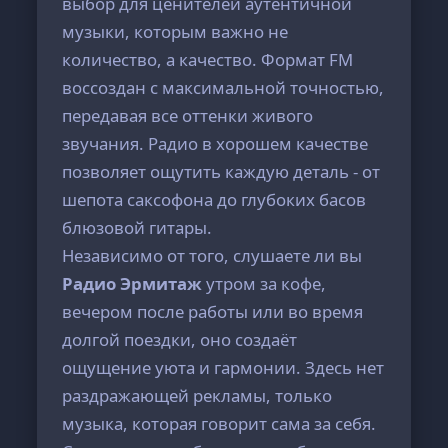
выбор для ценителей аутентичной
музыки, которым важно не
количество, а качество. Формат FM
воссоздан с максимальной точностью,
передавая все оттенки живого
звучания. Радио в хорошем качестве
позволяет ощутить каждую деталь - от
шепота саксофона до глубоких басов
блюзовой гитары.
Независимо от того, слушаете ли вы
Радио Эрмитаж
утром за кофе,
вечером после работы или во время
долгой поездки, оно создаёт
ощущение уюта и гармонии. Здесь нет
раздражающей рекламы, только
музыка, которая говорит сама за себя.