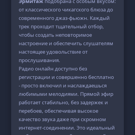
Эрмитаж
подобрана с особым вкусом:
от классического чикагского блюза до
современного джаз-фьюжн. Каждый
трек проходит тщательный отбор,
чтобы создать неповторимое
настроение и обеспечить слушателям
настоящее удовольствие от
прослушивания.
Радио онлайн доступно без
регистрации и совершенно бесплатно
- просто включил и наслаждаешься
любимыми мелодиями. Прямой эфир
работает стабильно, без задержек и
перебоев, обеспечивая высокое
качество звука даже при скромном
интернет-соединении. Это идеальный