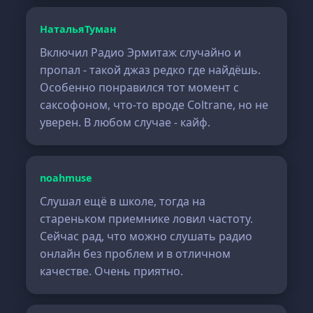
НатальяТуман
Включил Радио Эрмитаж случайно и
пропал - такой джаз редко где найдёшь.
Особенно понравился тот момент с
саксофоном, что-то вроде Coltrane, но не
уверен. В любом случае - кайф.
noahmuse
Слушал ещё в школе, тогда на
стареньком приемнике ловил частоту.
Сейчас рад, что можно слушать радио
онлайн без проблем и в отличном
качестве. Очень приятно.