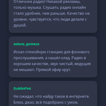
Отличное радио! Никакой рекламы,
только музыка. Слушать радио онлайн
стало удобнее, чем раньше. Качество на
уровне, чувствуется, что люди делали с
душой.
selena_gomezx
Искал спокойную станцию для фонового
прослушивания, а нашёл клад. Радио в
хорошем качестве, звук чистый, ведущие
не мешают. Прямой эфир крут.
DublinPint
Не ожидал, что найду такое в интернете.
Блюз, джаз, всё подобрано с умом.