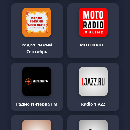
Радио Рыжий
MOTORADIO
Сентябрь
Радио Интерра FM
Radio 1JAZZ