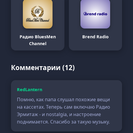
Радио BluesMen
Brend Radio
Channel
Комментарии (12)
RedLantern
Помню, как папа слушал похожие вещи
на кассетах. Теперь сам включаю Радио
Эрмитаж - и nostalgia, и настроение
поднимается. Спасибо за такую музыку.