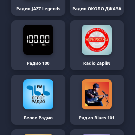
Радио JAZZ Legends
Радио ОКОЛО ДЖАЗА
Радио 100
Radio ZapliN
Белое Радио
Радио Blues 101