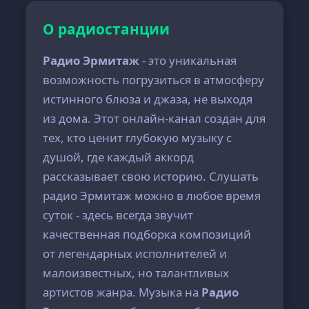
О радиостанции
Радио Эрмитаж
- это уникальная
возможность погрузиться в атмосферу
истинного блюза и джаза, не выходя
из дома. Этот онлайн-канал создан для
тех, кто ценит глубокую музыку с
душой, где каждый аккорд
рассказывает свою историю. Слушать
радио Эрмитаж можно в любое время
суток - здесь всегда звучит
качественная подборка композиций
от легендарных исполнителей и
малоизвестных, но талантливых
артистов жанра. Музыка на
Радио