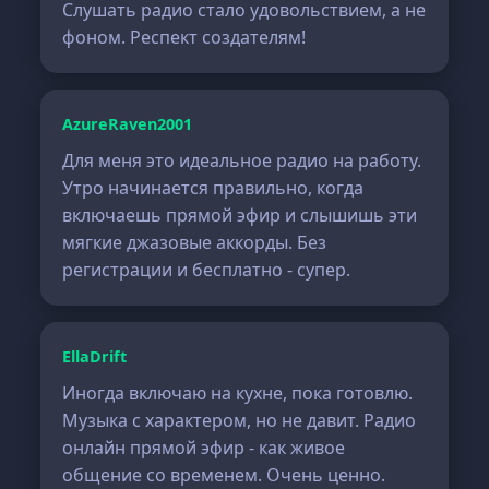
Слушать радио стало удовольствием, а не
фоном. Респект создателям!
AzureRaven2001
Для меня это идеальное радио на работу.
Утро начинается правильно, когда
включаешь прямой эфир и слышишь эти
мягкие джазовые аккорды. Без
регистрации и бесплатно - супер.
EllaDrift
Иногда включаю на кухне, пока готовлю.
Музыка с характером, но не давит. Радио
онлайн прямой эфир - как живое
общение со временем. Очень ценно.