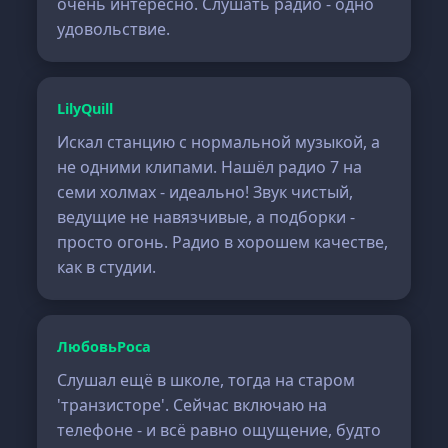
очень интересно. Слушать радио - одно
удовольствие.
LilyQuill
Искал станцию с нормальной музыкой, а
не одними клипами. Нашёл радио 7 на
семи холмах - идеально! Звук чистый,
ведущие не навязчивые, а подборки -
просто огонь. Радио в хорошем качестве,
как в студии.
ЛюбовьРоса
Слушал ещё в школе, тогда на старом
'транзисторе'. Сейчас включаю на
телефоне - и всё равно ощущение, будто