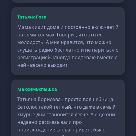
ТатьянаРоза
Мама сидит дома и постоянно включает 7
на семи холмах. Говорит, что это её
молодость. А мне нравится, что можно
слушать радио бесплатно и не париться с
регистрацией. Иногда подпеваю вместе с
ней - весело выходит.
МаксимВспышка
Татьяна Борисова - просто волшебница.
Её голос такой тёплый, что даже в самый
хмурые дни становится легче. А ещё они
недавно рассказывали про
происхождение слова 'привет', было