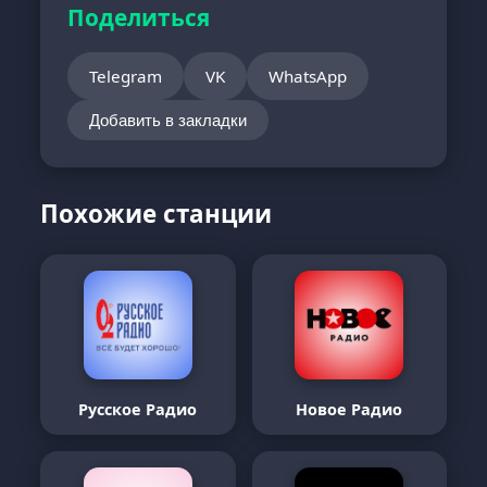
Поделиться
Telegram
VK
WhatsApp
Добавить в закладки
Похожие станции
Русское Радио
Новое Радио