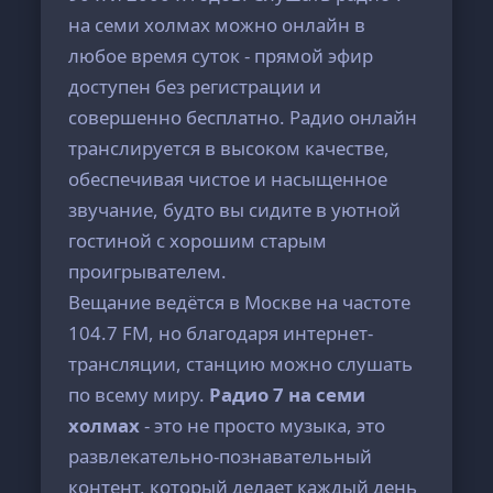
на семи холмах можно онлайн в
любое время суток - прямой эфир
доступен без регистрации и
совершенно бесплатно. Радио онлайн
транслируется в высоком качестве,
обеспечивая чистое и насыщенное
звучание, будто вы сидите в уютной
гостиной с хорошим старым
проигрывателем.
Вещание ведётся в Москве на частоте
104.7 FM, но благодаря интернет-
трансляции, станцию можно слушать
по всему миру.
Радио 7 на семи
холмах
- это не просто музыка, это
развлекательно-познавательный
контент, который делает каждый день