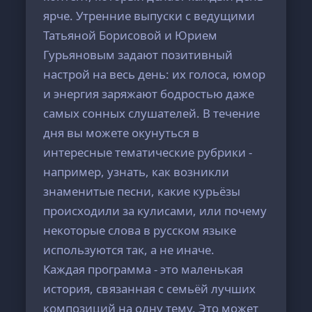
ярче. Утренние выпуски с ведущими
Татьяной Борисовой и Юрием
Гурьяновым задают позитивный
настрой на весь день: их голоса, юмор
и энергия заряжают бодростью даже
самых сонных слушателей. В течение
дня вы можете окунуться в
интересные тематические рубрики -
например, узнать, как возникли
знаменитые песни, какие курьёзы
происходили за кулисами, или почему
некоторые слова в русском языке
используются так, а не иначе.
Каждая программа - это маленькая
история, связанная с семьёй лучших
композиций на одну тему. Это может