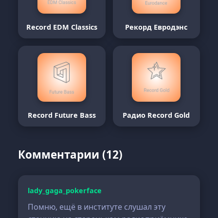
Record EDM Classics
Рекорд Евродэнс
Record Future Bass
Радио Record Gold
Комментарии (12)
lady_gaga_pokerface
Помню, ещё в институте слушал эту