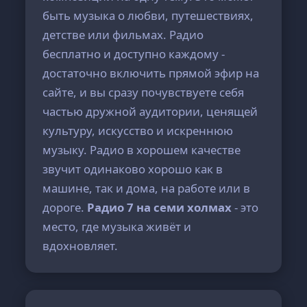
быть музыка о любви, путешествиях,
детстве или фильмах. Радио
бесплатно и доступно каждому -
достаточно включить прямой эфир на
сайте, и вы сразу почувствуете себя
частью дружной аудитории, ценящей
культуру, искусство и искреннюю
музыку. Радио в хорошем качестве
звучит одинаково хорошо как в
машине, так и дома, на работе или в
дороге.
Радио 7 на семи холмах
- это
место, где музыка живёт и
вдохновляет.