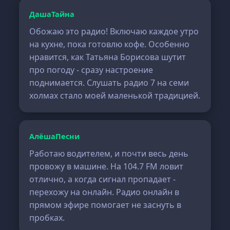
ДашаТайна
Обожаю это радио! Включаю каждое утро
на кухне, пока готовлю кофе. Особенно
нравится, как Татьяна Борисова шутит
про погоду - сразу настроение
поднимается. Слушать радио 7 на семи
холмах стало моей маленькой традицией.
АлёшаПесни
Работаю водителем, и почти весь день
провожу в машине. На 104.7 FM ловит
отлично, а когда сигнал пропадает -
перехожу на онлайн. Радио онлайн в
прямом эфире помогает не заснуть в
пробках.