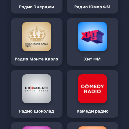
Радио Энерджи
Радио Юмор ФМ
Радио Монте Карло
Хит ФМ
Радио Шоколад
Камеди радио