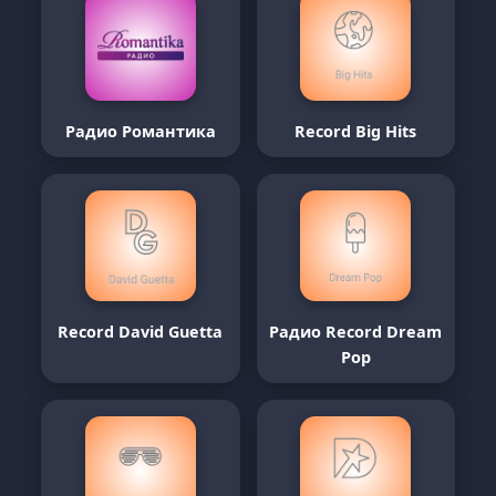
Радио Романтика
Record Big Hits
Record David Guetta
Радио Record Dream
Pop