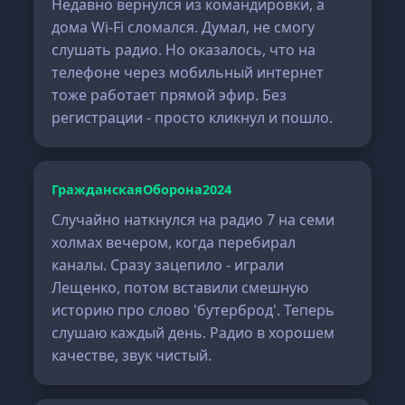
Недавно вернулся из командировки, а
дома Wi-Fi сломался. Думал, не смогу
слушать радио. Но оказалось, что на
телефоне через мобильный интернет
тоже работает прямой эфир. Без
регистрации - просто кликнул и пошло.
ГражданскаяОборона2024
Случайно наткнулся на радио 7 на семи
холмах вечером, когда перебирал
каналы. Сразу зацепило - играли
Лещенко, потом вставили смешную
историю про слово 'бутерброд'. Теперь
слушаю каждый день. Радио в хорошем
качестве, звук чистый.