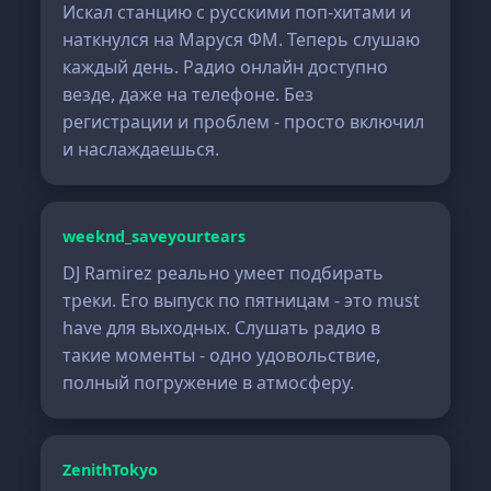
Искал станцию с русскими поп-хитами и
наткнулся на Маруся ФМ. Теперь слушаю
каждый день. Радио онлайн доступно
везде, даже на телефоне. Без
регистрации и проблем - просто включил
и наслаждаешься.
weeknd_saveyourtears
DJ Ramirez реально умеет подбирать
треки. Его выпуск по пятницам - это must
have для выходных. Слушать радио в
такие моменты - одно удовольствие,
полный погружение в атмосферу.
ZenithTokyo