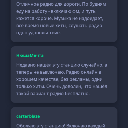
Отличное радио для дороги. По будням
еду на работу - включаю фм, и путь
кажется короче. Музыка не надоедает,
всё время новые хиты, слушать радио
одно удовольствие.
НюшаМечта
Недавно нашёл эту станцию случайно, а
теперь не выключаю. Радио онлайн в
хорошем качестве, без рекламы, одни
только хиты. Очень доволен, что нашёл
такой вариант радио бесплатно.
carterblaze
Обожаю эту станцию! Включаю каждый