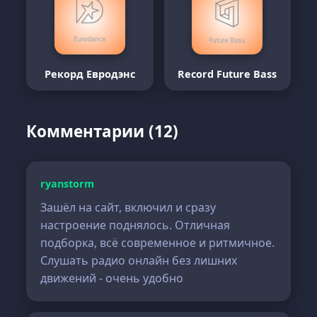
Рекорд Евродэнс
Record Future Bass
Комментарии (12)
ryanstorm
Зашёл на сайт, включил и сразу
настроение поднялось. Отличная
подборка, всё современное и ритмичное.
Слушать радио онлайн без лишних
движений - очень удобно