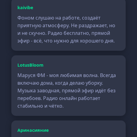
kaivibe
Фоном слушаю на работе, создаёт
приятную атмосферу. Не раздражает, но
и не скучно. Радио бесплатно, прямой
эфир - всё, что нужно для хорошего дня.
LotusBloom
Маруся ФМ - моя любимая волна. Всегда
включаю дома, когда делаю уборку.
Музыка заводная, прямой эфир идёт без
перебоев. Радио онлайн работает
стабильно и чётко.
Аринасияние