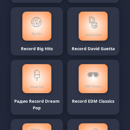
Record Big Hits
Record David Guetta
Радио Record Dream
Record EDM Classics
Pop