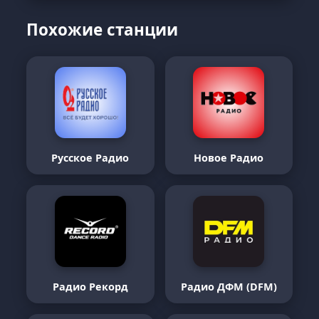
Похожие станции
Русское Радио
Новое Радио
Радио Рекорд
Радио ДФМ (DFM)