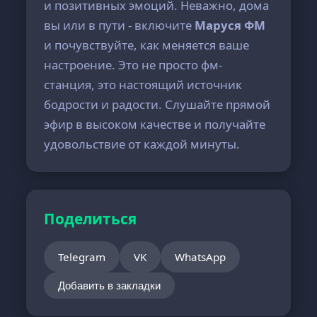
и позитивных эмоций. Неважно, дома
вы или в пути - включите
Маруся ФМ
и почувствуйте, как меняется ваше
настроение. Это не просто фм-
станция, это настоящий источник
бодрости и радости. Слушайте прямой
эфир в высоком качестве и получайте
удовольствие от каждой минуты.
Поделиться
Telegram
VK
WhatsApp
Добавить в закладки