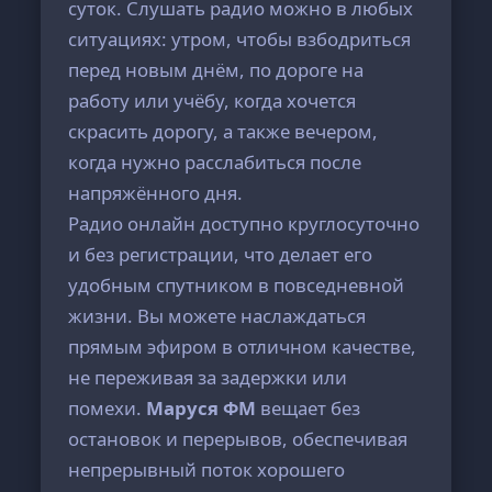
суток. Слушать радио можно в любых
ситуациях: утром, чтобы взбодриться
перед новым днём, по дороге на
работу или учёбу, когда хочется
скрасить дорогу, а также вечером,
когда нужно расслабиться после
напряжённого дня.
Радио онлайн доступно круглосуточно
и без регистрации, что делает его
удобным спутником в повседневной
жизни. Вы можете наслаждаться
прямым эфиром в отличном качестве,
не переживая за задержки или
помехи.
Маруся ФМ
вещает без
остановок и перерывов, обеспечивая
непрерывный поток хорошего