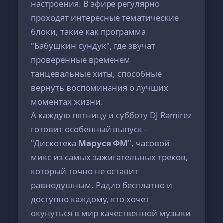
настроения. В эфире регулярно
проходят интересные тематические
блоки, такие как программа
"Бабушкин сундук", где звучат
проверенные временем
танцевальные хиты, способные
вернуть воспоминания о лучших
моментах жизни.
А каждую пятницу и субботу DJ Ramirez
готовит особенный выпуск -
"Дискотека
Маруся ФМ
", часовой
микс из самых зажигательных треков,
который точно не оставит
равнодушным. Радио бесплатно и
доступно каждому, кто хочет
окунуться в мир качественной музыки