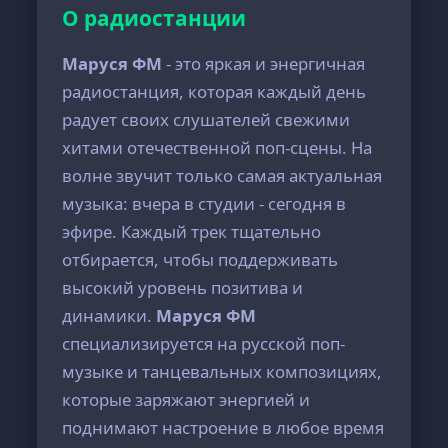
О радиостанции
Маруся ФМ
- это яркая и энергичная
радиостанция, которая каждый день
радует своих слушателей свежими
хитами отечественной поп-сцены. На
волне звучит только самая актуальная
музыка: вчера в студии - сегодня в
эфире. Каждый трек тщательно
отбирается, чтобы поддерживать
высокий уровень позитива и
динамики.
Маруся ФМ
специализируется на русской поп-
музыке и танцевальных композициях,
которые заряжают энергией и
поднимают настроение в любое время