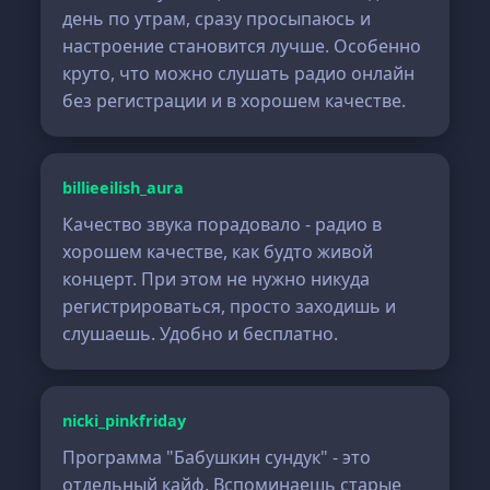
день по утрам, сразу просыпаюсь и
настроение становится лучше. Особенно
круто, что можно слушать радио онлайн
без регистрации и в хорошем качестве.
billieeilish_aura
Качество звука порадовало - радио в
хорошем качестве, как будто живой
концерт. При этом не нужно никуда
регистрироваться, просто заходишь и
слушаешь. Удобно и бесплатно.
nicki_pinkfriday
Программа "Бабушкин сундук" - это
отдельный кайф. Вспоминаешь старые