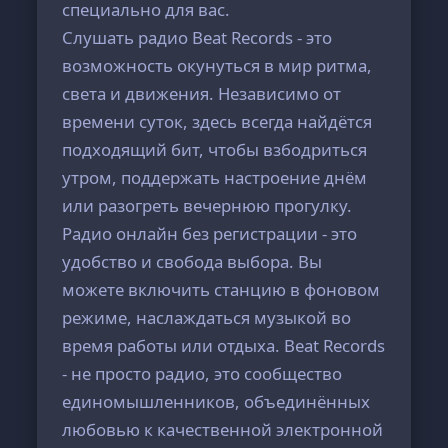
специально для вас.
Слушать радио Beat Records - это
возможность окунуться в мир ритма,
света и движения. Независимо от
времени суток, здесь всегда найдётся
подходящий бит, чтобы взбодриться
утром, поддержать настроение днём
или разогреть вечернюю прогулку.
Радио онлайн без регистрации - это
удобство и свобода выбора. Вы
можете включить станцию в фоновом
режиме, наслаждаться музыкой во
время работы или отдыха. Beat Records
- не просто радио, это сообщество
единомышленников, объединённых
любовью к качественной электронной