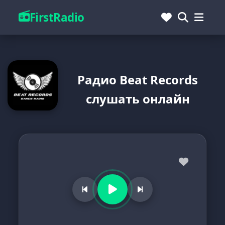
FirstRadio
Радио Beat Records
слушать онлайн