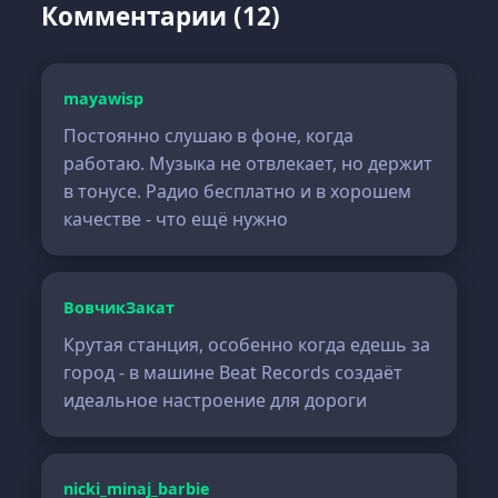
Комментарии (12)
mayawisp
Постоянно слушаю в фоне, когда
работаю. Музыка не отвлекает, но держит
в тонусе. Радио бесплатно и в хорошем
качестве - что ещё нужно
ВовчикЗакат
Крутая станция, особенно когда едешь за
город - в машине Beat Records создаёт
идеальное настроение для дороги
nicki_minaj_barbie