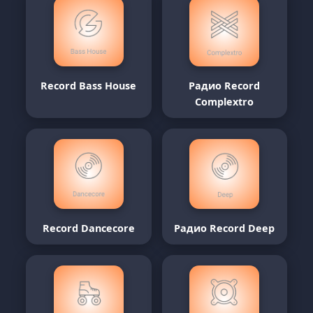
Record Bass House
Радио Record
Complextro
Record Dancecore
Радио Record Deep