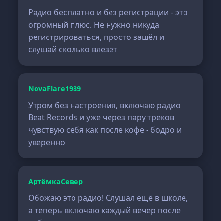
Радио бесплатно и без регистрации - это
огромный плюс. Не нужно никуда
регистрироваться, просто зашёл и
слушай сколько влезет
NovaFlare1989
Утром без настроения, включаю радио
Beat Records и уже через пару треков
чувствую себя как после кофе - бодро и
уверенно
АртёмкаСевер
Обожаю это радио! Слушал ещё в школе,
а теперь включаю каждый вечер после