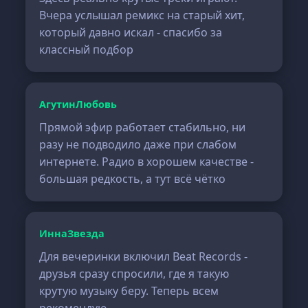
Вчера услышал ремикс на старый хит,
который давно искал - спасибо за
классный подбор
АгутинЛюбовь
Прямой эфир работает стабильно, ни
разу не подводило даже при слабом
интернете. Радио в хорошем качестве -
большая редкость, а тут всё чётко
ИннаЗвезда
Для вечеринки включил Beat Records -
друзья сразу спросили, где я такую
крутую музыку беру. Теперь всем