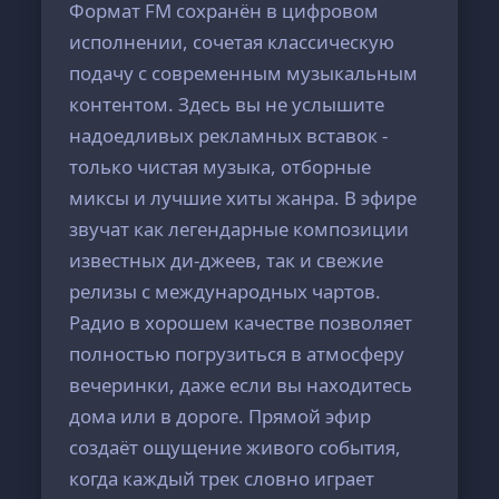
Формат FM сохранён в цифровом
исполнении, сочетая классическую
подачу с современным музыкальным
контентом. Здесь вы не услышите
надоедливых рекламных вставок -
только чистая музыка, отборные
миксы и лучшие хиты жанра. В эфире
звучат как легендарные композиции
известных ди-джеев, так и свежие
релизы с международных чартов.
Радио в хорошем качестве позволяет
полностью погрузиться в атмосферу
вечеринки, даже если вы находитесь
дома или в дороге. Прямой эфир
создаёт ощущение живого события,
когда каждый трек словно играет