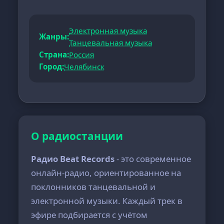
Электронная музыка
Жанры:
Танцевальная музыка
Страна:
Россия
Город:
Челябинск
О радиостанции
Радио Beat Records
- это современное
онлайн-радио, ориентированное на
поклонников танцевальной и
электронной музыки. Каждый трек в
эфире подбирается с учётом