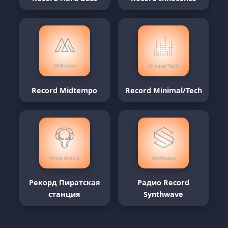
Record Midtempo
Record Minimal/Tech
Рекорд Пиратская
Радио Record
станция
Synthwave