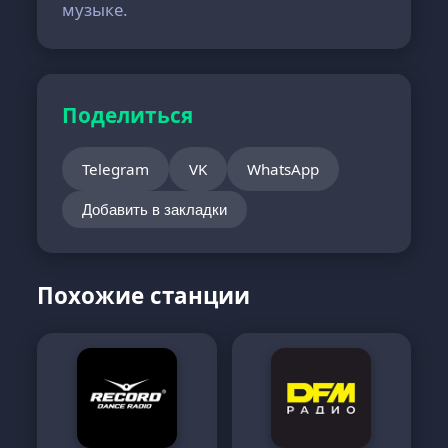
музыке.
Поделиться
Telegram
VK
WhatsApp
Добавить в закладки
Похожие станции