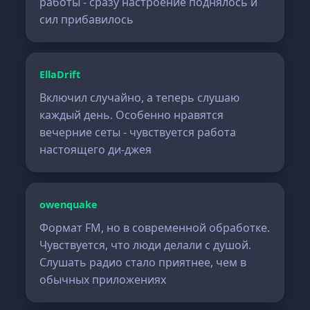
работы - сразу настроение поднялось и
сил прибавилось
EllaDrift
Включил случайно, а теперь слушаю
каждый день. Особенно нравятся
вечерние сеты - чувствуется работа
настоящего ди-джея
owenquake
Формат FM, но в современной обработке.
Чувствуется, что люди делали с душой.
Слушать радио стало приятнее, чем в
обычных приложениях