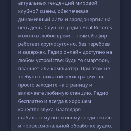
актуальных тенденций мировой
клубной сцены, обеспечивая
динамичный ритм и заряд энергии на
весь день. Слушать радио Beat Records
можно в любое время - прямой эфир
работает круглосуточно, без перебоев
и задержек. Радио онлайн доступно на
любом устройстве: будь то смартфон,
планшет или компьютер. При этом не
требуется никакой регистрации - вы
просто заходите на страницу и
включаете любимую станцию. Радио
бесплатно и всегда в хорошем
качестве звука, благодаря
стабильному потоковому соединению
и профессиональной обработке аудио.