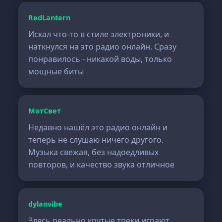
RedLantern
Искал что-то в стиле электроники, и
наткнулся на это радио онлайн. Сразу
понравилось - никакой воды, только
мощные биты
МотСвет
Недавно нашёл это радио онлайн и
теперь не слушаю ничего другого.
Музыка свежая, без надоедливых
повторов, и качество звука отличное
dylanvibe
Здесь реально крутые треки играют.