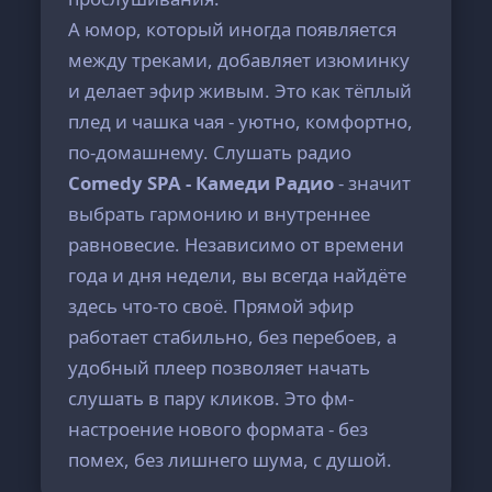
А юмор, который иногда появляется
между треками, добавляет изюминку
и делает эфир живым. Это как тёплый
плед и чашка чая - уютно, комфортно,
по-домашнему. Слушать радио
Comedy SPA - Камеди Радио
- значит
выбрать гармонию и внутреннее
равновесие. Независимо от времени
года и дня недели, вы всегда найдёте
здесь что-то своё. Прямой эфир
работает стабильно, без перебоев, а
удобный плеер позволяет начать
слушать в пару кликов. Это фм-
настроение нового формата - без
помех, без лишнего шума, с душой.