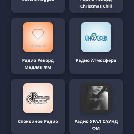
Christmas Chill
Радио Рекорд
Радио Атмосфера
Медляк ФМ
Спокойное Радио
Радио УРАЛ САУНД
ФМ