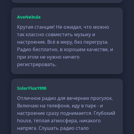
AvaNebula
Крутая станция! Не ожидал, что можно
так классно совместить музыку и
настроение. Всё в меру, без перегруза.
Радио бесплатно, в хорошем качестве, и
при этом не нужно ничего
регистрировать.
SolarFlux1990
Отличное радио для вечерних прогулок.
Включаю на телефоне, иду в парк - и
настроение сразу поднимается. Глубокий
house, тёплая атмосфера, никакого
напряга. Слушать радио стало