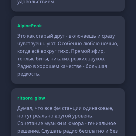
удовольствием.
AlpinePeak
Это как старый друг - включаешь и сразу
чувствуешь уют. Особенно люблю ночью,
когда всё вокруг тихо. Прямой эфир,
тёплые биты, никаких резких звуков.
Радио в хорошем качестве - большая
редкость.
ritaora_glow
Думал, что все фм станции одинаковые,
но тут реально другой уровень.
Сочетание музыки и юмора - гениальное
решение. Слушать радио бесплатно и без