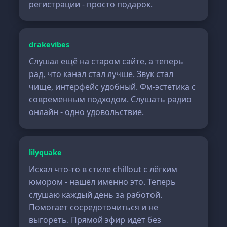
регистрации - просто подарок.
drakevibes
Слушал ещё на старом сайте, а теперь
рад, что канал стал лучше. Звук стал
чище, интерфейс удобный. Фм-эстетика с
современным подходом. Слушать радио
онлайн - одно удовольствие.
lilyquake
Искал что-то в стиле chillout с лёгким
юмором - нашёл именно это. Теперь
слушаю каждый день за работой.
Помогает сосредоточиться и не
выгореть. Прямой эфир идёт без