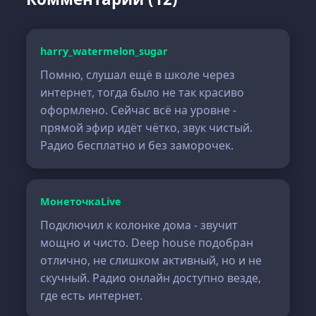
harry_watermelon_sugar
Помню, слушал ещё в школе через
интернет, тогда было не так красиво
оформлено. Сейчас всё на уровне -
прямой эфир идёт чётко, звук чистый.
Радио бесплатно и без заморочек.
МонеточкаLive
Подключил к колонке дома - звучит
мощно и чисто. Deep house подобран
отлично, не слишком активный, но и не
скучный. Радио онлайн доступно везде,
где есть интернет.