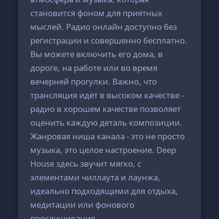
становится фоном для приятных
мыслей. Радио онлайн доступно без
регистрации и совершенно бесплатно.
Вы можете включить его дома, в
дороге, на работе или во время
вечерней прогулки. Важно, что
трансляция идёт в высоком качестве -
радио в хорошем качестве позволяет
оценить каждую деталь композиции.
Жанровая ниша канала - это не просто
музыка, это целое настроение. Deep
House здесь звучит мягко, с
элементами чиллаута и лаунжа,
идеально подходящими для отдыха,
медитации или фонового
прослушивания.