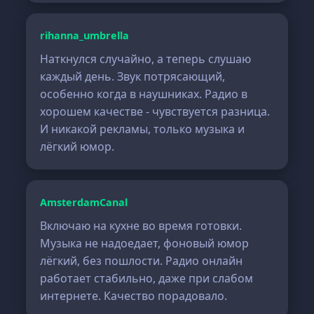
rihanna_umbrella
Наткнулся случайно, а теперь слушаю
каждый день. Звук потрясающий,
особенно когда в наушниках. Радио в
хорошем качестве - чувствуется разница.
И никакой рекламы, только музыка и
лёгкий юмор.
AmsterdamCanal
Включаю на кухне во время готовки.
Музыка не надоедает, фоновый юмор
лёгкий, без пошлости. Радио онлайн
работает стабильно, даже при слабом
интернете. Качество порадовало.