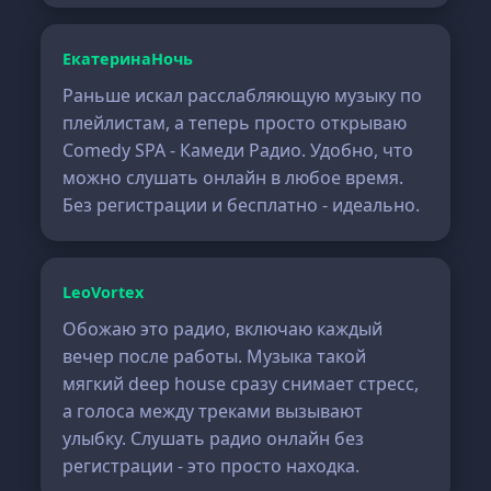
ЕкатеринаНочь
Раньше искал расслабляющую музыку по
плейлистам, а теперь просто открываю
Comedy SPA - Камеди Радио. Удобно, что
можно слушать онлайн в любое время.
Без регистрации и бесплатно - идеально.
LeoVortex
Обожаю это радио, включаю каждый
вечер после работы. Музыка такой
мягкий deep house сразу снимает стресс,
а голоса между треками вызывают
улыбку. Слушать радио онлайн без
регистрации - это просто находка.