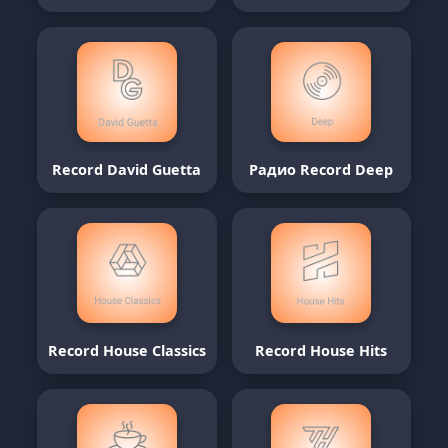
Record David Guetta
Радио Record Deep
Record House Classics
Record House Hits