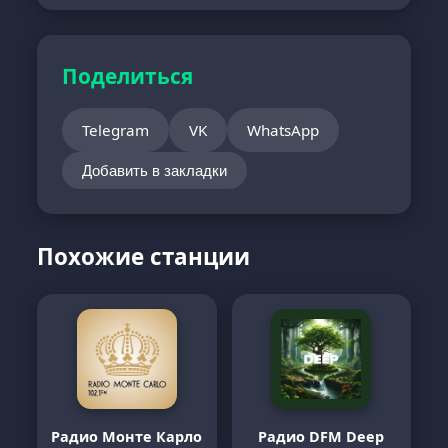
Поделиться
Telegram
VK
WhatsApp
Добавить в закладки
Похожие станции
Радио Монте Карло
Радио DFM Deep