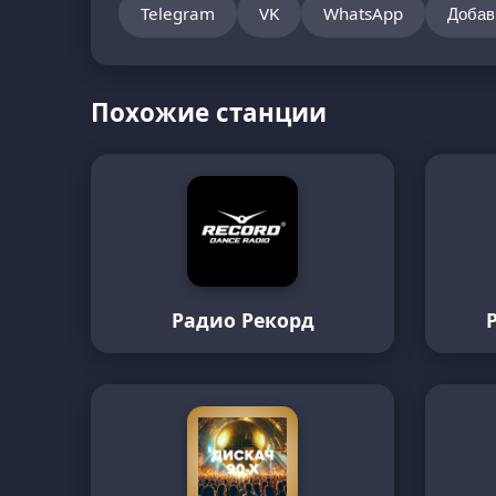
Telegram
VK
WhatsApp
Добав
Похожие станции
Радио Рекорд