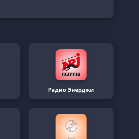
Радио Энерджи