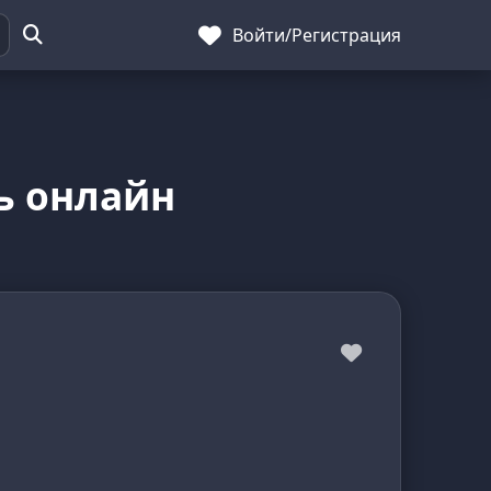
Войти
/
Регистрация
ь онлайн