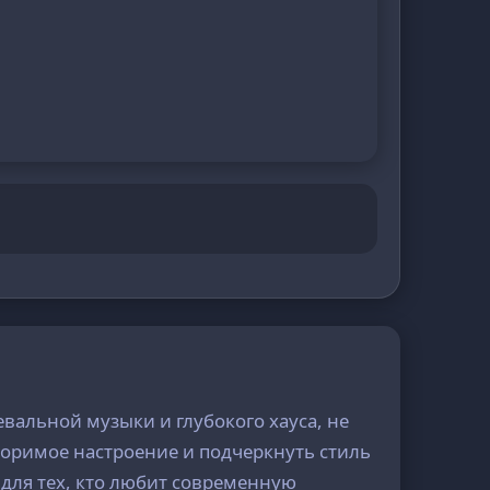
вальной музыки и глубокого хауса, не
торимое настроение и подчеркнуть стиль
для тех, кто любит современную