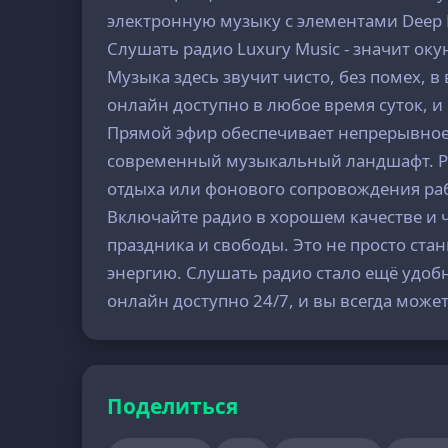
электронную музыку с элементами Deep H
Слушать радио Luxury Music - значит оку
Музыка здесь звучит чисто, без помех, 
онлайн доступно в любое время суток, 
Прямой эфир обеспечивает непрерывное 
современный музыкальный ландшафт. Ра
отдыха или фонового сопровождения раб
Включайте радио в хорошем качестве и 
праздника и свободы. Это не просто стан
энергию. Слушать радио стало ещё удобн
онлайн доступно 24/7, и вы всегда мож
Поделиться