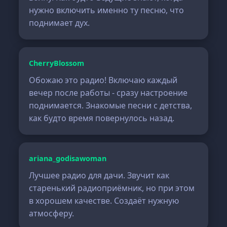
нужно включить именно ту песню, что
поднимает дух.
CherryBlossom
Обожаю это радио! Включаю каждый
вечер после работы - сразу настроение
поднимается. Знакомые песни с детства,
как будто время повернулось назад.
ariana_godisawoman
Лучшее радио для дачи. Звучит как
старенький радиоприёмник, но при этом
в хорошем качестве. Создаёт нужную
атмосферу.