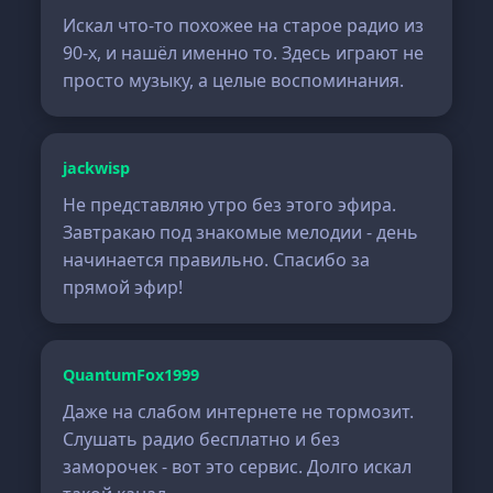
Искал что-то похожее на старое радио из
90-х, и нашёл именно то. Здесь играют не
просто музыку, а целые воспоминания.
jackwisp
Не представляю утро без этого эфира.
Завтракаю под знакомые мелодии - день
начинается правильно. Спасибо за
прямой эфир!
QuantumFox1999
Даже на слабом интернете не тормозит.
Слушать радио бесплатно и без
заморочек - вот это сервис. Долго искал