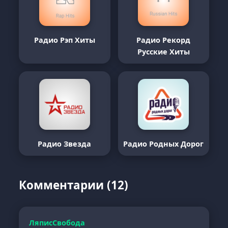
Радио Рэп Хиты
Радио Рекорд
Русские Хиты
Радио Звезда
Радио Родных Дорог
Комментарии (12)
ЛяписСвобода