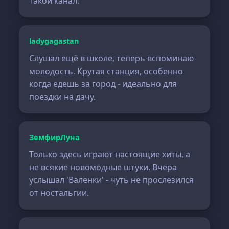
такой канал.
ladygagastan
Слушал ещё в школе, теперь вспоминаю
молодость. Крутая станция, особенно
когда едешь за город - идеально для
поездки на дачу.
ЗемфирЛуна
Только здесь играют настоящие хиты, а
не всякие новомодные штуки. Вчера
услышал 'Валенки' - чуть не прослезился
от ностальгии.