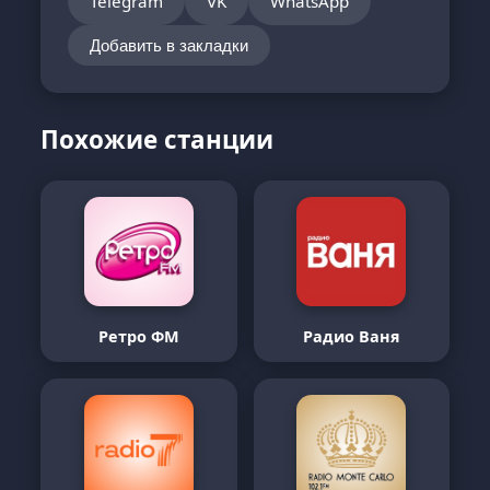
Telegram
VK
WhatsApp
Добавить в закладки
Похожие станции
Ретро ФМ
Радио Ваня