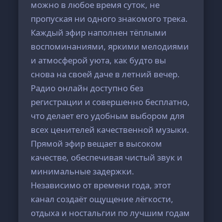
можно в любое время суток, не
пропуская ни одного знакомого трека.
Каждый эфир наполнен тёплыми
воспоминаниями, яркими мелодиями
и атмосферой уюта, как будто вы
снова на своей даче в летний вечер.
Радио онлайн доступно без
регистрации и совершенно бесплатно,
что делает его удобным выбором для
всех ценителей качественной музыки.
Прямой эфир вещает в высоком
качестве, обеспечивая чистый звук и
минимальные задержки.
Независимо от времени года, этот
канал создаёт ощущение лёгкости,
отдыха и ностальгии по лучшим годам