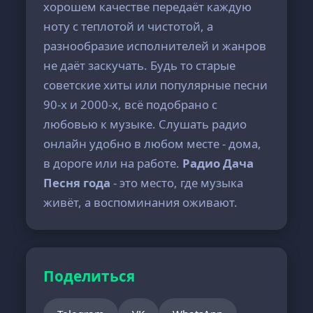
хорошем качестве передаёт каждую
ноту с теплотой и чистотой, а
разнообразие исполнителей и жанров
не даёт заскучать. Будь то старые
советские хиты или популярные песни
90-х и 2000-х, всё подобрано с
любовью к музыке. Слушать радио
онлайн удобно в любом месте - дома,
в дороге или на работе.
Радио Дача
Песня года
- это место, где музыка
живёт, а воспоминания оживают.
Поделиться