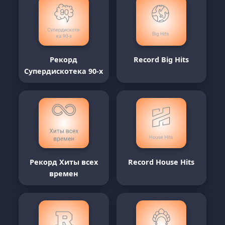
Рекорд
Record Big Hits
Супердискотека 90-х
Рекорд Хиты всех
Record House Hits
времен