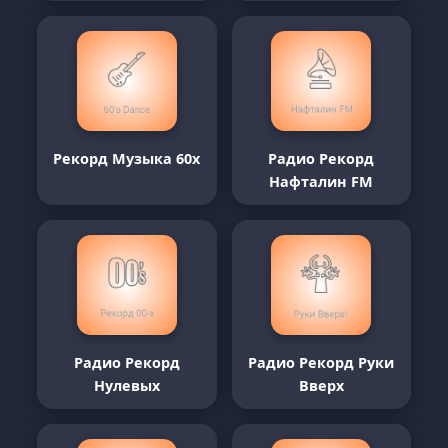
Рекорд Музыка 60х
Радио Рекорд
Нафталин FM
Радио Рекорд
Радио Рекорд Руки
Нулевых
Вверх