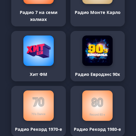
Радио 7 на семи
Радио Монте Карло
холмах
Хит ФМ
Радио Евродэнс 90х
Радио Рекорд 1970-е
Радио Рекорд 1980-е