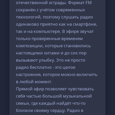
отечественной эстрады. Формат FM
сохранён с учётом современных
технологий, поэтому слушать радио
одинаково приятно как на смартфоне,
так и на компьютере. В эфире звучат
только проверенные временем
композиции, которые становились
настоящими хитами и до сих пор
вызывают улыбку. Это не просто
радио бесплатно - это целое
настроение, которое можно включить
в любой момент.
Прямой эфир позволяет чувствовать
себя частью большой музыкальной
семьи, где каждый найдёт что-то
близкое своему сердцу. Радио в