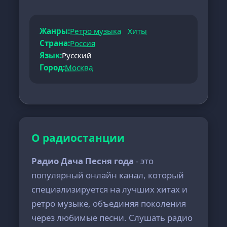
Жанры:
Ретро музыка
Хиты
Страна:
Россия
Язык:
Русский
Город:
Москва
О радиостанции
Радио Дача Песня года
- это
популярный онлайн канал, который
специализируется на лучших хитах и
ретро музыке, объединяя поколения
через любимые песни. Слушать радио