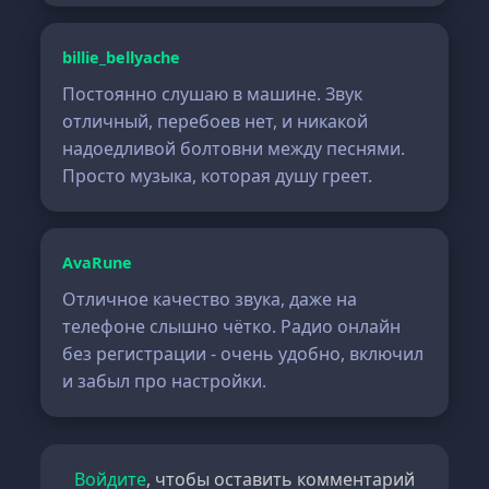
billie_bellyache
Постоянно слушаю в машине. Звук
отличный, перебоев нет, и никакой
надоедливой болтовни между песнями.
Просто музыка, которая душу греет.
AvaRune
Отличное качество звука, даже на
телефоне слышно чётко. Радио онлайн
без регистрации - очень удобно, включил
и забыл про настройки.
Войдите
, чтобы оставить комментарий