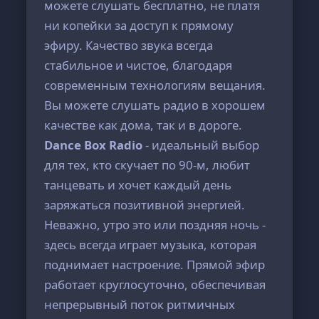
можете слушать бесплатно, не платя
ни копейки за доступ к прямому
эфиру. Качество звука всегда
стабильное и чистое, благодаря
современным технологиям вещания.
Вы можете слушать радио в хорошем
качестве как дома, так и в дороге.
Dance Box Radio
- идеальный выбор
для тех, кто скучает по 90-м, любит
танцевать и хочет каждый день
заряжаться позитивной энергией.
Неважно, утро это или поздняя ночь -
здесь всегда играет музыка, которая
поднимает настроение. Прямой эфир
работает круглосуточно, обеспечивая
непрерывный поток ритмичных