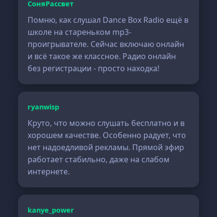
СоняРассвет
Помню, как слушал Dance Box Radio ещё в
школе на стареньком mp3-
проигрывателе. Сейчас включаю онлайн
и всё такое же классное. Радио онлайн
без регистрации - просто находка!
ryanwisp
Круто, что можно слушать бесплатно и в
хорошем качестве. Особенно радует, что
нет надоедливой рекламы. Прямой эфир
работает стабильно, даже на слабом
интернете.
kanye_power