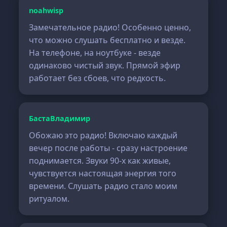
noahwisp
Замечательное радио! Особенно ценно,
что можно слушать бесплатно и везде.
На телефоне, на ноутбуке - везде
одинаково чистый звук. Прямой эфир
работает без сбоев, что редкость.
БастаВладимир
Обожаю это радио! Включаю каждый
вечер после работы - сразу настроение
поднимается. Звуки 90-х как живые,
чувствуется настоящая энергия того
времени. Слушать радио стало моим
ритуалом.