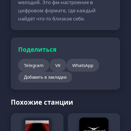
мелодий. Это фм-настроение в
цифровом формате, где каждый
найдёт что-то близкое себе.
Поделиться
Telegram
VK
WhatsApp
Добавить в закладки
Похожие станции