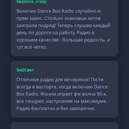
beyonce_crazy
Включил Dance Box Radio случайно и
прям завис. Столько знакомых хитов
заиграли подряд! Теперь слушаю каждый
день по дороге на работу. Радио в
хорошем качестве - большая редкость, а
тут всё чётко.
Би2Свет
Отличное радио для вечеринок! Гости
всегда в восторге, когда включаю Dance
Box Radio. Фоном играет фм-волна 90-х,
все танцуют, настроение на максимуме.
Радио бесплатно и без заморочек.