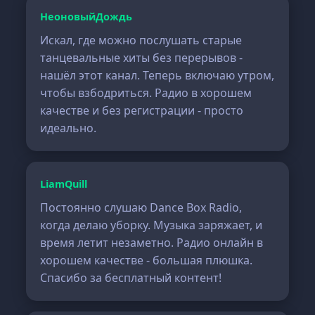
НеоновыйДождь
Искал, где можно послушать старые
танцевальные хиты без перерывов -
нашёл этот канал. Теперь включаю утром,
чтобы взбодриться. Радио в хорошем
качестве и без регистрации - просто
идеально.
LiamQuill
Постоянно слушаю Dance Box Radio,
когда делаю уборку. Музыка заряжает, и
время летит незаметно. Радио онлайн в
хорошем качестве - большая плюшка.
Спасибо за бесплатный контент!