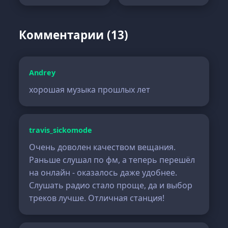
Комментарии (13)
Andrey
хорошая музыка прошлых лет
travis_sickomode
Очень доволен качеством вещания.
Раньше слушал по фм, а теперь перешёл
на онлайн - оказалось даже удобнее.
Слушать радио стало проще, да и выбор
треков лучше. Отличная станция!