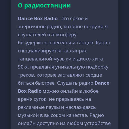
О радиостанции
Dance Box Radio
- это яркое и
энергичное радио, которое погружает
слушателей в атмосферу
безудержного веселья и танцев. Канал
специализируется на жанрах
танцевальной музыки и диско-хита
90-х, предлагая уникальную подборку
треков, которые заставляют сердце
биться быстрее. Слушать радио
Dance
Box Radio
можно онлайн в любое
время суток, не прерываясь на
рекламные паузы и наслаждаясь
музыкой в высоком качестве. Радио
онлайн доступно на любом устройстве