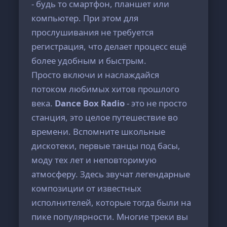
- будь то смартфон, планшет или
компьютер. При этом для
прослушивания не требуется
регистрация, что делает процесс ещё
более удобным и быстрым.
Просто включи и наслаждайся
потоком любимых хитов прошлого
века.
Dance Box Radio
- это не просто
станция, это целое путешествие во
времени. Вспомните школьные
дискотеки, первые танцы под басы,
моду тех лет и неповторимую
атмосферу. Здесь звучат легендарные
композиции от известных
исполнителей, которые тогда были на
пике популярности. Многие треки вы