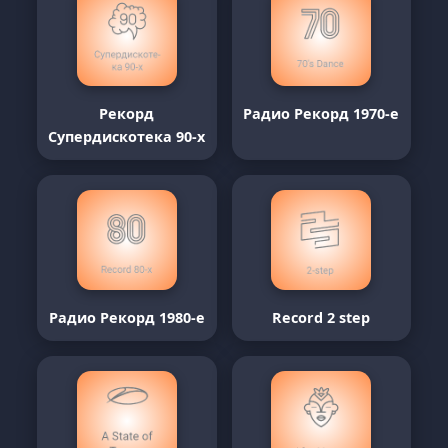
Рекорд
Радио Рекорд 1970-е
Супердискотека 90-х
Радио Рекорд 1980-е
Record 2 step