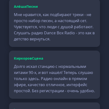
АлёшаПесни
Мне нравится, как подбирают треки - не
просто набор песен, а настоящий сет.
Чувствуется, что люди с душой работают.
Слушать радио Dance Box Radio - это как в
детство вернуться.
КиркоровСцена
Долго искал станцию с нормальными
хитами 90-х, и вот нашёл! Теперь слушаю
только здесь. Радио онлайн в прямом
эфире, качество отличное, интерфейс
простой. Без регистрации - очень удобно.