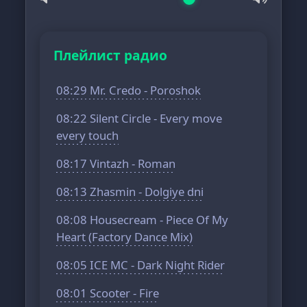
Плейлист радио
08:29 Mr. Credo - Poroshok
08:22 Silent Circle - Every move
every touch
08:17 Vintazh - Roman
08:13 Zhasmin - Dolgiye dni
08:08 Housecream - Piece Of My
Heart (Factory Dance Mix)
08:05 ICE MC - Dark Night Rider
08:01 Scooter - Fire