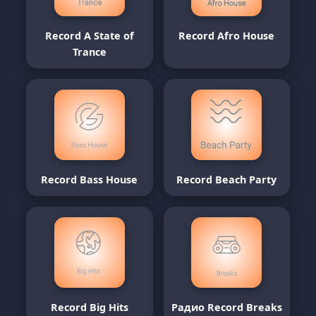
Record A State of
Record Afro House
Trance
Record Bass House
Record Beach Party
Record Big Hits
Радио Record Breaks