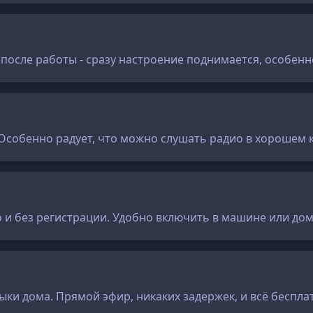
осле работы - сразу настроение поднимается, особенно 
 Особенно радует, что можно слушать радио в хорошем 
 и без регистрации. Удобно включить в машине или дом
ки дома. Прямой эфир, никаких задержек, и всё беспла