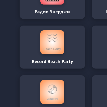
Радио Энерджи
Record Beach Party