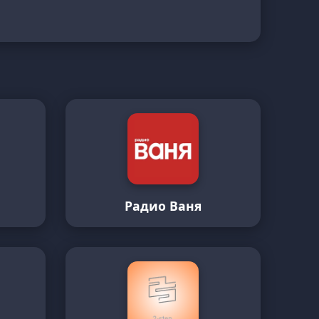
Радио Ваня