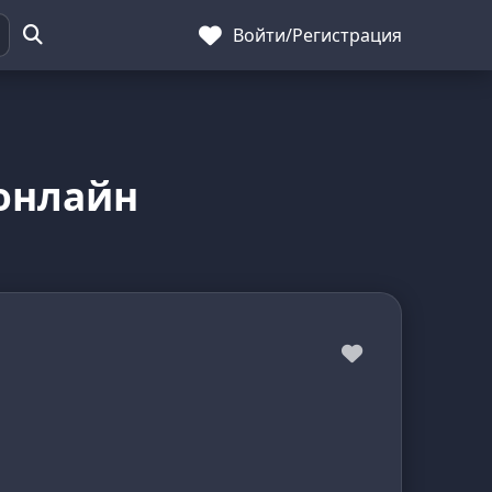
Войти
/
Регистрация
 онлайн