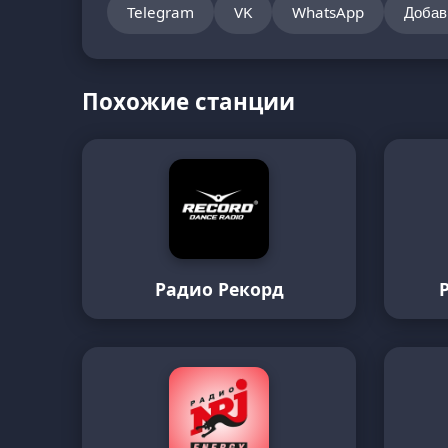
Telegram
VK
WhatsApp
Добав
Похожие станции
Радио Рекорд