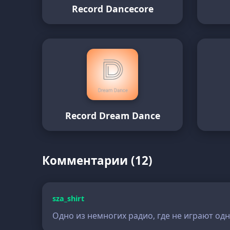
Record Dancecore
Record Dream Dance
Комментарии (12)
sza_shirt
Одно из немногих радио, где не играют одн