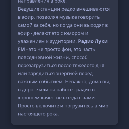
направления в роке.
Ведущие станции редко вмешиваются
в эфир, позволяя музыке говорить
самой за себя, но когда они выходят в
эфир - делают это с юмором и
уважением к аудитории.
Радио Луки
FM
- это не просто фон, это часть
повседневной жизни, способ
перезагрузиться после тяжёлого дня
или зарядиться энергией перед
важным событием. Неважно, дома вы,
в дороге или на работе - радио в
хорошем качестве всегда с вами.
Просто включите и погрузитесь в мир
настоящего рока.