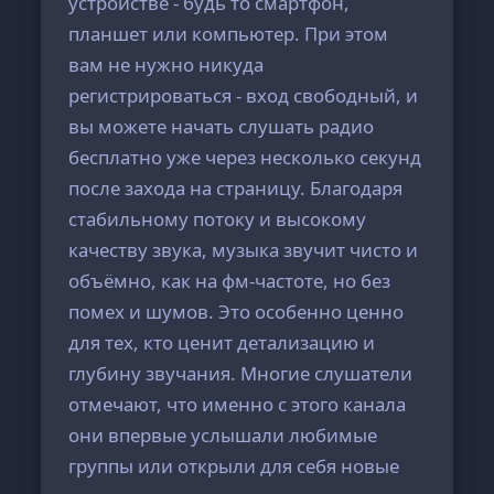
устройстве - будь то смартфон,
планшет или компьютер. При этом
вам не нужно никуда
регистрироваться - вход свободный, и
вы можете начать слушать радио
бесплатно уже через несколько секунд
после захода на страницу. Благодаря
стабильному потоку и высокому
качеству звука, музыка звучит чисто и
объёмно, как на фм-частоте, но без
помех и шумов. Это особенно ценно
для тех, кто ценит детализацию и
глубину звучания. Многие слушатели
отмечают, что именно с этого канала
они впервые услышали любимые
группы или открыли для себя новые