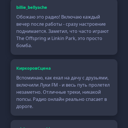
billie_bellyache
Обожаю это радио! Включаю каждый
вечер после работы - сразу настроение
поднимается. Заметил, что часто играют
The Offspring и Linkin Park, это просто
бомба.
КиркоровСцена
Вспоминаю, как ехал на дачу с друзьями,
включили Луки FM - и весь путь пролетел
незаметно. Отличные треки, никакой
попсы. Радио онлайн реально спасает в
дороге.