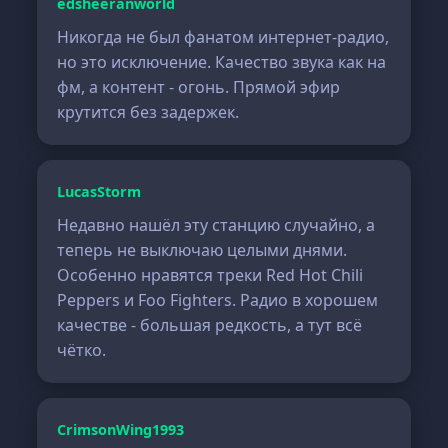
edsheeranworld
Никогда не был фанатом интернет-радио,
но это исключение. Качество звука как на
фм, а контент - огонь. Прямой эфир
крутится без задержек.
LucasStorm
Недавно нашёл эту станцию случайно, а
теперь не выключаю целыми днями.
Особенно нравятся треки Red Hot Chili
Peppers и Foo Fighters. Радио в хорошем
качестве - большая редкость, а тут всё
чётко.
CrimsonWing1993