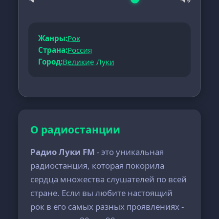
Жанры:
Рок
Страна:
Россия
Город:
Великие Луки
О радиостанции
Радио Луки FM
- это уникальная
радиостанция, которая покорила
сердца множества слушателей по всей
стране. Если вы любите настоящий
рок в его самых разных проявлениях -