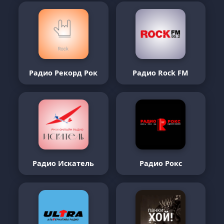
Радио Рекорд Рок
Радио Rock FM
Радио Искатель
Радио Рокс