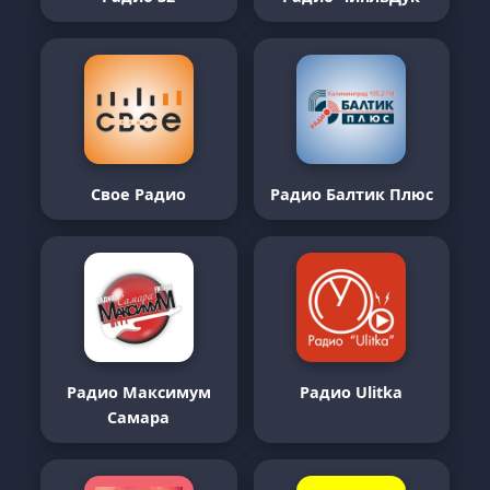
Свое Радио
Радио Балтик Плюс
Радио Максимум
Радио Ulitka
Самара