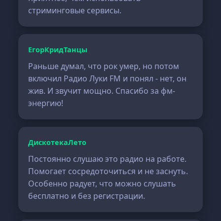
стриминговые сервисы.
ЕгорКридТанцы
Раньше думал, что рок умер, но потом
включил Радио Луки FM и понял - нет, он
жив. И звучит мощно. Спасибо за фм-
энергию!
ДискотекаЛето
Постоянно слушаю это радио на работе.
Помогает сосредоточиться и не заснуть.
Особенно радует, что можно слушать
бесплатно и без регистрации.