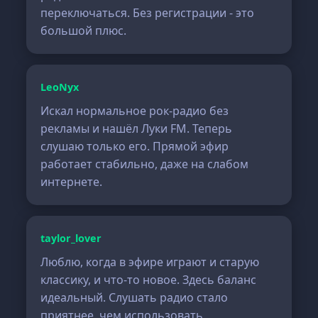
переключаться. Без регистрации - это
большой плюс.
LeoNyx
Искал нормальное рок-радио без
рекламы и нашёл Луки FM. Теперь
слушаю только его. Прямой эфир
работает стабильно, даже на слабом
интернете.
taylor_lover
Люблю, когда в эфире играют и старую
классику, и что-то новое. Здесь баланс
идеальный. Слушать радио стало
приятнее, чем использовать