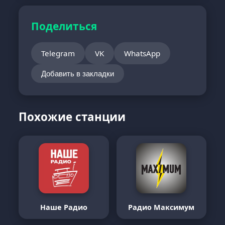
Поделиться
Telegram
VK
WhatsApp
Добавить в закладки
Похожие станции
Наше Радио
Радио Максимум