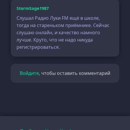
StormSage1987
Слушал Радио Луки FM ещё в школе,
тогда на стареньком приёмнике. Сейчас
слушаю онлайн, и качество намного
лучше. Круто, что не надо никуда
регистрироваться.
Войдите
, чтобы оставить комментарий