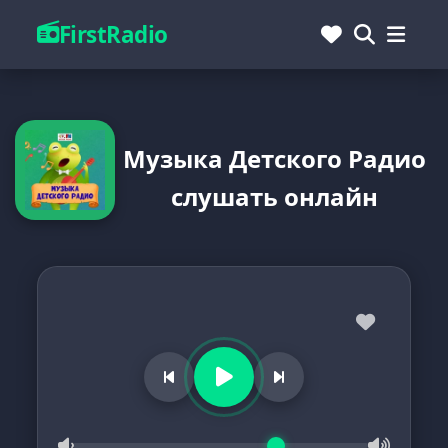
FirstRadio
Музыка Детского Радио
слушать онлайн