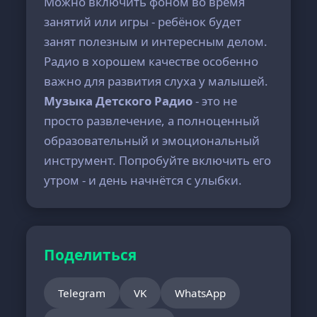
Можно включить фоном во время
занятий или игры - ребёнок будет
занят полезным и интересным делом.
Радио в хорошем качестве особенно
важно для развития слуха у малышей.
Музыка Детского Радио
- это не
просто развлечение, а полноценный
образовательный и эмоциональный
инструмент. Попробуйте включить его
утром - и день начнётся с улыбки.
Поделиться
Telegram
VK
WhatsApp