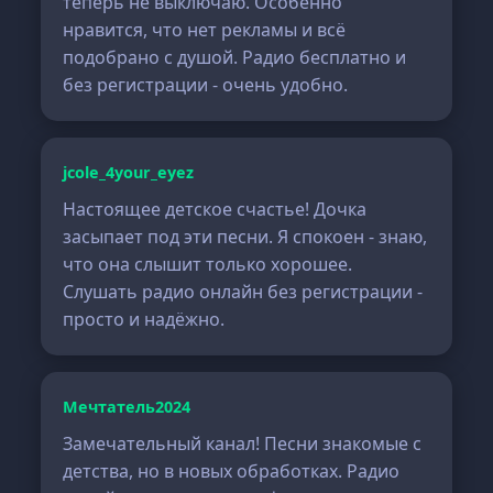
теперь не выключаю. Особенно
нравится, что нет рекламы и всё
подобрано с душой. Радио бесплатно и
без регистрации - очень удобно.
jcole_4your_eyez
Настоящее детское счастье! Дочка
засыпает под эти песни. Я спокоен - знаю,
что она слышит только хорошее.
Слушать радио онлайн без регистрации -
просто и надёжно.
Мечтатель2024
Замечательный канал! Песни знакомые с
детства, но в новых обработках. Радио