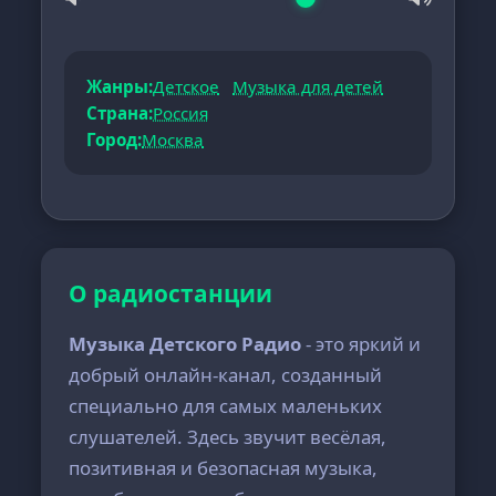
Жанры:
Детское
Музыка для детей
Страна:
Россия
Город:
Москва
О радиостанции
Музыка Детского Радио
- это яркий и
добрый онлайн-канал, созданный
специально для самых маленьких
слушателей. Здесь звучит весёлая,
позитивная и безопасная музыка,