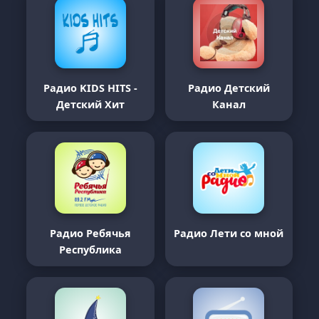
Радио KIDS HITS -
Радио Детский
Детский Хит
Канал
Радио Ребячья
Радио Лети со мной
Республика