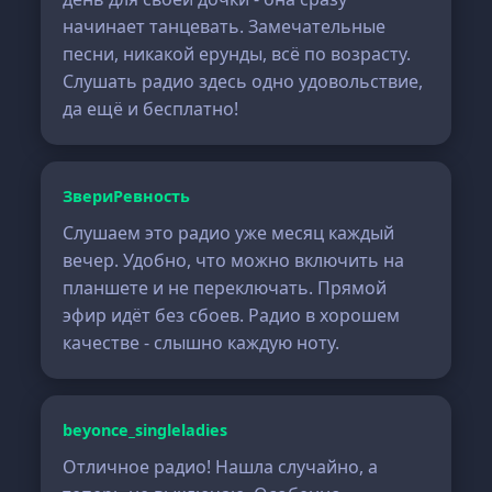
начинает танцевать. Замечательные
песни, никакой ерунды, всё по возрасту.
Слушать радио здесь одно удовольствие,
да ещё и бесплатно!
ЗвериРевность
Слушаем это радио уже месяц каждый
вечер. Удобно, что можно включить на
планшете и не переключать. Прямой
эфир идёт без сбоев. Радио в хорошем
качестве - слышно каждую ноту.
beyonce_singleladies
Отличное радио! Нашла случайно, а