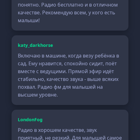
понятно. Радио бесплатно и в отличном
качестве. Рекомендую всем, у кого есть
малыши!
katy_darkhorse
Включаю в машине, когда везу ребёнка в
сад. Ему нравится, спокойно сидит, поёт
вместе с ведущими. Прямой эфир идёт
стабильно, качество звука - выше всяких
похвал. Радио фм для малышей на
высшем уровне.
LondonFog
Радио в хорошем качестве, звук
приятный, не резкий. Для малышей самое