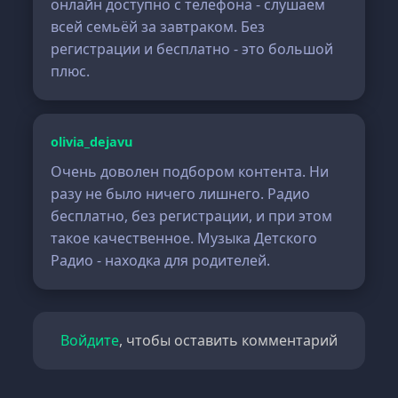
онлайн доступно с телефона - слушаем
всей семьёй за завтраком. Без
регистрации и бесплатно - это большой
плюс.
olivia_dejavu
Очень доволен подбором контента. Ни
разу не было ничего лишнего. Радио
бесплатно, без регистрации, и при этом
такое качественное. Музыка Детского
Радио - находка для родителей.
Войдите
, чтобы оставить комментарий