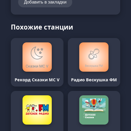
Добавить в закладки
Похожие станции
Рекорд Сказки MC V
Радио Веснушка ФМ