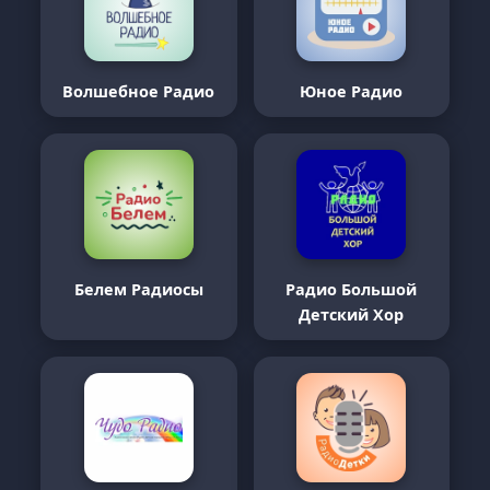
Волшебное Радио
Юное Радио
Белем Радиосы
Радио Большой
Детский Хор