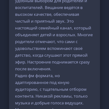
удобным выбором для родителей и
воспитателей. Вещание ведётся в
высоком качестве, обеспечивая
чистый и приятный звук. Это
настоящий семейный канал, который
объединяет детей и взрослых. Многие
родители отмечают, что сами с
удовольствием вспоминают своё
детство, когда слушают этот прямой
эфир. Настроение поднимается сразу
после включения.
Радио фм формата, но
адаптированное под юную
аудиторию, с тщательным отбором
контента. Никакой рекламы, только
музыка и добрые голоса ведущих.