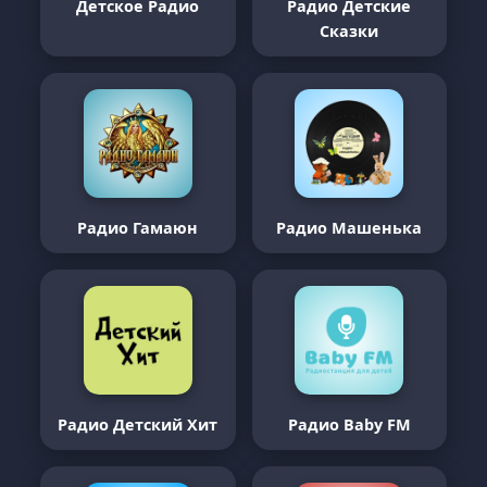
Детское Радио
Радио Детские
Сказки
Радио Гамаюн
Радио Машенька
Радио Детский Хит
Радио Baby FM