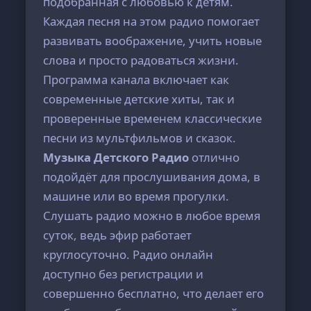
подобранная с любовью к детям.
Каждая песня на этом радио помогает
развивать воображение, учить новые
слова и просто радоваться жизни.
Программа канала включает как
современные детские хиты, так и
проверенные временем классические
песни из мультфильмов и сказок.
Музыка Детского Радио
отлично
подойдёт для прослушивания дома, в
машине или во время прогулки.
Слушать радио можно в любое время
суток, ведь эфир работает
круглосуточно. Радио онлайн
доступно без регистрации и
совершенно бесплатно, что делает его