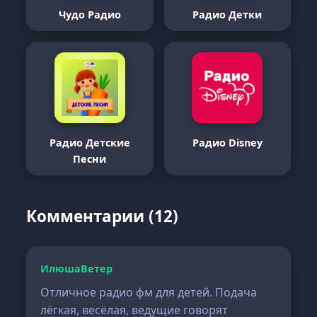
Чудо Радио
Радио Детки
Радио Детские
Радио Disney
Песни
Комментарии (12)
ИлюшаВетер
Отличное радио фм для детей. Подача
лёгкая, весёлая, ведущие говорят