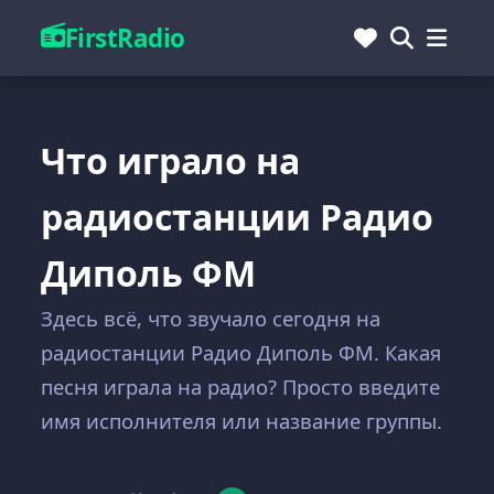
FirstRadio
Что играло на
радиостанции Радио
Диполь ФМ
Здесь всё, что звучало сегодня на
радиостанции Радио Диполь ФМ. Какая
песня играла на радио? Просто введите
имя исполнителя или название группы.