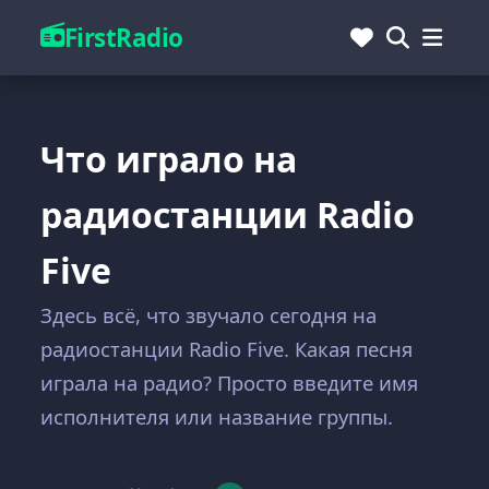
FirstRadio
Что играло на
радиостанции Radio
Five
Здесь всё, что звучало сегодня на
радиостанции Radio Five. Какая песня
играла на радио? Просто введите имя
исполнителя или название группы.