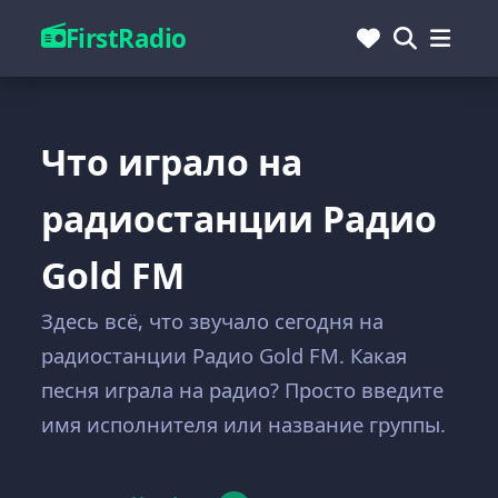
FirstRadio
Что играло на
радиостанции Радио
Gold FM
Здесь всё, что звучало сегодня на
радиостанции Радио Gold FM. Какая
песня играла на радио? Просто введите
имя исполнителя или название группы.