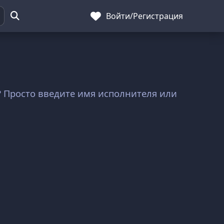
Войти
/
Регистрация
о? Просто введите имя исполнителя или